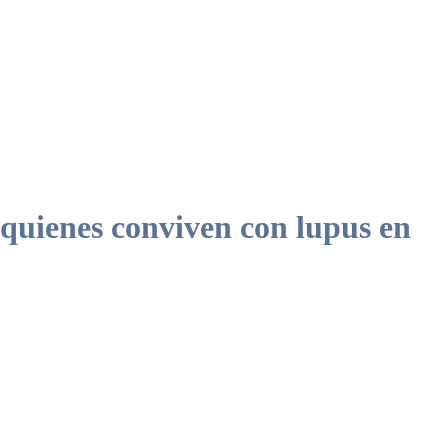
quienes conviven con lupus en