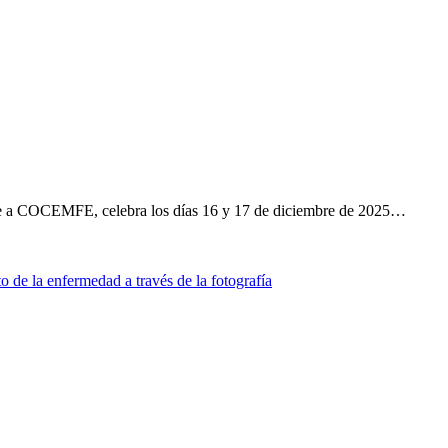
e a COCEMFE, celebra los días 16 y 17 de diciembre de 2025…
 de la enfermedad a través de la fotografía