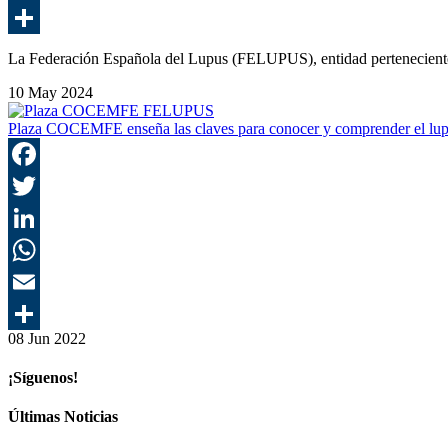
La Federación Española del Lupus (FELUPUS), entidad pertenecie
10 May 2024
Plaza COCEMFE enseña las claves para conocer y comprender el l
08 Jun 2022
¡Síguenos!
Últimas Noticias