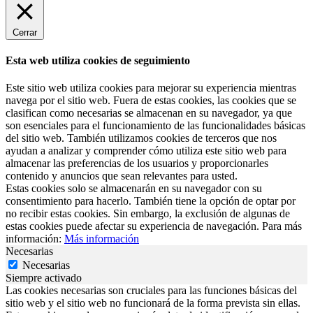
Cerrar
Esta web utiliza cookies de seguimiento
Este sitio web utiliza cookies para mejorar su experiencia mientras
navega por el sitio web. Fuera de estas cookies, las cookies que se
clasifican como necesarias se almacenan en su navegador, ya que
son esenciales para el funcionamiento de las funcionalidades básicas
del sitio web. También utilizamos cookies de terceros que nos
ayudan a analizar y comprender cómo utiliza este sitio web para
almacenar las preferencias de los usuarios y proporcionarles
contenido y anuncios que sean relevantes para usted.
Estas cookies solo se almacenarán en su navegador con su
consentimiento para hacerlo. También tiene la opción de optar por
no recibir estas cookies. Sin embargo, la exclusión de algunas de
estas cookies puede afectar su experiencia de navegación. Para más
información:
Más información
Necesarias
Necesarias
Siempre activado
Las cookies necesarias son cruciales para las funciones básicas del
sitio web y el sitio web no funcionará de la forma prevista sin ellas.