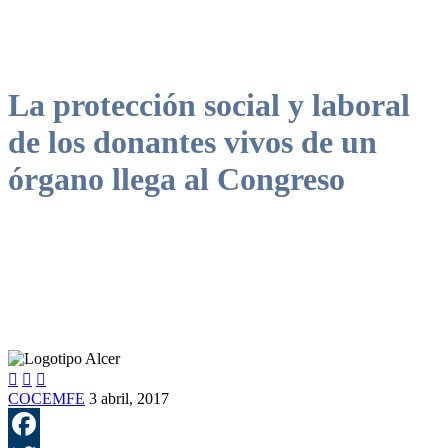
La protección social y laboral
de los donantes vivos de un
órgano llega al Congreso



COCEMFE
3 abril, 2017