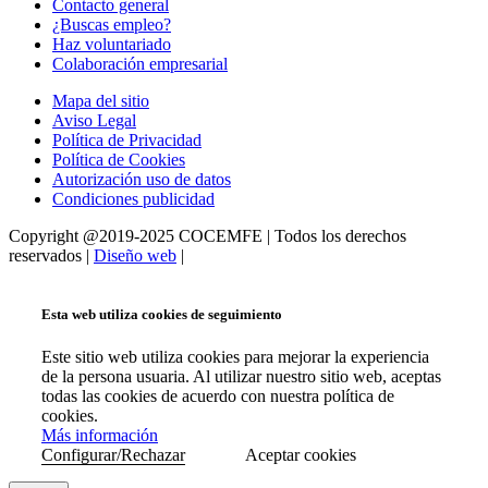
Contacto general
¿Buscas empleo?
Haz voluntariado
Colaboración empresarial
Mapa del sitio
Aviso Legal
Política de Privacidad
Política de Cookies
Autorización uso de datos
Condiciones publicidad
Copyright @2019-2025 COCEMFE | Todos los derechos
reservados |
Diseño web
|
Esta web utiliza cookies de seguimiento
Este sitio web utiliza cookies para mejorar la experiencia
de la persona usuaria. Al utilizar nuestro sitio web, aceptas
todas las cookies de acuerdo con nuestra política de
cookies.
Más información
Configurar/Rechazar
Aceptar cookies