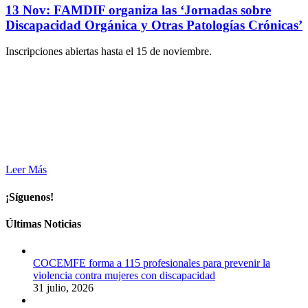
13 Nov:
FAMDIF organiza las ‘Jornadas sobre
Discapacidad Orgánica y Otras Patologías Crónicas’
Inscripciones abiertas hasta el 15 de noviembre.
Leer Más
¡Síguenos!
Últimas Noticias
COCEMFE forma a 115 profesionales para prevenir la
violencia contra mujeres con discapacidad
31 julio, 2026