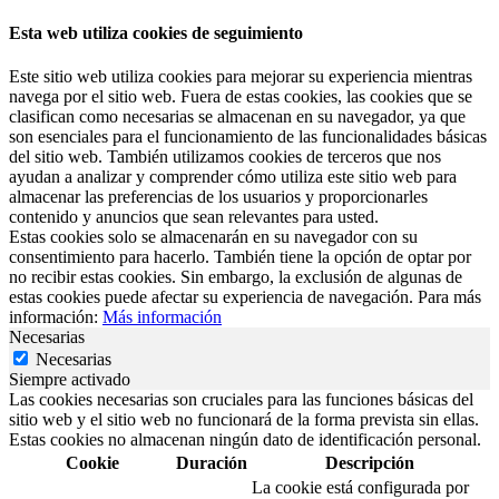
Esta web utiliza cookies de seguimiento
Este sitio web utiliza cookies para mejorar su experiencia mientras
navega por el sitio web. Fuera de estas cookies, las cookies que se
clasifican como necesarias se almacenan en su navegador, ya que
son esenciales para el funcionamiento de las funcionalidades básicas
del sitio web. También utilizamos cookies de terceros que nos
ayudan a analizar y comprender cómo utiliza este sitio web para
almacenar las preferencias de los usuarios y proporcionarles
contenido y anuncios que sean relevantes para usted.
Estas cookies solo se almacenarán en su navegador con su
consentimiento para hacerlo. También tiene la opción de optar por
no recibir estas cookies. Sin embargo, la exclusión de algunas de
estas cookies puede afectar su experiencia de navegación. Para más
información:
Más información
Necesarias
Necesarias
Siempre activado
Las cookies necesarias son cruciales para las funciones básicas del
sitio web y el sitio web no funcionará de la forma prevista sin ellas.
Estas cookies no almacenan ningún dato de identificación personal.
Cookie
Duración
Descripción
La cookie está configurada por