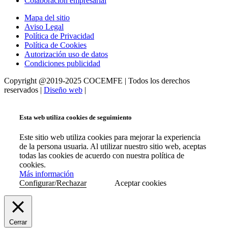
Colaboración empresarial
Mapa del sitio
Aviso Legal
Política de Privacidad
Política de Cookies
Autorización uso de datos
Condiciones publicidad
Copyright @2019-2025 COCEMFE | Todos los derechos
reservados |
Diseño web
|
Esta web utiliza cookies de seguimiento
Este sitio web utiliza cookies para mejorar la experiencia
de la persona usuaria. Al utilizar nuestro sitio web, aceptas
todas las cookies de acuerdo con nuestra política de
cookies.
Más información
Configurar/Rechazar
Aceptar cookies
Cerrar