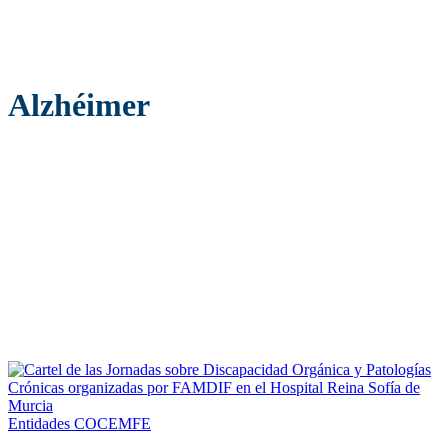
Alzhéimer
Entidades COCEMFE