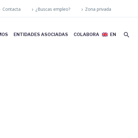
Contacta
¿Buscas empleo?
Zona privada
MOS
ENTIDADES ASOCIADAS
COLABORA
EN