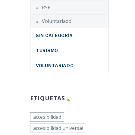
RSE
Voluntariado
SIN CATEGORÍA
TURISMO
VOLUNTARIADO
ETIQUETAS
accesibilidad
accesibilidad universal