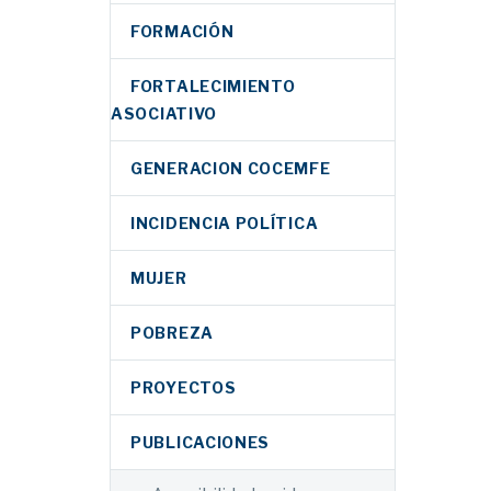
FORMACIÓN
FORTALECIMIENTO
ASOCIATIVO
GENERACION COCEMFE
INCIDENCIA POLÍTICA
MUJER
POBREZA
PROYECTOS
PUBLICACIONES