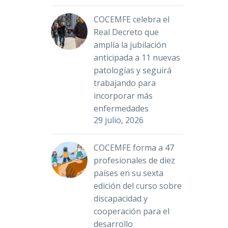
COCEMFE celebra el
Real Decreto que
amplía la jubilación
anticipada a 11 nuevas
patologías y seguirá
trabajando para
incorporar más
enfermedades
29 julio, 2026
COCEMFE forma a 47
profesionales de diez
países en su sexta
edición del curso sobre
discapacidad y
cooperación para el
desarrollo