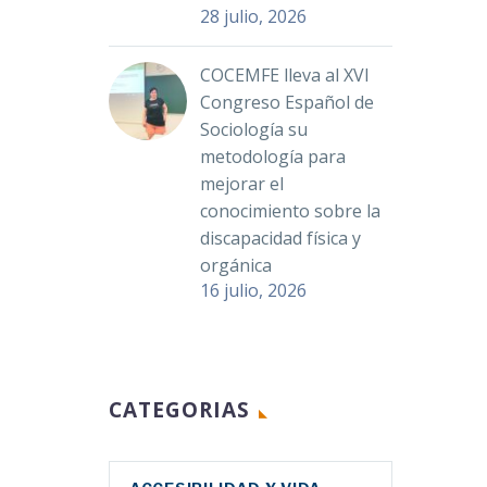
28 julio, 2026
COCEMFE lleva al XVI
Congreso Español de
Sociología su
metodología para
mejorar el
conocimiento sobre la
discapacidad física y
orgánica
16 julio, 2026
CATEGORIAS