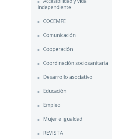
Accesibilidad y vida
independiente
COCEMFE
Comunicación
Cooperación
Coordinación sociosanitaria
Desarrollo asociativo
Educación
Empleo
Mujer e igualdad
REVISTA