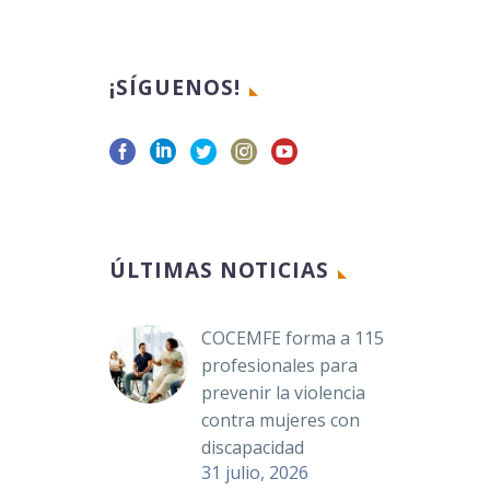
¡SÍGUENOS!
ÚLTIMAS NOTICIAS
COCEMFE forma a 115
profesionales para
prevenir la violencia
contra mujeres con
discapacidad
31 julio, 2026