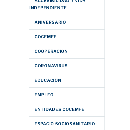
ACCESIBILIDAD Y VIDA
INDEPENDIENTE
ANIVERSARIO
COCEMFE
COOPERACIÓN
CORONAVIRUS
EDUCACIÓN
EMPLEO
ENTIDADES COCEMFE
ESPACIO SOCIOSANITARIO