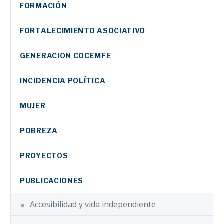
FORMACIÓN
FORTALECIMIENTO ASOCIATIVO
GENERACION COCEMFE
INCIDENCIA POLÍTICA
MUJER
POBREZA
PROYECTOS
PUBLICACIONES
Accesibilidad y vida independiente