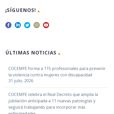
¡SÍGUENOS!
ÚLTIMAS NOTICIAS
COCEMFE forma a 115 profesionales para prevenir
la violencia contra mujeres con discapacidad
31 julio, 2026
COCEMFE celebra el Real Decreto que amplía la
jubilación anticipada a 11 nuevas patologías y
seguirá trabajando para incorporar más
enfermedades