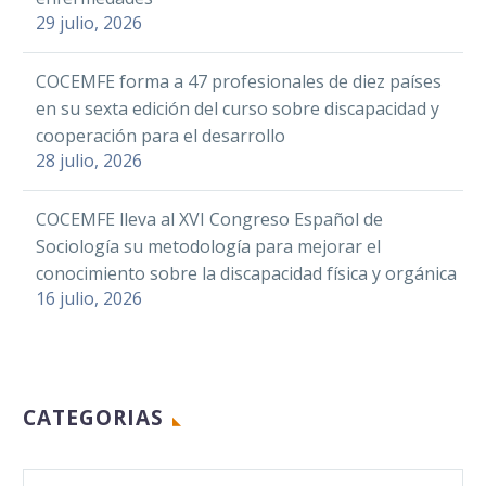
29 julio, 2026
COCEMFE forma a 47 profesionales de diez países
en su sexta edición del curso sobre discapacidad y
cooperación para el desarrollo
28 julio, 2026
COCEMFE lleva al XVI Congreso Español de
Sociología su metodología para mejorar el
conocimiento sobre la discapacidad física y orgánica
16 julio, 2026
CATEGORIAS