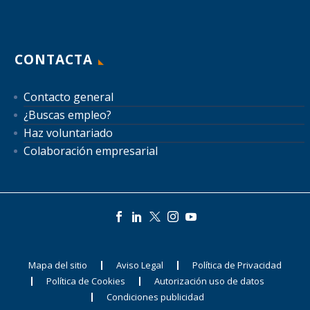
CONTACTA
Contacto general
¿Buscas empleo?
Haz voluntariado
Colaboración empresarial
Mapa del sitio
Aviso Legal
Política de Privacidad
Política de Cookies
Autorización uso de datos
Condiciones publicidad