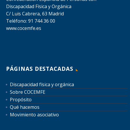
Discapacidad Física y Orgánica
C/ Luis Cabrera, 63 Madrid
Teléfono: 91 744 36 00
www.cocemfe.es
PÁGINAS DESTACADAS
Discapacidad física y orgánica
Sobre COCEMFE
Propósito
Qué hacemos
Movimiento asociativo