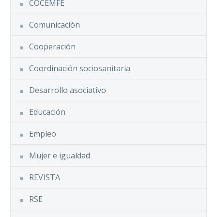
COCEMFE
Comunicación
Cooperación
Coordinación sociosanitaria
Desarrollo asociativo
Educación
Empleo
Mujer e igualdad
REVISTA
RSE