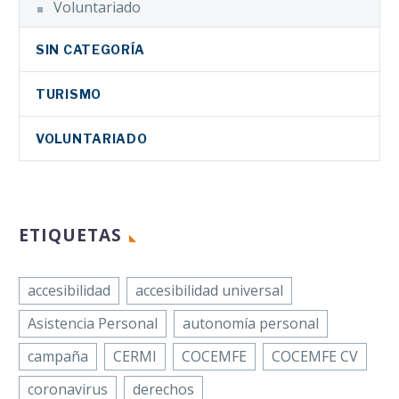
Voluntariado
SIN CATEGORÍA
TURISMO
VOLUNTARIADO
ETIQUETAS
accesibilidad
accesibilidad universal
Asistencia Personal
autonomía personal
campaña
CERMI
COCEMFE
COCEMFE CV
coronavirus
derechos