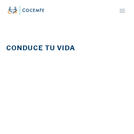
CONDUCE TU VIDA