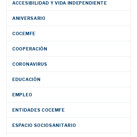
ACCESIBILIDAD Y VIDA INDEPENDIENTE
ANIVERSARIO
COCEMFE
COOPERACIÓN
CORONAVIRUS
EDUCACIÓN
EMPLEO
ENTIDADES COCEMFE
ESPACIO SOCIOSANITARIO