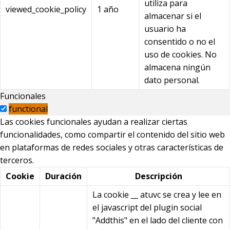
utiliza para
viewed_cookie_policy
1 año
almacenar si el
usuario ha
consentido o no el
uso de cookies. No
almacena ningún
dato personal.
Funcionales
functional
Las cookies funcionales ayudan a realizar ciertas
funcionalidades, como compartir el contenido del sitio web
en plataformas de redes sociales y otras características de
terceros.
Cookie
Duración
Descripción
La cookie __ atuvc se crea y lee en
el javascript del plugin social
"Addthis" en el lado del cliente con