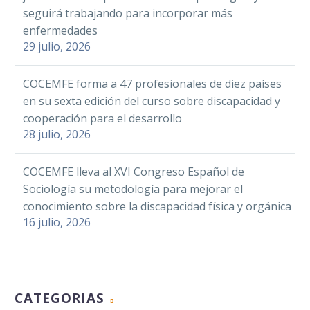
seguirá trabajando para incorporar más
enfermedades
29 julio, 2026
COCEMFE forma a 47 profesionales de diez países
en su sexta edición del curso sobre discapacidad y
cooperación para el desarrollo
28 julio, 2026
COCEMFE lleva al XVI Congreso Español de
Sociología su metodología para mejorar el
conocimiento sobre la discapacidad física y orgánica
16 julio, 2026
CATEGORIAS