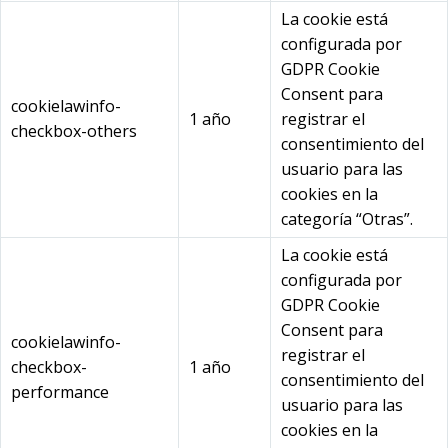
La cookie está
configurada por
GDPR Cookie
Consent para
cookielawinfo-
1 año
registrar el
checkbox-others
consentimiento del
usuario para las
cookies en la
categoría “Otras”.
La cookie está
configurada por
GDPR Cookie
Consent para
cookielawinfo-
registrar el
checkbox-
1 año
consentimiento del
performance
usuario para las
cookies en la