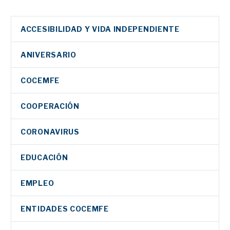
ACCESIBILIDAD Y VIDA INDEPENDIENTE
ANIVERSARIO
COCEMFE
COOPERACIÓN
CORONAVIRUS
EDUCACIÓN
EMPLEO
ENTIDADES COCEMFE