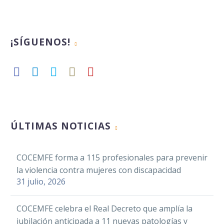
¡SÍGUENOS!
ÚLTIMAS NOTICIAS
COCEMFE forma a 115 profesionales para prevenir
la violencia contra mujeres con discapacidad
31 julio, 2026
COCEMFE celebra el Real Decreto que amplía la
jubilación anticipada a 11 nuevas patologías y