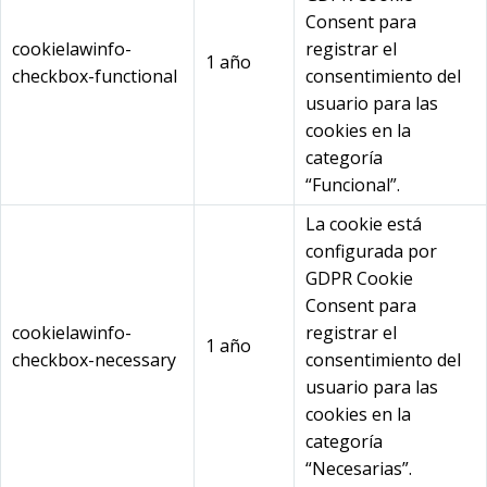
Consent para
cookielawinfo-
registrar el
1 año
checkbox-functional
consentimiento del
usuario para las
cookies en la
categoría
“Funcional”.
La cookie está
configurada por
GDPR Cookie
Consent para
cookielawinfo-
registrar el
1 año
checkbox-necessary
consentimiento del
usuario para las
cookies en la
categoría
“Necesarias”.