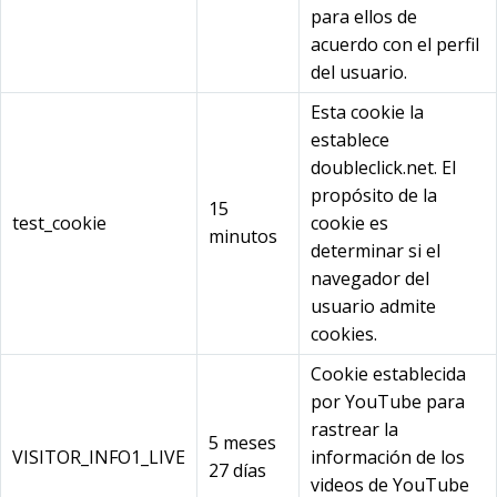
para ellos de
acuerdo con el perfil
del usuario.
Esta cookie la
establece
doubleclick.net. El
propósito de la
15
test_cookie
cookie es
minutos
determinar si el
navegador del
usuario admite
cookies.
Cookie establecida
por YouTube para
rastrear la
5 meses
VISITOR_INFO1_LIVE
información de los
27 días
videos de YouTube