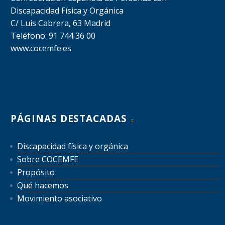
Discapacidad Física y Orgánica
C/ Luis Cabrera, 63 Madrid
Teléfono: 91 744 36 00
www.cocemfe.es
PÁGINAS DESTACADAS
Discapacidad física y orgánica
Sobre COCEMFE
Propósito
Qué hacemos
Movimiento asociativo