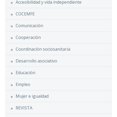
Accesibilidad y vida independiente
COCEMFE
Comunicación
Cooperación
Coordinación sociosanitaria
Desarrollo asociativo
Educación
Empleo
Mujer e igualdad
REVISTA