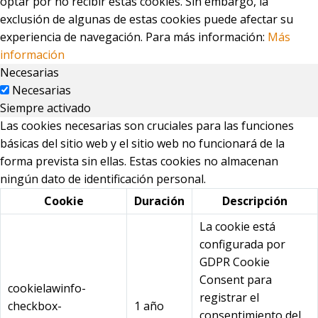
optar por no recibir estas cookies. Sin embargo, la
exclusión de algunas de estas cookies puede afectar su
experiencia de navegación. Para más información:
Más
información
Necesarias
Necesarias
Siempre activado
Las cookies necesarias son cruciales para las funciones
básicas del sitio web y el sitio web no funcionará de la
forma prevista sin ellas. Estas cookies no almacenan
ningún dato de identificación personal.
Cookie
Duración
Descripción
La cookie está
configurada por
GDPR Cookie
Consent para
cookielawinfo-
registrar el
checkbox-
1 año
consentimiento del