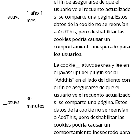
el fin de asegurarse de que el
usuario ve el recuento actualizado
1 año 1
__atuvc
si se comparte una página. Estos
mes
datos de la cookie no se reenvían
a AddThis, pero deshabilitar las
cookies podría causar un
comportamiento inesperado para
los usuarios.
La cookie __ atuvc se crea y lee en
el javascript del plugin social
"Addthis" en el lado del cliente con
el fin de asegurarse de que el
usuario ve el recuento actualizado
30
__atuvs
si se comparte una página. Estos
minutes
datos de la cookie no se reenvían
a AddThis, pero deshabilitar las
cookies podría causar un
comportamiento inesperado para