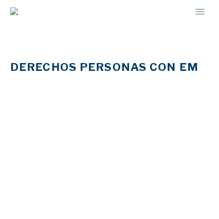
DERECHOS PERSONAS CON EM