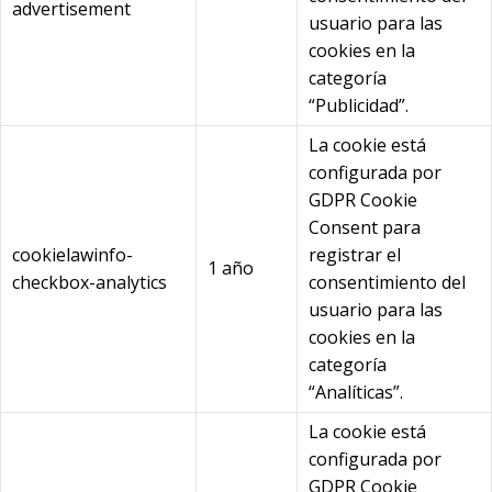
advertisement
usuario para las
cookies en la
categoría
“Publicidad”.
La cookie está
configurada por
GDPR Cookie
Consent para
cookielawinfo-
registrar el
1 año
checkbox-analytics
consentimiento del
usuario para las
cookies en la
categoría
“Analíticas”.
La cookie está
configurada por
GDPR Cookie