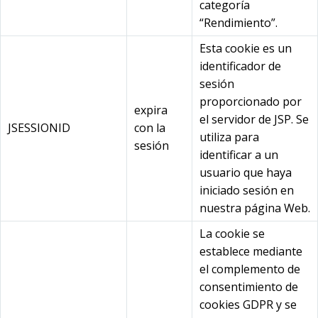
categoría
“Rendimiento”.
Esta cookie es un
identificador de
sesión
proporcionado por
expira
el servidor de JSP. Se
JSESSIONID
con la
utiliza para
sesión
identificar a un
usuario que haya
iniciado sesión en
nuestra página Web.
La cookie se
establece mediante
el complemento de
consentimiento de
cookies GDPR y se