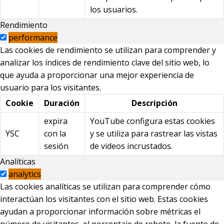
los usuarios.
Rendimiento
performance
Las cookies de rendimiento se utilizan para comprender y
analizar los índices de rendimiento clave del sitio web, lo
que ayuda a proporcionar una mejor experiencia de
usuario para los visitantes.
Cookie
Duración
Descripción
expira
YouTube configura estas cookies
YSC
con la
y se utiliza para rastrear las vistas
sesión
de videos incrustados.
Analíticas
analytics
Las cookies analíticas se utilizan para comprender cómo
interactúan los visitantes con el sitio web. Estas cookies
ayudan a proporcionar información sobre métricas el