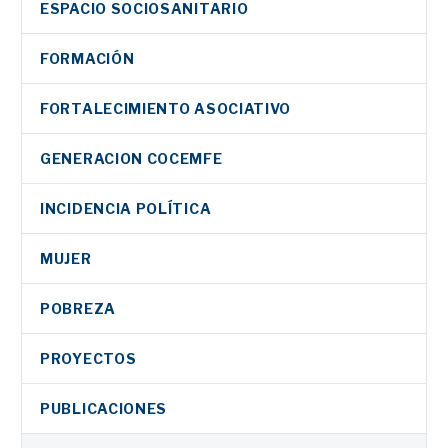
ESPACIO SOCIOSANITARIO
FORMACIÓN
FORTALECIMIENTO ASOCIATIVO
GENERACION COCEMFE
INCIDENCIA POLÍTICA
MUJER
POBREZA
PROYECTOS
PUBLICACIONES