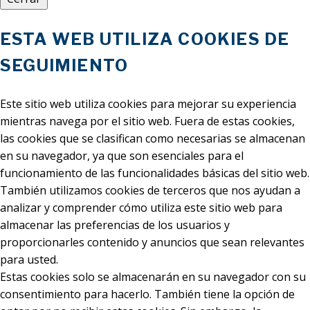
ESTA WEB UTILIZA COOKIES DE
SEGUIMIENTO
Este sitio web utiliza cookies para mejorar su experiencia
mientras navega por el sitio web. Fuera de estas cookies,
las cookies que se clasifican como necesarias se almacenan
en su navegador, ya que son esenciales para el
funcionamiento de las funcionalidades básicas del sitio web.
También utilizamos cookies de terceros que nos ayudan a
analizar y comprender cómo utiliza este sitio web para
almacenar las preferencias de los usuarios y
proporcionarles contenido y anuncios que sean relevantes
para usted.
Estas cookies solo se almacenarán en su navegador con su
consentimiento para hacerlo. También tiene la opción de