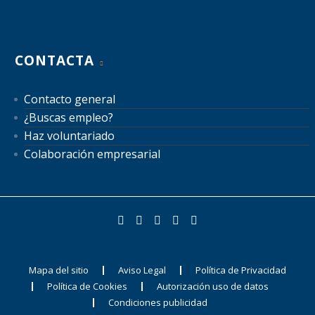
CONTACTA
Contacto general
¿Buscas empleo?
Haz voluntariado
Colaboración empresarial
Mapa del sitio
Aviso Legal
Política de Privacidad
Política de Cookies
Autorización uso de datos
Condiciones publicidad