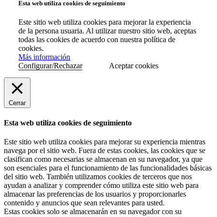
Esta web utiliza cookies de seguimiento
Este sitio web utiliza cookies para mejorar la experiencia
de la persona usuaria. Al utilizar nuestro sitio web, aceptas
todas las cookies de acuerdo con nuestra política de
cookies.
Más información
Configurar/Rechazar
Aceptar cookies
Cerrar
Esta web utiliza cookies de seguimiento
Este sitio web utiliza cookies para mejorar su experiencia mientras
navega por el sitio web. Fuera de estas cookies, las cookies que se
clasifican como necesarias se almacenan en su navegador, ya que
son esenciales para el funcionamiento de las funcionalidades básicas
del sitio web. También utilizamos cookies de terceros que nos
ayudan a analizar y comprender cómo utiliza este sitio web para
almacenar las preferencias de los usuarios y proporcionarles
contenido y anuncios que sean relevantes para usted.
Estas cookies solo se almacenarán en su navegador con su