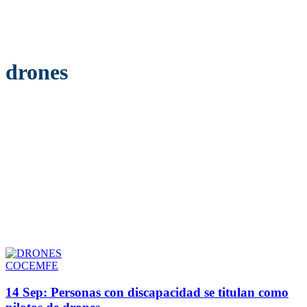
drones
COCEMFE
14 Sep:
Personas con discapacidad se titulan como