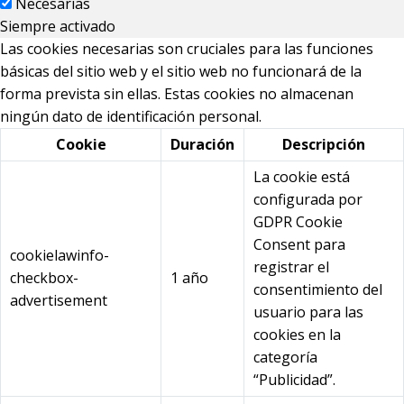
Necesarias
Siempre activado
Las cookies necesarias son cruciales para las funciones
básicas del sitio web y el sitio web no funcionará de la
forma prevista sin ellas. Estas cookies no almacenan
ningún dato de identificación personal.
Cookie
Duración
Descripción
La cookie está
configurada por
GDPR Cookie
Consent para
cookielawinfo-
registrar el
checkbox-
1 año
consentimiento del
advertisement
usuario para las
cookies en la
categoría
“Publicidad”.