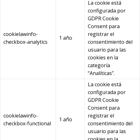
La cookie está
configurada por
GDPR Cookie
Consent para
cookielawinfo-
registrar el
1 año
checkbox-analytics
consentimiento del
usuario para las
cookies en la
categoría
“Analíticas”.
La cookie está
configurada por
GDPR Cookie
Consent para
cookielawinfo-
registrar el
1 año
checkbox-functional
consentimiento del
usuario para las
cookies en la