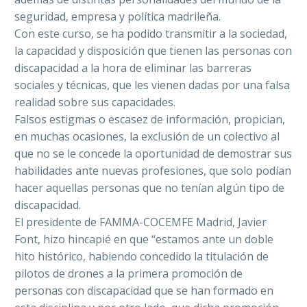
seguridad, empresa y política madrileña.
Con este curso, se ha podido transmitir a la sociedad,
la capacidad y disposición que tienen las personas con
discapacidad a la hora de eliminar las barreras
sociales y técnicas, que les vienen dadas por una falsa
realidad sobre sus capacidades.
Falsos estigmas o escasez de información, propician,
en muchas ocasiones, la exclusión de un colectivo al
que no se le concede la oportunidad de demostrar sus
habilidades ante nuevas profesiones, que solo podían
hacer aquellas personas que no tenían algún tipo de
discapacidad.
El presidente de FAMMA-COCEMFE Madrid, Javier
Font, hizo hincapié en que “estamos ante un doble
hito histórico, habiendo concedido la titulación de
pilotos de drones a la primera promoción de
personas con discapacidad que se han formado en