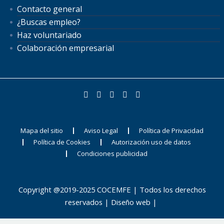
Contacto general
¿Buscas empleo?
Haz voluntariado
Colaboración empresarial
Mapa del sitio
Aviso Legal
Política de Privacidad
Política de Cookies
Autorización uso de datos
Condiciones publicidad
Copyright @2019-2025 COCEMFE | Todos los derechos
reservados |
Diseño web
|