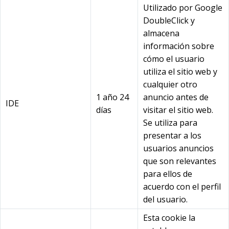
Utilizado por Google
DoubleClick y
almacena
información sobre
cómo el usuario
utiliza el sitio web y
cualquier otro
1 año 24
anuncio antes de
IDE
días
visitar el sitio web.
Se utiliza para
presentar a los
usuarios anuncios
que son relevantes
para ellos de
acuerdo con el perfil
del usuario.
Esta cookie la