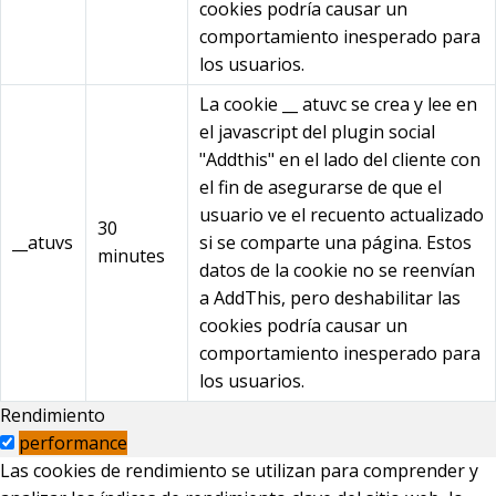
cookies podría causar un
comportamiento inesperado para
los usuarios.
La cookie __ atuvc se crea y lee en
el javascript del plugin social
"Addthis" en el lado del cliente con
el fin de asegurarse de que el
usuario ve el recuento actualizado
30
__atuvs
si se comparte una página. Estos
minutes
datos de la cookie no se reenvían
a AddThis, pero deshabilitar las
cookies podría causar un
comportamiento inesperado para
los usuarios.
Rendimiento
performance
Las cookies de rendimiento se utilizan para comprender y