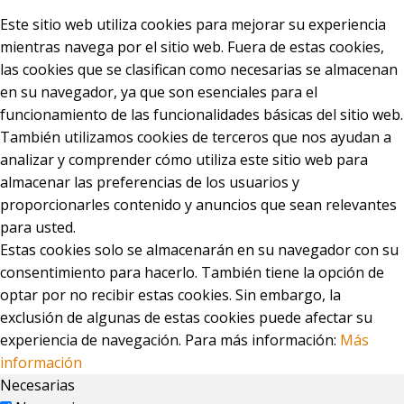
Este sitio web utiliza cookies para mejorar su experiencia
mientras navega por el sitio web. Fuera de estas cookies,
las cookies que se clasifican como necesarias se almacenan
en su navegador, ya que son esenciales para el
funcionamiento de las funcionalidades básicas del sitio web.
También utilizamos cookies de terceros que nos ayudan a
analizar y comprender cómo utiliza este sitio web para
almacenar las preferencias de los usuarios y
proporcionarles contenido y anuncios que sean relevantes
para usted.
Estas cookies solo se almacenarán en su navegador con su
consentimiento para hacerlo. También tiene la opción de
optar por no recibir estas cookies. Sin embargo, la
exclusión de algunas de estas cookies puede afectar su
experiencia de navegación. Para más información:
Más
información
Necesarias