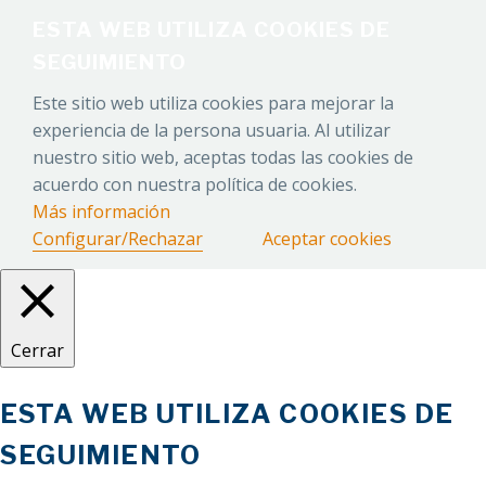
ESTA WEB UTILIZA COOKIES DE
SEGUIMIENTO
Este sitio web utiliza cookies para mejorar la
experiencia de la persona usuaria. Al utilizar
nuestro sitio web, aceptas todas las cookies de
acuerdo con nuestra política de cookies.
Más información
Configurar/Rechazar
Aceptar cookies
Cerrar
ESTA WEB UTILIZA COOKIES DE
SEGUIMIENTO