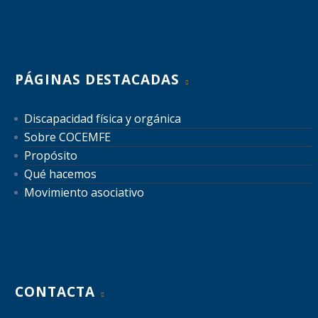
PÁGINAS DESTACADAS
Discapacidad física y orgánica
Sobre COCEMFE
Propósito
Qué hacemos
Movimiento asociativo
CONTACTA