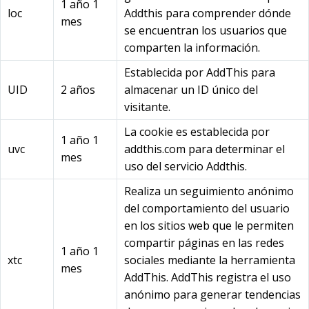
1 año 1
loc
Addthis para comprender dónde
mes
se encuentran los usuarios que
comparten la información.
Establecida por AddThis para
UID
2 años
almacenar un ID único del
visitante.
La cookie es establecida por
1 año 1
uvc
addthis.com para determinar el
mes
uso del servicio Addthis.
Realiza un seguimiento anónimo
del comportamiento del usuario
en los sitios web que le permiten
compartir páginas en las redes
1 año 1
xtc
sociales mediante la herramienta
mes
AddThis. AddThis registra el uso
anónimo para generar tendencias