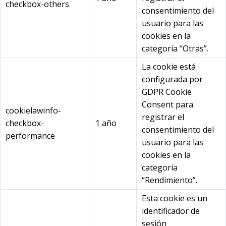
checkbox-others
consentimiento del
usuario para las
cookies en la
categoría “Otras”.
La cookie está
configurada por
GDPR Cookie
Consent para
cookielawinfo-
registrar el
checkbox-
1 año
consentimiento del
performance
usuario para las
cookies en la
categoría
“Rendimiento”.
Esta cookie es un
identificador de
sesión