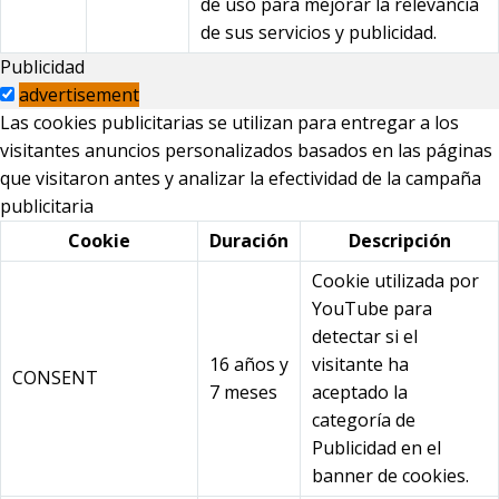
de uso para mejorar la relevancia
de sus servicios y publicidad.
Publicidad
advertisement
Las cookies publicitarias se utilizan para entregar a los
visitantes anuncios personalizados basados en las páginas
que visitaron antes y analizar la efectividad de la campaña
publicitaria
Cookie
Duración
Descripción
Cookie utilizada por
YouTube para
detectar si el
16 años y
visitante ha
CONSENT
7 meses
aceptado la
categoría de
Publicidad en el
banner de cookies.