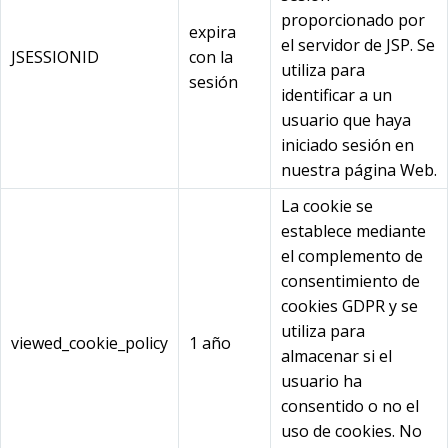
proporcionado por
expira
el servidor de JSP. Se
JSESSIONID
con la
utiliza para
sesión
identificar a un
usuario que haya
iniciado sesión en
nuestra página Web.
La cookie se
establece mediante
el complemento de
consentimiento de
cookies GDPR y se
utiliza para
viewed_cookie_policy
1 año
almacenar si el
usuario ha
consentido o no el
uso de cookies. No