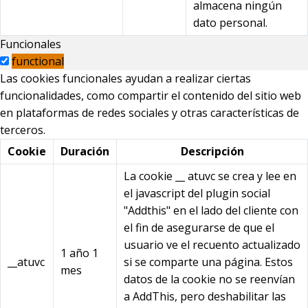
almacena ningún
dato personal.
Funcionales
functional
Las cookies funcionales ayudan a realizar ciertas
funcionalidades, como compartir el contenido del sitio web
en plataformas de redes sociales y otras características de
terceros.
Cookie
Duración
Descripción
La cookie __ atuvc se crea y lee en
el javascript del plugin social
"Addthis" en el lado del cliente con
el fin de asegurarse de que el
usuario ve el recuento actualizado
1 año 1
__atuvc
si se comparte una página. Estos
mes
datos de la cookie no se reenvían
a AddThis, pero deshabilitar las