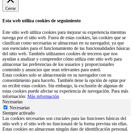
Cerrar
Esta web utiliza cookies de seguimiento
Este sitio web utiliza cookies para mejorar su experiencia mientras
navega por el sitio web. Fuera de estas cookies, las cookies que se
clasifican como necesarias se almacenan en su navegador, ya que
son esenciales para el funcionamiento de las funcionalidades básicas
del sitio web. También utilizamos cookies de terceros que nos
ayudan a analizar y comprender cómo utiliza este sitio web para
almacenar las preferencias de los usuarios y proporcionarles
contenido y anuncios que sean relevantes para usted.
Estas cookies solo se almacenarán en su navegador con su
consentimiento para hacerlo. También tiene la opción de optar por
no recibir estas cookies. Sin embargo, la exclusión de algunas de
estas cookies puede afectar su experiencia de navegación. Para más
información:
Más información
Necesarias
Necesarias
Siempre activado
Las cookies necesarias son cruciales para las funciones básicas del
sitio web y el sitio web no funcionará de la forma prevista sin ellas.
Estas cookies no almacenan ningún dato de identificación personal.