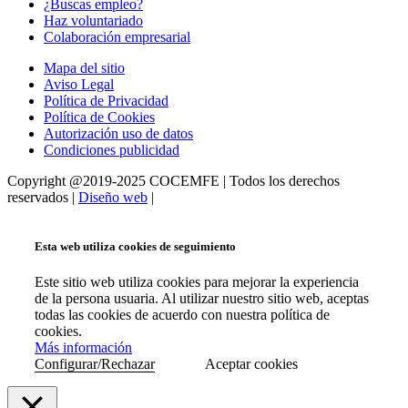
¿Buscas empleo?
Haz voluntariado
Colaboración empresarial
Mapa del sitio
Aviso Legal
Política de Privacidad
Política de Cookies
Autorización uso de datos
Condiciones publicidad
Copyright @2019-2025 COCEMFE | Todos los derechos
reservados |
Diseño web
|
Esta web utiliza cookies de seguimiento
Este sitio web utiliza cookies para mejorar la experiencia
de la persona usuaria. Al utilizar nuestro sitio web, aceptas
todas las cookies de acuerdo con nuestra política de
cookies.
Más información
Configurar/Rechazar
Aceptar cookies