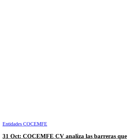
Entidades COCEMFE
31 Oct:
COCEMFE CV analiza las barreras que