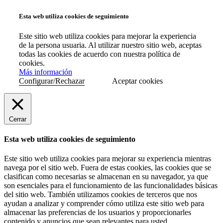
Esta web utiliza cookies de seguimiento
Este sitio web utiliza cookies para mejorar la experiencia
de la persona usuaria. Al utilizar nuestro sitio web, aceptas
todas las cookies de acuerdo con nuestra política de
cookies.
Más información
Configurar/Rechazar
Aceptar cookies
Cerrar
Esta web utiliza cookies de seguimiento
Este sitio web utiliza cookies para mejorar su experiencia mientras
navega por el sitio web. Fuera de estas cookies, las cookies que se
clasifican como necesarias se almacenan en su navegador, ya que
son esenciales para el funcionamiento de las funcionalidades básicas
del sitio web. También utilizamos cookies de terceros que nos
ayudan a analizar y comprender cómo utiliza este sitio web para
almacenar las preferencias de los usuarios y proporcionarles
contenido y anuncios que sean relevantes para usted.