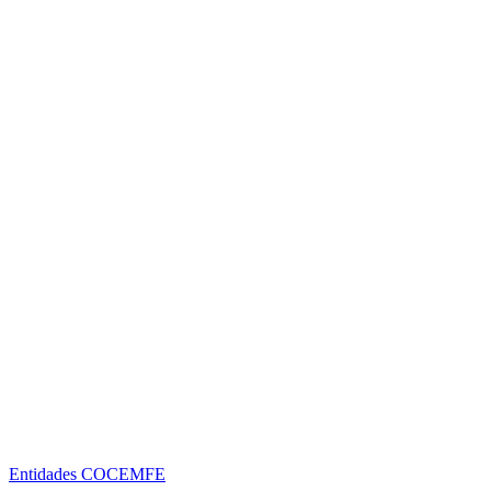
Entidades COCEMFE