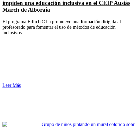
impiden una educación inclusiva en el CEIP Ausiàs
March de Alboraia
El programa EdInTIC ha promueve una formación dirigida al
profesorado para fomentar el uso de métodos de educación
inclusivos
Leer Más