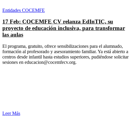
Entidades COCEMFE
17 Feb:
COCEMFE CV relanza EdInTIC, su
proyecto de educación inclusiva, para transformar
las aulas
El programa, gratuito, ofrece sensibilizaciones para el alumnado,
formación al profesorado y asesoramiento familiar. Ya está abierto a
centros desde infantil hasta estudios superiores, pudiéndose solicitar
sesiones en educacion@cocemfecv.org.
Leer Más