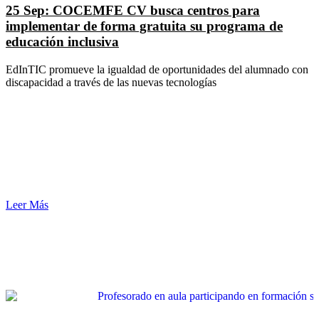
25 Sep:
COCEMFE CV busca centros para
implementar de forma gratuita su programa de
educación inclusiva
EdInTIC promueve la igualdad de oportunidades del alumnado con
discapacidad a través de las nuevas tecnologías
Leer Más