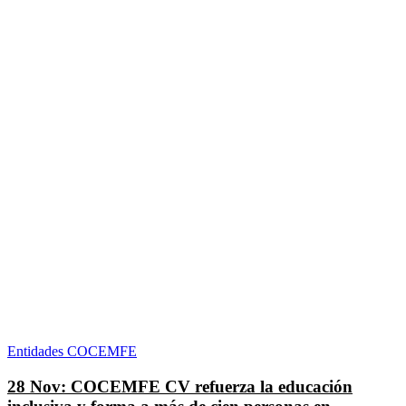
Entidades COCEMFE
28 Nov:
COCEMFE CV refuerza la educación