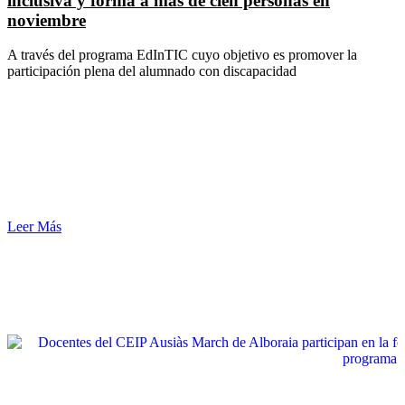
inclusiva y forma a más de cien personas en
noviembre
A través del programa EdInTIC cuyo objetivo es promover la
participación plena del alumnado con discapacidad
Leer Más