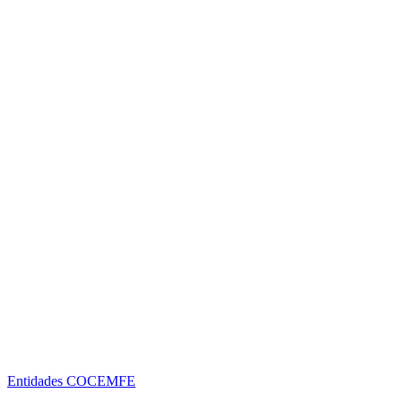
Entidades COCEMFE