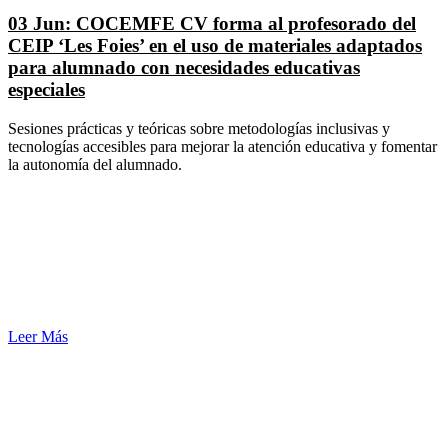
03 Jun:
COCEMFE CV forma al profesorado del
CEIP ‘Les Foies’ en el uso de materiales adaptados
para alumnado con necesidades educativas
especiales
Sesiones prácticas y teóricas sobre metodologías inclusivas y
tecnologías accesibles para mejorar la atención educativa y fomentar
la autonomía del alumnado.
Leer Más