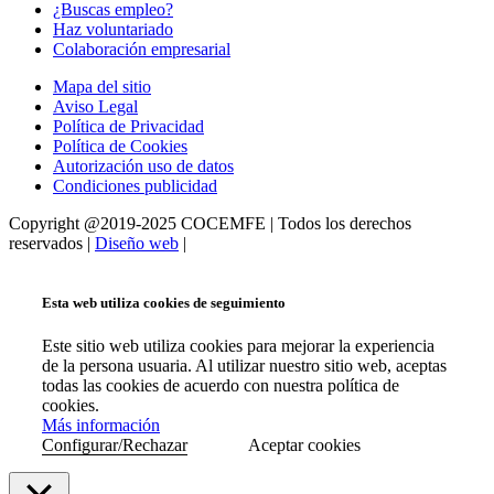
¿Buscas empleo?
Haz voluntariado
Colaboración empresarial
Mapa del sitio
Aviso Legal
Política de Privacidad
Política de Cookies
Autorización uso de datos
Condiciones publicidad
Copyright @2019-2025 COCEMFE | Todos los derechos
reservados |
Diseño web
|
Esta web utiliza cookies de seguimiento
Este sitio web utiliza cookies para mejorar la experiencia
de la persona usuaria. Al utilizar nuestro sitio web, aceptas
todas las cookies de acuerdo con nuestra política de
cookies.
Más información
Configurar/Rechazar
Aceptar cookies