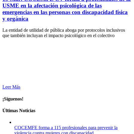
USME en la afectación psicológica de las
emergencias en las personas con discapacidad física
y orgánica
La entidad de utilidad de pública aboga por protocolos inclusivos
que también incluyan el impacto psicológico en el colectivo
Leer Más
¡Síguenos!
Últimas Noticias
COCEMFE forma a 115 profesionales para prevenir la
violencia contra mujeres con discapacidad