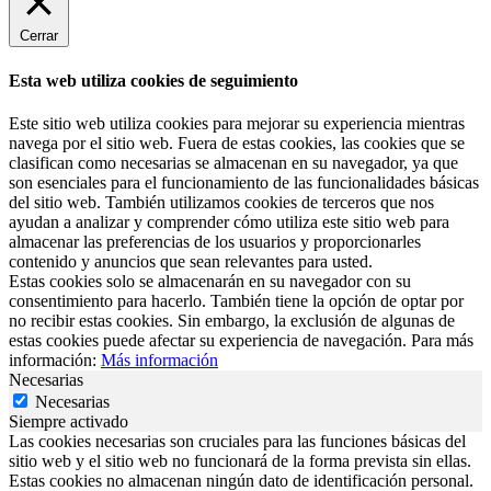
Cerrar
Esta web utiliza cookies de seguimiento
Este sitio web utiliza cookies para mejorar su experiencia mientras
navega por el sitio web. Fuera de estas cookies, las cookies que se
clasifican como necesarias se almacenan en su navegador, ya que
son esenciales para el funcionamiento de las funcionalidades básicas
del sitio web. También utilizamos cookies de terceros que nos
ayudan a analizar y comprender cómo utiliza este sitio web para
almacenar las preferencias de los usuarios y proporcionarles
contenido y anuncios que sean relevantes para usted.
Estas cookies solo se almacenarán en su navegador con su
consentimiento para hacerlo. También tiene la opción de optar por
no recibir estas cookies. Sin embargo, la exclusión de algunas de
estas cookies puede afectar su experiencia de navegación. Para más
información:
Más información
Necesarias
Necesarias
Siempre activado
Las cookies necesarias son cruciales para las funciones básicas del
sitio web y el sitio web no funcionará de la forma prevista sin ellas.
Estas cookies no almacenan ningún dato de identificación personal.