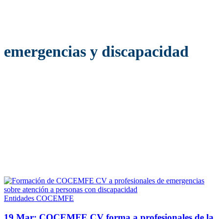
emergencias y discapacidad
Entidades COCEMFE
19 Mar:
COCEMFE CV forma a profesionales de la