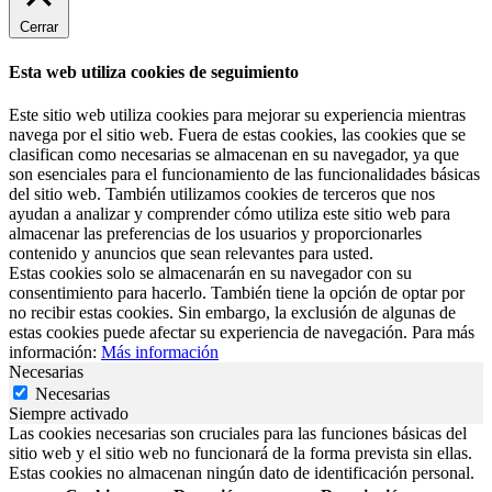
Cerrar
Esta web utiliza cookies de seguimiento
Este sitio web utiliza cookies para mejorar su experiencia mientras
navega por el sitio web. Fuera de estas cookies, las cookies que se
clasifican como necesarias se almacenan en su navegador, ya que
son esenciales para el funcionamiento de las funcionalidades básicas
del sitio web. También utilizamos cookies de terceros que nos
ayudan a analizar y comprender cómo utiliza este sitio web para
almacenar las preferencias de los usuarios y proporcionarles
contenido y anuncios que sean relevantes para usted.
Estas cookies solo se almacenarán en su navegador con su
consentimiento para hacerlo. También tiene la opción de optar por
no recibir estas cookies. Sin embargo, la exclusión de algunas de
estas cookies puede afectar su experiencia de navegación. Para más
información:
Más información
Necesarias
Necesarias
Siempre activado
Las cookies necesarias son cruciales para las funciones básicas del
sitio web y el sitio web no funcionará de la forma prevista sin ellas.
Estas cookies no almacenan ningún dato de identificación personal.