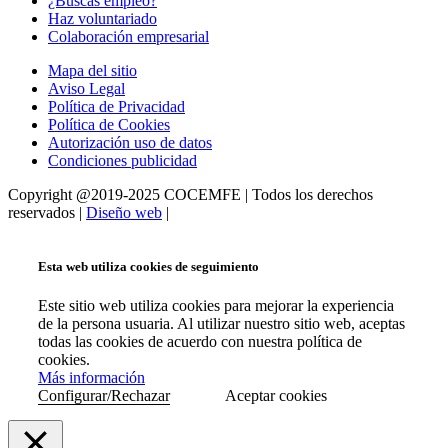
¿Buscas empleo?
Haz voluntariado
Colaboración empresarial
Mapa del sitio
Aviso Legal
Política de Privacidad
Política de Cookies
Autorización uso de datos
Condiciones publicidad
Copyright @2019-2025 COCEMFE | Todos los derechos
reservados |
Diseño web
|
Esta web utiliza cookies de seguimiento
Este sitio web utiliza cookies para mejorar la experiencia
de la persona usuaria. Al utilizar nuestro sitio web, aceptas
todas las cookies de acuerdo con nuestra política de
cookies.
Más información
Configurar/Rechazar
Aceptar cookies