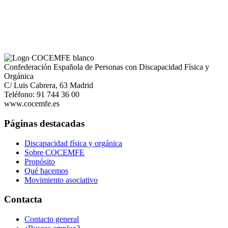
Confederación Española de Personas con Discapacidad Física y
Orgánica
C/ Luis Cabrera, 63 Madrid
Teléfono: 91 744 36 00
www.cocemfe.es
Páginas destacadas
Discapacidad física y orgánica
Sobre COCEMFE
Propósito
Qué hacemos
Movimiento asociativo
Contacta
Contacto general