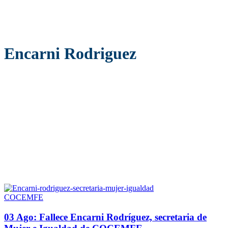
Encarni Rodriguez
COCEMFE
03 Ago:
Fallece Encarni Rodríguez, secretaria de