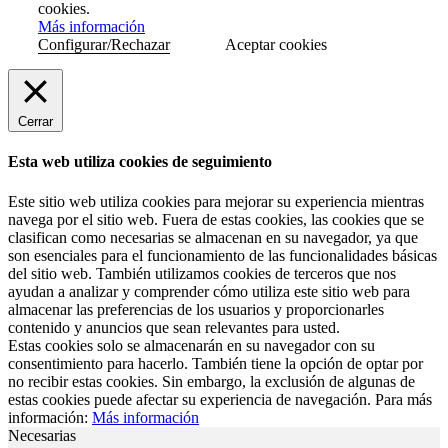
cookies.
Más información
Configurar/Rechazar
Aceptar cookies
Cerrar
Esta web utiliza cookies de seguimiento
Este sitio web utiliza cookies para mejorar su experiencia mientras
navega por el sitio web. Fuera de estas cookies, las cookies que se
clasifican como necesarias se almacenan en su navegador, ya que
son esenciales para el funcionamiento de las funcionalidades básicas
del sitio web. También utilizamos cookies de terceros que nos
ayudan a analizar y comprender cómo utiliza este sitio web para
almacenar las preferencias de los usuarios y proporcionarles
contenido y anuncios que sean relevantes para usted.
Estas cookies solo se almacenarán en su navegador con su
consentimiento para hacerlo. También tiene la opción de optar por
no recibir estas cookies. Sin embargo, la exclusión de algunas de
estas cookies puede afectar su experiencia de navegación. Para más
información:
Más información
Necesarias