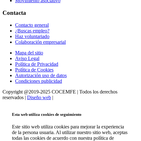
Movimiento asociativo
Contacta
Contacto general
¿Buscas empleo?
Haz voluntariado
Colaboración empresarial
Mapa del sitio
Aviso Legal
Política de Privacidad
Política de Cookies
Autorización uso de datos
Condiciones publicidad
Copyright @2019-2025 COCEMFE | Todos los derechos
reservados |
Diseño web
|
Esta web utiliza cookies de seguimiento
Este sitio web utiliza cookies para mejorar la experiencia
de la persona usuaria. Al utilizar nuestro sitio web, aceptas
todas las cookies de acuerdo con nuestra política de