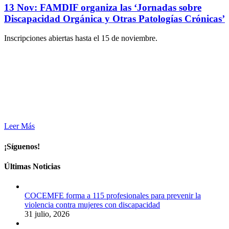
13 Nov:
FAMDIF organiza las ‘Jornadas sobre
Discapacidad Orgánica y Otras Patologías Crónicas’
Inscripciones abiertas hasta el 15 de noviembre.
Leer Más
¡Síguenos!
Últimas Noticias
COCEMFE forma a 115 profesionales para prevenir la
violencia contra mujeres con discapacidad
31 julio, 2026