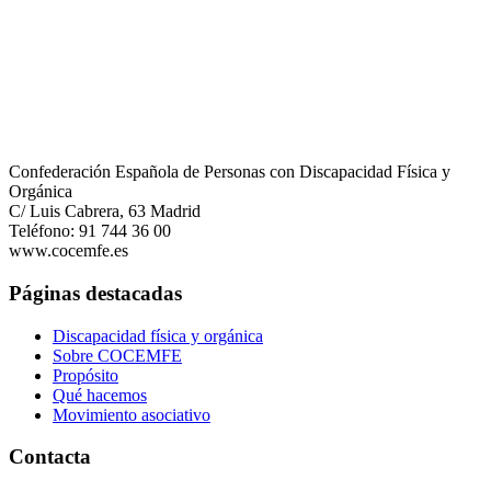
Confederación Española de Personas con Discapacidad Física y
Orgánica
C/ Luis Cabrera, 63 Madrid
Teléfono: 91 744 36 00
www.cocemfe.es
Páginas destacadas
Discapacidad física y orgánica
Sobre COCEMFE
Propósito
Qué hacemos
Movimiento asociativo
Contacta