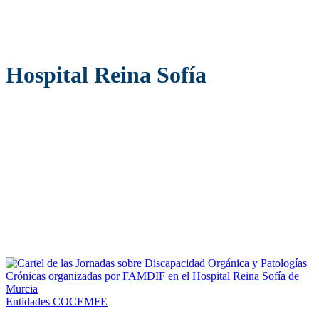
Hospital Reina Sofía
Entidades COCEMFE