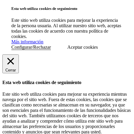
Esta web utiliza cookies de seguimiento
Este sitio web utiliza cookies para mejorar la experiencia
de la persona usuaria. Al utilizar nuestro sitio web, aceptas
todas las cookies de acuerdo con nuestra política de
cookies.
Más información
Configurar/Rechazar
Aceptar cookies
Cerrar
Esta web utiliza cookies de seguimiento
Este sitio web utiliza cookies para mejorar su experiencia mientras
navega por el sitio web. Fuera de estas cookies, las cookies que se
clasifican como necesarias se almacenan en su navegador, ya que
son esenciales para el funcionamiento de las funcionalidades básicas
del sitio web. También utilizamos cookies de terceros que nos
ayudan a analizar y comprender cómo utiliza este sitio web para
almacenar las preferencias de los usuarios y proporcionarles
contenido y anuncios que sean relevantes para usted.