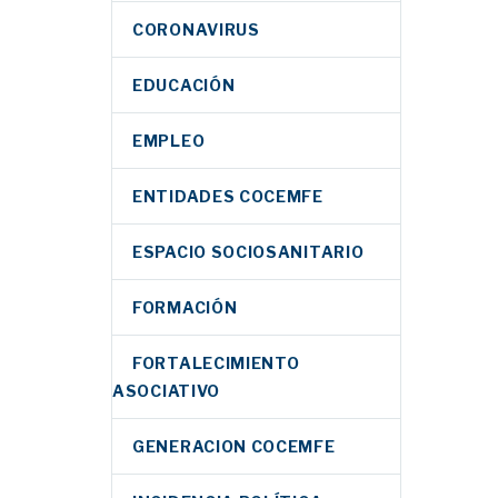
CORONAVIRUS
EDUCACIÓN
EMPLEO
ENTIDADES COCEMFE
ESPACIO SOCIOSANITARIO
FORMACIÓN
FORTALECIMIENTO
ASOCIATIVO
GENERACION COCEMFE