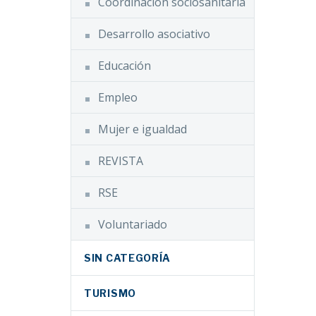
Coordinación sociosanitaria
Desarrollo asociativo
Educación
Empleo
Mujer e igualdad
REVISTA
RSE
Voluntariado
SIN CATEGORÍA
TURISMO