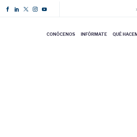
CONÓCENOS
INFÓRMATE
QUÉ HACE