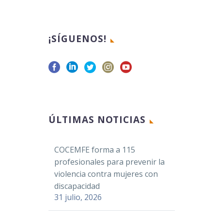
¡SÍGUENOS!
ÚLTIMAS NOTICIAS
COCEMFE forma a 115
profesionales para prevenir la
violencia contra mujeres con
discapacidad
31 julio, 2026