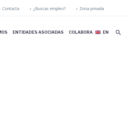
Contacta
¿Buscas empleo?
Zona privada
MOS
ENTIDADES ASOCIADAS
COLABORA
EN