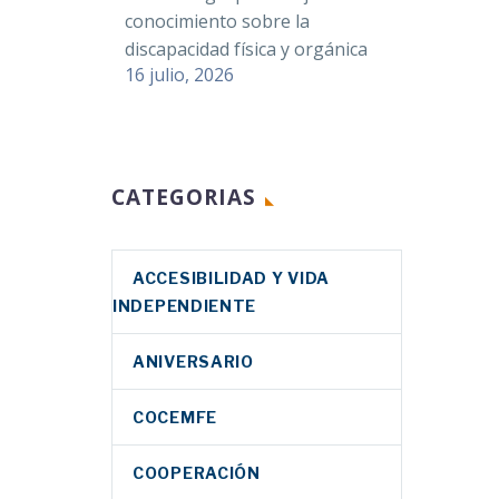
conocimiento sobre la
discapacidad física y orgánica
16 julio, 2026
CATEGORIAS
ACCESIBILIDAD Y VIDA
INDEPENDIENTE
ANIVERSARIO
COCEMFE
COOPERACIÓN