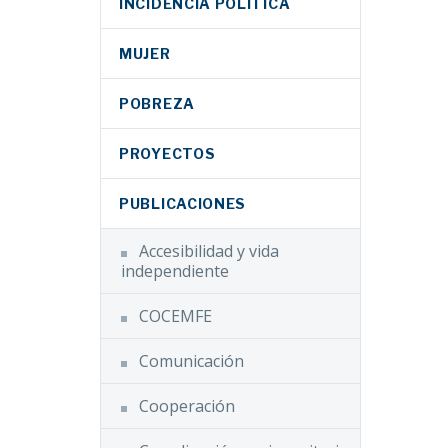
INCIDENCIA POLÍTICA
MUJER
POBREZA
PROYECTOS
PUBLICACIONES
Accesibilidad y vida
independiente
COCEMFE
Comunicación
Cooperación