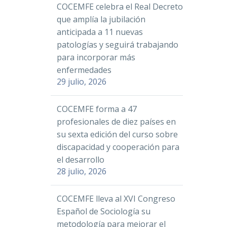
COCEMFE celebra el Real Decreto
que amplía la jubilación
anticipada a 11 nuevas
patologías y seguirá trabajando
para incorporar más
enfermedades
29 julio, 2026
COCEMFE forma a 47
profesionales de diez países en
su sexta edición del curso sobre
discapacidad y cooperación para
el desarrollo
28 julio, 2026
COCEMFE lleva al XVI Congreso
Español de Sociología su
metodología para mejorar el