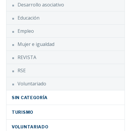
Desarrollo asociativo
Educación
Empleo
Mujer e igualdad
REVISTA
RSE
Voluntariado
SIN CATEGORÍA
TURISMO
VOLUNTARIADO