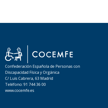
Confederación Española de Personas con
Discapacidad Física y Orgánica
C/ Luis Cabrera, 63 Madrid
Teléfono: 91 744 36 00
www.cocemfe.es