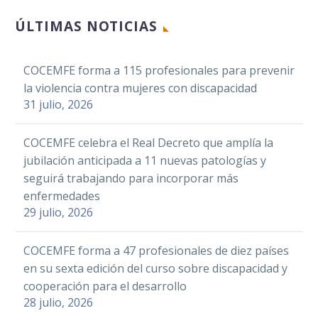
ÚLTIMAS NOTICIAS
COCEMFE forma a 115 profesionales para prevenir
la violencia contra mujeres con discapacidad
31 julio, 2026
COCEMFE celebra el Real Decreto que amplía la
jubilación anticipada a 11 nuevas patologías y
seguirá trabajando para incorporar más
enfermedades
29 julio, 2026
COCEMFE forma a 47 profesionales de diez países
en su sexta edición del curso sobre discapacidad y
cooperación para el desarrollo
28 julio, 2026