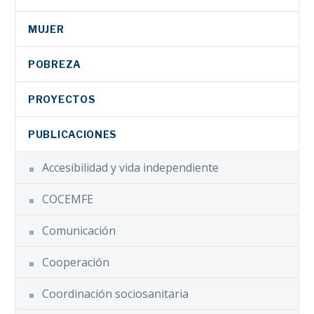
MUJER
POBREZA
PROYECTOS
PUBLICACIONES
Accesibilidad y vida independiente
COCEMFE
Comunicación
Cooperación
Coordinación sociosanitaria