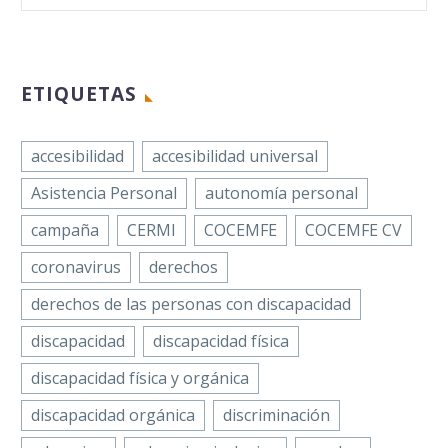
ETIQUETAS
accesibilidad
accesibilidad universal
Asistencia Personal
autonomía personal
campaña
CERMI
COCEMFE
COCEMFE CV
coronavirus
derechos
derechos de las personas con discapacidad
discapacidad
discapacidad física
discapacidad física y orgánica
discapacidad orgánica
discriminación