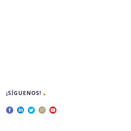
¡SÍGUENOS!