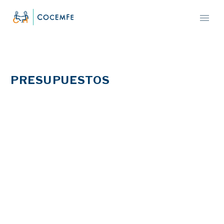
PRESUPUESTOS