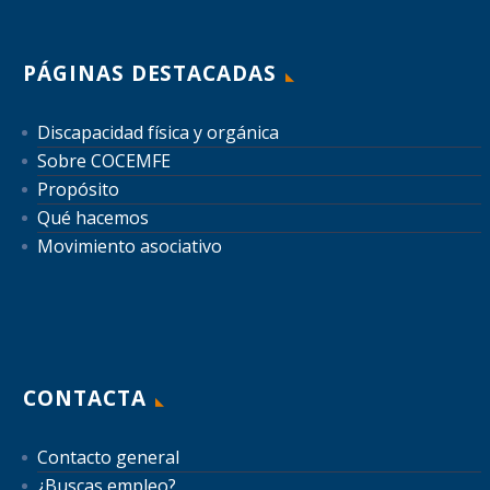
PÁGINAS DESTACADAS
Discapacidad física y orgánica
Sobre COCEMFE
Propósito
Qué hacemos
Movimiento asociativo
CONTACTA
Contacto general
¿Buscas empleo?