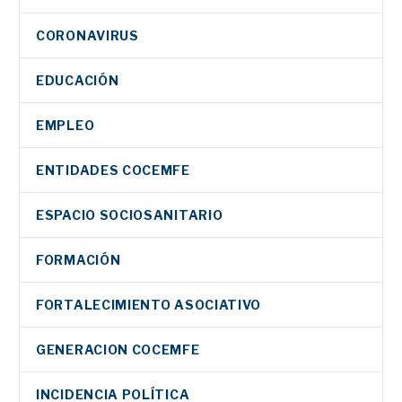
CORONAVIRUS
EDUCACIÓN
EMPLEO
ENTIDADES COCEMFE
ESPACIO SOCIOSANITARIO
FORMACIÓN
FORTALECIMIENTO ASOCIATIVO
GENERACION COCEMFE
INCIDENCIA POLÍTICA