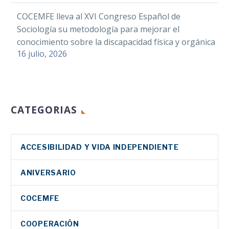
COCEMFE lleva al XVI Congreso Español de
Sociología su metodología para mejorar el
conocimiento sobre la discapacidad física y orgánica
16 julio, 2026
CATEGORIAS
ACCESIBILIDAD Y VIDA INDEPENDIENTE
ANIVERSARIO
COCEMFE
COOPERACIÓN