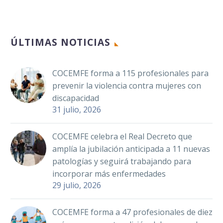
ÚLTIMAS NOTICIAS
COCEMFE forma a 115 profesionales para
prevenir la violencia contra mujeres con
discapacidad
31 julio, 2026
COCEMFE celebra el Real Decreto que
amplía la jubilación anticipada a 11 nuevas
patologías y seguirá trabajando para
incorporar más enfermedades
29 julio, 2026
COCEMFE forma a 47 profesionales de diez