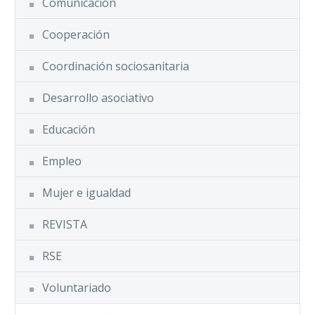
Comunicación
Cooperación
Coordinación sociosanitaria
Desarrollo asociativo
Educación
Empleo
Mujer e igualdad
REVISTA
RSE
Voluntariado