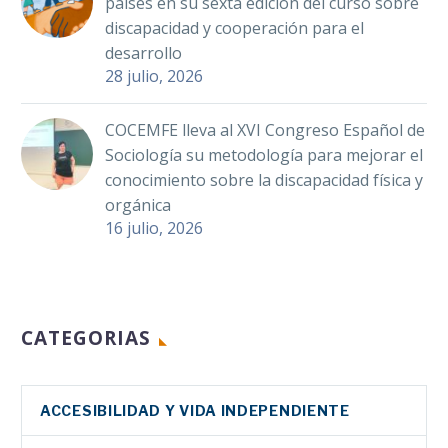
países en su sexta edición del curso sobre
discapacidad y cooperación para el
desarrollo
28 julio, 2026
COCEMFE lleva al XVI Congreso Español de
Sociología su metodología para mejorar el
conocimiento sobre la discapacidad física y
orgánica
16 julio, 2026
CATEGORIAS
ACCESIBILIDAD Y VIDA INDEPENDIENTE