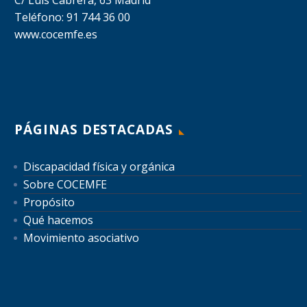
Teléfono: 91 744 36 00
www.cocemfe.es
PÁGINAS DESTACADAS
Discapacidad física y orgánica
Sobre COCEMFE
Propósito
Qué hacemos
Movimiento asociativo