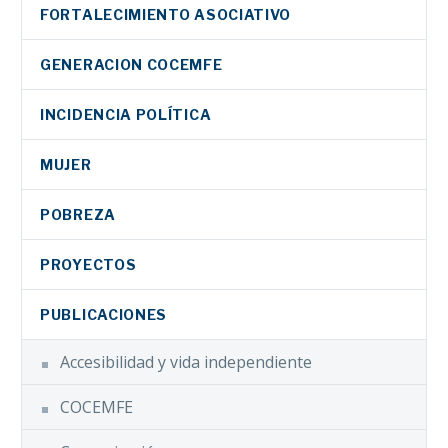
FORTALECIMIENTO ASOCIATIVO
GENERACION COCEMFE
INCIDENCIA POLÍTICA
MUJER
POBREZA
PROYECTOS
PUBLICACIONES
Accesibilidad y vida independiente
COCEMFE