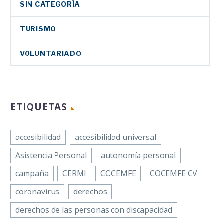
SIN CATEGORÍA
TURISMO
VOLUNTARIADO
ETIQUETAS
accesibilidad
accesibilidad universal
Asistencia Personal
autonomía personal
campaña
CERMI
COCEMFE
COCEMFE CV
coronavirus
derechos
derechos de las personas con discapacidad