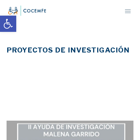
Abrir barra de herramientas
PROYECTOS DE INVESTIGACIÓN