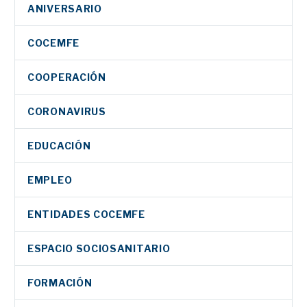
ANIVERSARIO
COCEMFE
COOPERACIÓN
CORONAVIRUS
EDUCACIÓN
EMPLEO
ENTIDADES COCEMFE
ESPACIO SOCIOSANITARIO
FORMACIÓN