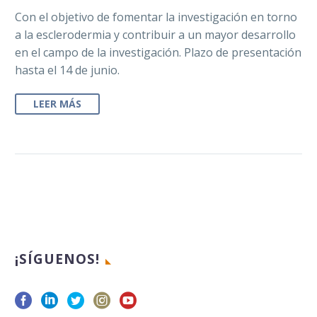
Con el objetivo de fomentar la investigación en torno
a la esclerodermia y contribuir a un mayor desarrollo
en el campo de la investigación. Plazo de presentación
hasta el 14 de junio.
LEER MÁS
¡SÍGUENOS!