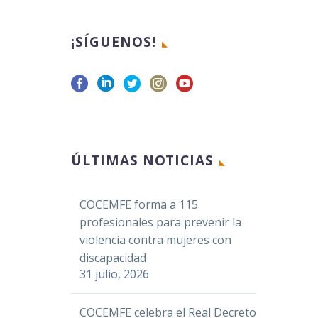
¡SÍGUENOS!
ÚLTIMAS NOTICIAS
COCEMFE forma a 115
profesionales para prevenir la
violencia contra mujeres con
discapacidad
31 julio, 2026
COCEMFE celebra el Real Decreto