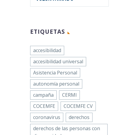
ETIQUETAS
accesibilidad
accesibilidad universal
Asistencia Personal
autonomía personal
campaña
CERMI
COCEMFE
COCEMFE CV
coronavirus
derechos
derechos de las personas con