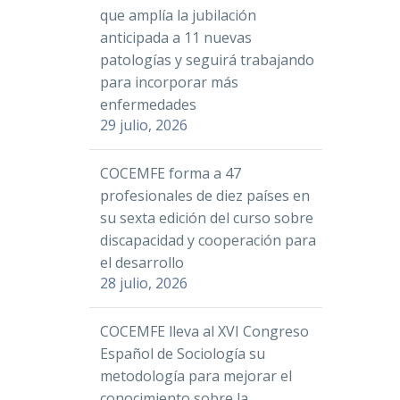
que amplía la jubilación
anticipada a 11 nuevas
patologías y seguirá trabajando
para incorporar más
enfermedades
29 julio, 2026
COCEMFE forma a 47
profesionales de diez países en
su sexta edición del curso sobre
discapacidad y cooperación para
el desarrollo
28 julio, 2026
COCEMFE lleva al XVI Congreso
Español de Sociología su
metodología para mejorar el
conocimiento sobre la