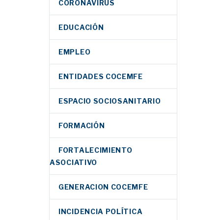
CORONAVIRUS
EDUCACIÓN
EMPLEO
ENTIDADES COCEMFE
ESPACIO SOCIOSANITARIO
FORMACIÓN
FORTALECIMIENTO
ASOCIATIVO
GENERACION COCEMFE
INCIDENCIA POLÍTICA