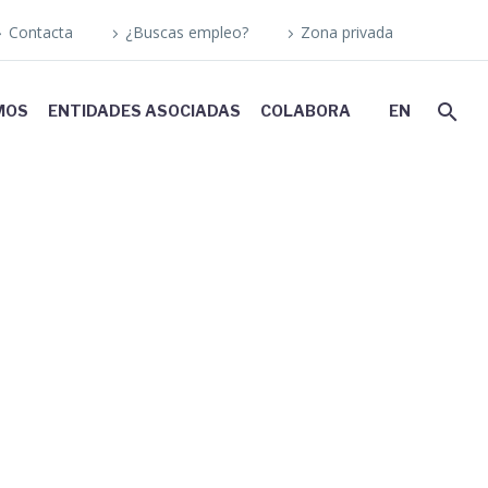
Contacta
¿Buscas empleo?
Zona privada
MOS
ENTIDADES ASOCIADAS
COLABORA
EN