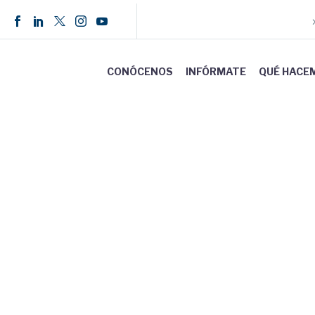
CONÓCENOS
INFÓRMATE
QUÉ HACE