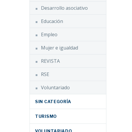
Desarrollo asociativo
Educación
Empleo
Mujer e igualdad
REVISTA
RSE
Voluntariado
SIN CATEGORÍA
TURISMO
VOLUNTARIADO