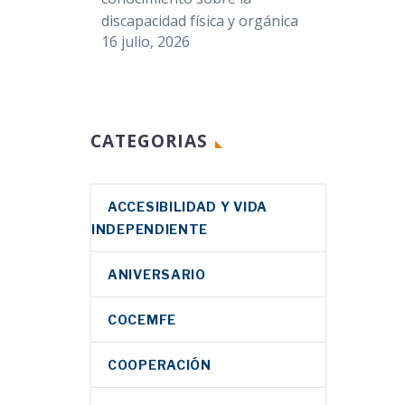
discapacidad física y orgánica
16 julio, 2026
CATEGORIAS
ACCESIBILIDAD Y VIDA
INDEPENDIENTE
ANIVERSARIO
COCEMFE
COOPERACIÓN