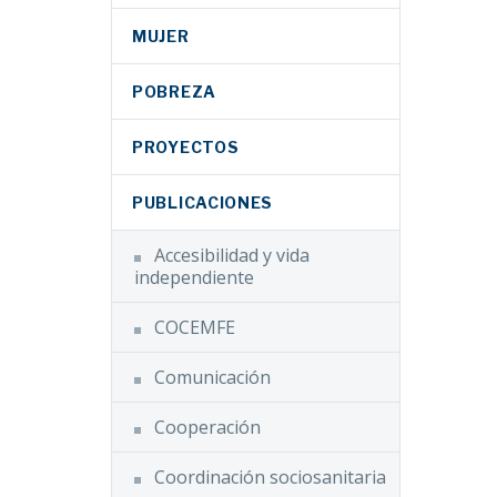
MUJER
POBREZA
PROYECTOS
PUBLICACIONES
Accesibilidad y vida
independiente
COCEMFE
Comunicación
Cooperación
Coordinación sociosanitaria