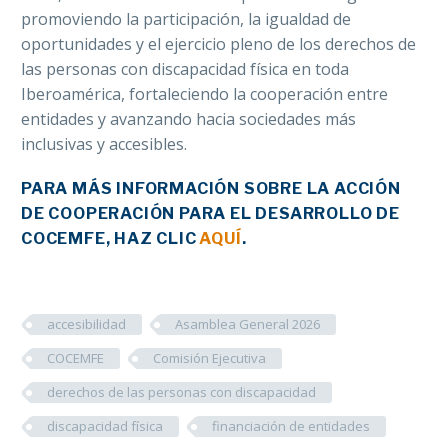
promoviendo la participación, la igualdad de
oportunidades y el ejercicio pleno de los derechos de
las personas con discapacidad física en toda
Iberoamérica, fortaleciendo la cooperación entre
entidades y avanzando hacia sociedades más
inclusivas y accesibles.
PARA MÁS INFORMACIÓN SOBRE LA ACCIÓN
DE COOPERACIÓN PARA EL DESARROLLO DE
COCEMFE, HAZ CLIC
AQUÍ
.
accesibilidad
Asamblea General 2026
COCEMFE
Comisión Ejecutiva
derechos de las personas con discapacidad
discapacidad física
financiación de entidades