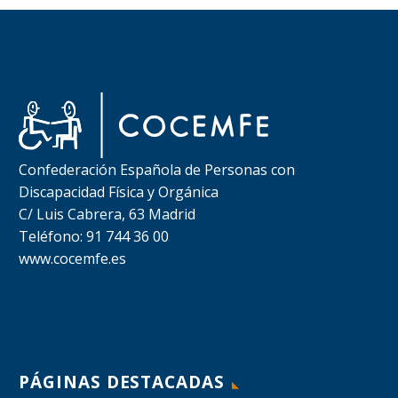
Confederación Española de Personas con
Discapacidad Física y Orgánica
C/ Luis Cabrera, 63 Madrid
Teléfono: 91 744 36 00
www.cocemfe.es
PÁGINAS DESTACADAS