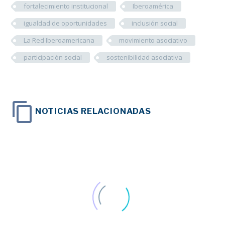
fortalecimiento institucional
Iberoamérica
igualdad de oportunidades
inclusión social
La Red Iberoamericana
movimiento asociativo
participación social
sostenibilidad asociativa
NOTICIAS RELACIONADAS