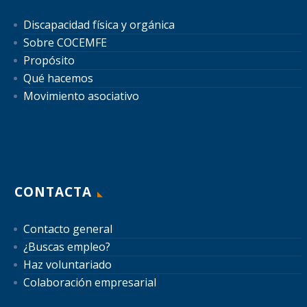
Discapacidad física y orgánica
Sobre COCEMFE
Propósito
Qué hacemos
Movimiento asociativo
CONTACTA
Contacto general
¿Buscas empleo?
Haz voluntariado
Colaboración empresarial