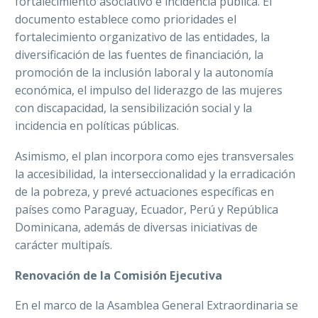
fortalecimiento asociativo e incidencia pública. El
documento establece como prioridades el
fortalecimiento organizativo de las entidades, la
diversificación de las fuentes de financiación, la
promoción de la inclusión laboral y la autonomía
económica, el impulso del liderazgo de las mujeres
con discapacidad, la sensibilización social y la
incidencia en políticas públicas.
Asimismo, el plan incorpora como ejes transversales
la accesibilidad, la interseccionalidad y la erradicación
de la pobreza, y prevé actuaciones específicas en
países como Paraguay, Ecuador, Perú y República
Dominicana, además de diversas iniciativas de
carácter multipaís.
Renovación de la Comisión Ejecutiva
En el marco de la Asamblea General Extraordinaria se