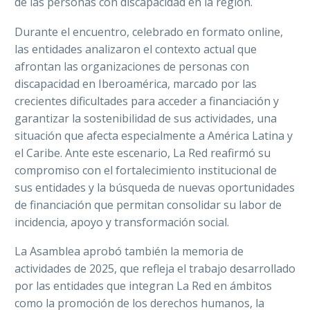
de las personas con discapacidad en la región.
Durante el encuentro, celebrado en formato online,
las entidades analizaron el contexto actual que
afrontan las organizaciones de personas con
discapacidad en Iberoamérica, marcado por las
crecientes dificultades para acceder a financiación y
garantizar la sostenibilidad de sus actividades, una
situación que afecta especialmente a América Latina y
el Caribe. Ante este escenario, La Red reafirmó su
compromiso con el fortalecimiento institucional de
sus entidades y la búsqueda de nuevas oportunidades
de financiación que permitan consolidar su labor de
incidencia, apoyo y transformación social.
La Asamblea aprobó también la memoria de
actividades de 2025, que refleja el trabajo desarrollado
por las entidades que integran La Red en ámbitos
como la promoción de los derechos humanos, la