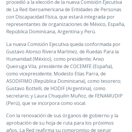
procedió a la elección de la nueva Comisión Ejecutiva
de La Red Iberoamericana de Entidades de Personas
con Discapacidad Física, que estará integrada por
representantes de organizaciones de México, España,
República Dominicana, Argentina y Perú.
La nueva Comisión Ejecutiva queda conformada por
Gustavo Alonso Rivera Martínez, de Ruedas Para la
Humanidad (México), como presidente; Anxo
Queiruga Vila, presidente de COCEMFE (España),
como vicepresidente; Modesto Elías Parra, de
ASODIFIMO (República Dominicana), como tesorero;
Gustavo Bottelli, de HODIF (Argentina), como
secretario; y Laura Chuquilin Muñoz, de FENAMUDIP
(Perú), que se incorpora como vocal.
Con la renovación de sus órganos de gobierno y la
aprobación de su hoja de ruta para los próximos
años, La Red reafirma su compromiso de seguir