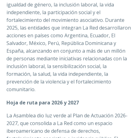
igualdad de género, la inclusión laboral, la vida
independiente, la participación social y el
fortalecimiento del movimiento asociativo. Durante
2025, las entidades que integran La Red desarrollaron
acciones en países como Argentina, Ecuador, El
Salvador, México, Perú, República Dominicana y
España, alcanzando en conjunto a más de un millón
de personas mediante iniciativas relacionadas con la
inclusión laboral, la sensibilización social, la
formación, la salud, la vida independiente, la
prevención de la violencia y el fortalecimiento
comunitario.
Hoja de ruta para 2026 y 2027
La Asamblea dio luz verde al Plan de Actuación 2026-
2027, que consolida a La Red como un espacio
iberoamericano de defensa de derechos,