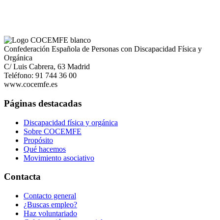
Confederación Española de Personas con Discapacidad Física y
Orgánica
C/ Luis Cabrera, 63 Madrid
Teléfono: 91 744 36 00
www.cocemfe.es
Páginas destacadas
Discapacidad física y orgánica
Sobre COCEMFE
Propósito
Qué hacemos
Movimiento asociativo
Contacta
Contacto general
¿Buscas empleo?
Haz voluntariado