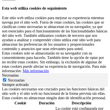
Esta web utiliza cookies de seguimiento
Este sitio web utiliza cookies para mejorar su experiencia mientras
navega por el sitio web. Fuera de estas cookies, las cookies que se
clasifican como necesarias se almacenan en su navegador, ya que
son esenciales para el funcionamiento de las funcionalidades básicas
del sitio web. También utilizamos cookies de terceros que nos
ayudan a analizar y comprender cómo utiliza este sitio web para
almacenar las preferencias de los usuarios y proporcionarles
contenido y anuncios que sean relevantes para usted.
Estas cookies solo se almacenarán en su navegador con su
consentimiento para hacerlo. También tiene la opción de optar por
no recibir estas cookies. Sin embargo, la exclusión de algunas de
estas cookies puede afectar su experiencia de navegación. Para más
información:
Más información
Necesarias
Necesarias
Siempre activado
Las cookies necesarias son cruciales para las funciones básicas del
sitio web y el sitio web no funcionará de la forma prevista sin ellas.
Estas cookies no almacenan ningún dato de identificación personal.
Cookie
Duración
Descripción
La cookie está configurada por