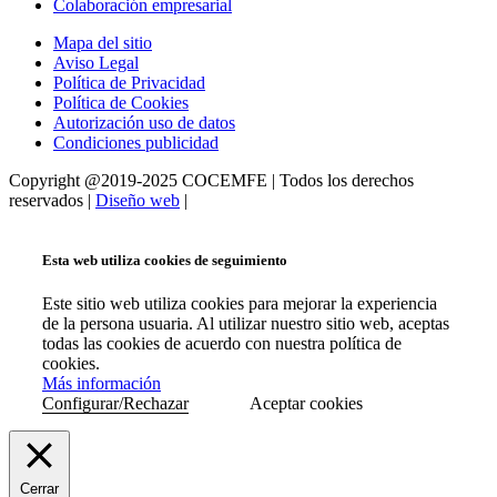
Colaboración empresarial
Mapa del sitio
Aviso Legal
Política de Privacidad
Política de Cookies
Autorización uso de datos
Condiciones publicidad
Copyright @2019-2025 COCEMFE | Todos los derechos
reservados |
Diseño web
|
Esta web utiliza cookies de seguimiento
Este sitio web utiliza cookies para mejorar la experiencia
de la persona usuaria. Al utilizar nuestro sitio web, aceptas
todas las cookies de acuerdo con nuestra política de
cookies.
Más información
Configurar/Rechazar
Aceptar cookies
Cerrar