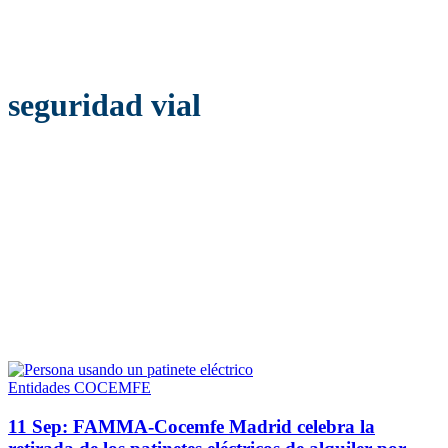
seguridad vial
Entidades COCEMFE
11 Sep:
FAMMA-Cocemfe Madrid celebra la