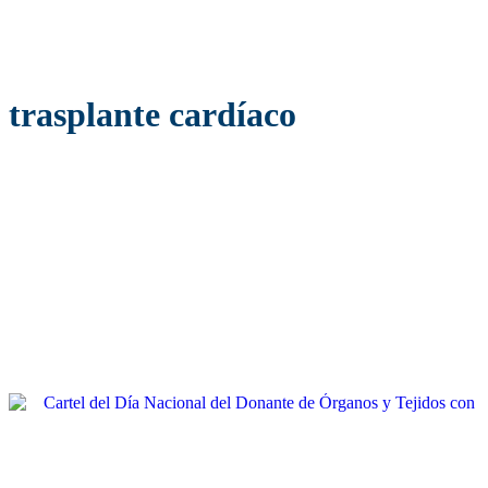
trasplante cardíaco