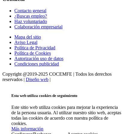
Contacto general
¿Buscas empleo?
Haz voluntariado
Colaboración empresarial
Mapa del sitio
Aviso Legal
Política de Privacidad
Política de Cookies
Autorización uso de datos
Condiciones publicidad
Copyright @2019-2025 COCEMFE | Todos los derechos
reservados |
Diseño web
|
Esta web utiliza cookies de seguimiento
Este sitio web utiliza cookies para mejorar la experiencia
de la persona usuaria. Al utilizar nuestro sitio web, aceptas
todas las cookies de acuerdo con nuestra política de
cookies.
Más información