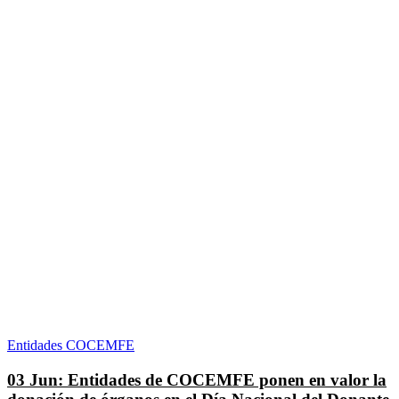
Entidades COCEMFE
03 Jun:
Entidades de COCEMFE ponen en valor la