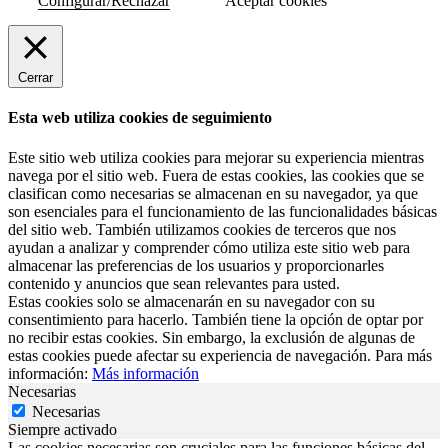
Configurar/Rechazar
Aceptar cookies
Cerrar
Esta web utiliza cookies de seguimiento
Este sitio web utiliza cookies para mejorar su experiencia mientras
navega por el sitio web. Fuera de estas cookies, las cookies que se
clasifican como necesarias se almacenan en su navegador, ya que
son esenciales para el funcionamiento de las funcionalidades básicas
del sitio web. También utilizamos cookies de terceros que nos
ayudan a analizar y comprender cómo utiliza este sitio web para
almacenar las preferencias de los usuarios y proporcionarles
contenido y anuncios que sean relevantes para usted.
Estas cookies solo se almacenarán en su navegador con su
consentimiento para hacerlo. También tiene la opción de optar por
no recibir estas cookies. Sin embargo, la exclusión de algunas de
estas cookies puede afectar su experiencia de navegación. Para más
información:
Más información
Necesarias
Necesarias
Siempre activado
Las cookies necesarias son cruciales para las funciones básicas del