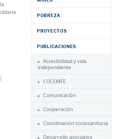
la
lidaria
POBREZA
PROYECTOS
PUBLICACIONES
Accesibilidad y vida
independiente
COCEMFE
Comunicación
Cooperación
Coordinación sociosanitaria
Desarrollo asociativo