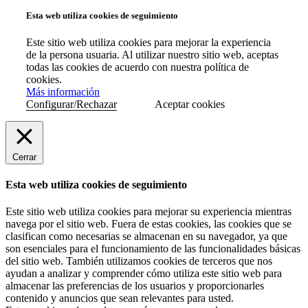
Esta web utiliza cookies de seguimiento
Este sitio web utiliza cookies para mejorar la experiencia
de la persona usuaria. Al utilizar nuestro sitio web, aceptas
todas las cookies de acuerdo con nuestra política de
cookies.
Más información
Configurar/Rechazar
Aceptar cookies
Cerrar
Esta web utiliza cookies de seguimiento
Este sitio web utiliza cookies para mejorar su experiencia mientras
navega por el sitio web. Fuera de estas cookies, las cookies que se
clasifican como necesarias se almacenan en su navegador, ya que
son esenciales para el funcionamiento de las funcionalidades básicas
del sitio web. También utilizamos cookies de terceros que nos
ayudan a analizar y comprender cómo utiliza este sitio web para
almacenar las preferencias de los usuarios y proporcionarles
contenido y anuncios que sean relevantes para usted.