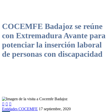
COCEMFE Badajoz se reúne
con Extremadura Avante para
potenciar la inserción laboral
de personas con discapacidad



Entidades COCEMFE
17 septiembre, 2020