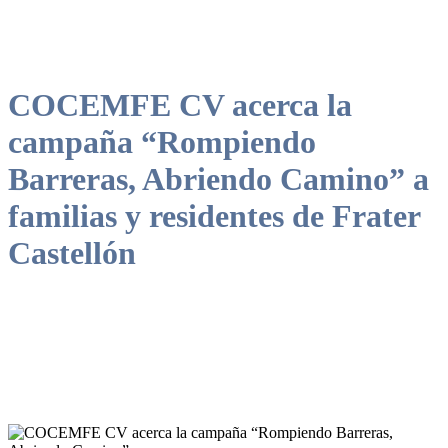
COCEMFE CV acerca la
campaña “Rompiendo
Barreras, Abriendo Camino” a
familias y residentes de Frater
Castellón