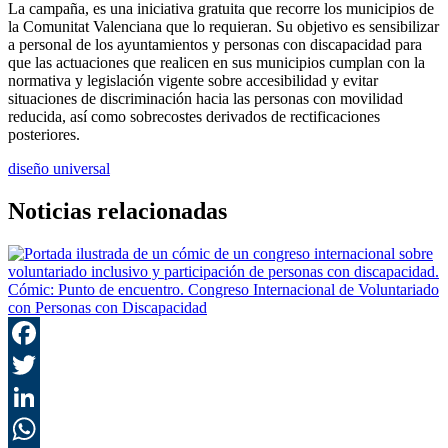
La campaña, es una iniciativa gratuita que recorre los municipios de
la Comunitat Valenciana que lo requieran. Su objetivo es sensibilizar
a personal de los ayuntamientos y personas con discapacidad para
que las actuaciones que realicen en sus municipios cumplan con la
normativa y legislación vigente sobre accesibilidad y evitar
situaciones de discriminación hacia las personas con movilidad
reducida, así como sobrecostes derivados de rectificaciones
posteriores.
diseño universal
Noticias relacionadas
Cómic: Punto de encuentro. Congreso Internacional de Voluntariado
con Personas con Discapacidad
F
T
L