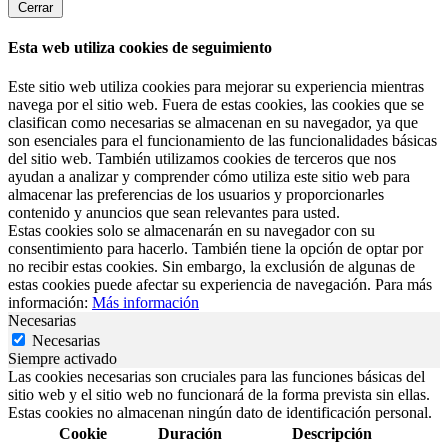
Cerrar
Esta web utiliza cookies de seguimiento
Este sitio web utiliza cookies para mejorar su experiencia mientras
navega por el sitio web. Fuera de estas cookies, las cookies que se
clasifican como necesarias se almacenan en su navegador, ya que
son esenciales para el funcionamiento de las funcionalidades básicas
del sitio web. También utilizamos cookies de terceros que nos
ayudan a analizar y comprender cómo utiliza este sitio web para
almacenar las preferencias de los usuarios y proporcionarles
contenido y anuncios que sean relevantes para usted.
Estas cookies solo se almacenarán en su navegador con su
consentimiento para hacerlo. También tiene la opción de optar por
no recibir estas cookies. Sin embargo, la exclusión de algunas de
estas cookies puede afectar su experiencia de navegación. Para más
información:
Más información
Necesarias
Necesarias
Siempre activado
Las cookies necesarias son cruciales para las funciones básicas del
sitio web y el sitio web no funcionará de la forma prevista sin ellas.
Estas cookies no almacenan ningún dato de identificación personal.
Cookie
Duración
Descripción