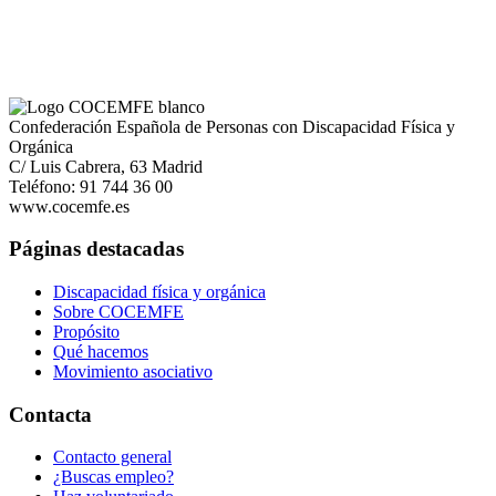
Confederación Española de Personas con Discapacidad Física y
Orgánica
C/ Luis Cabrera, 63 Madrid
Teléfono: 91 744 36 00
www.cocemfe.es
Páginas destacadas
Discapacidad física y orgánica
Sobre COCEMFE
Propósito
Qué hacemos
Movimiento asociativo
Contacta
Contacto general
¿Buscas empleo?