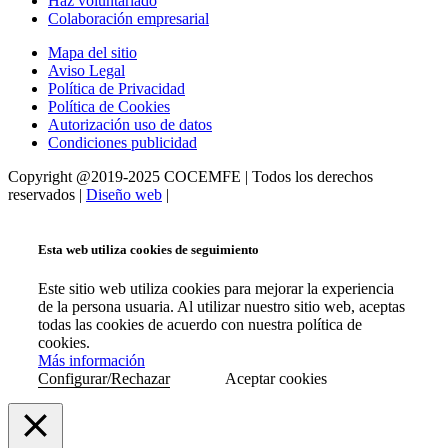
Haz voluntariado
Colaboración empresarial
Mapa del sitio
Aviso Legal
Política de Privacidad
Política de Cookies
Autorización uso de datos
Condiciones publicidad
Copyright @2019-2025 COCEMFE | Todos los derechos
reservados |
Diseño web
|
Esta web utiliza cookies de seguimiento
Este sitio web utiliza cookies para mejorar la experiencia
de la persona usuaria. Al utilizar nuestro sitio web, aceptas
todas las cookies de acuerdo con nuestra política de
cookies.
Más información
Configurar/Rechazar
Aceptar cookies