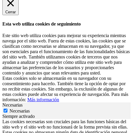
Cerrar
Esta web utiliza cookies de seguimiento
Este sitio web utiliza cookies para mejorar su experiencia mientras
navega por el sitio web. Fuera de estas cookies, las cookies que se
clasifican como necesarias se almacenan en su navegador, ya que
son esenciales para el funcionamiento de las funcionalidades básicas
del sitio web. También utilizamos cookies de terceros que nos
ayudan a analizar y comprender cómo utiliza este sitio web para
almacenar las preferencias de los usuarios y proporcionarles
contenido y anuncios que sean relevantes para usted.
Estas cookies solo se almacenarán en su navegador con su
consentimiento para hacerlo. También tiene la opción de optar por
no recibir estas cookies. Sin embargo, la exclusión de algunas de
estas cookies puede afectar su experiencia de navegación. Para más
información:
Más información
Necesarias
Necesarias
Siempre activado
Las cookies necesarias son cruciales para las funciones básicas del
sitio web y el sitio web no funcionará de la forma prevista sin ellas.
Estas cookies no almacenan ningún dato de identificación personal.