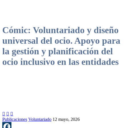
Cómic: Voluntariado y diseño
universal del ocio. Apoyo para
la gestión y planificación del
ocio inclusivo en las entidades



Publicaciones
Voluntariado
12 mayo, 2026