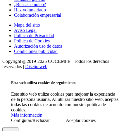
¿Buscas empleo?
Haz voluntariado
Colaboración empresarial
Mapa del sitio
Aviso Legal
Política de Privacidad
Política de Cookies
Autorización uso de datos
Condiciones publicidad
Copyright @2019-2025 COCEMFE | Todos los derechos
reservados |
Diseño web
|
Esta web utiliza cookies de seguimiento
Este sitio web utiliza cookies para mejorar la experiencia
de la persona usuaria. Al utilizar nuestro sitio web, aceptas
todas las cookies de acuerdo con nuestra política de
cookies.
Más información
Configurar/Rechazar
Aceptar cookies