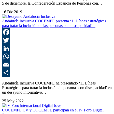
5 de diciembre, la Confederación Española de Personas con…
16 Dic 2019
Andalucía Inclusiva COCEMFE presenta ‘11 Líneas estratégicas
para tratar la inclusión de las personas con discapacidad’
F
T
L
E
C
Andalucía Inclusiva COCEMFE ha presentado ‘11 Líneas
Estratégicas para tratar la inclusión de personas con discapacidad’ en
un desayuno informativo…
25 May 2022
COCEMFE CV y COCEMFE participan en el IV Foro Digital