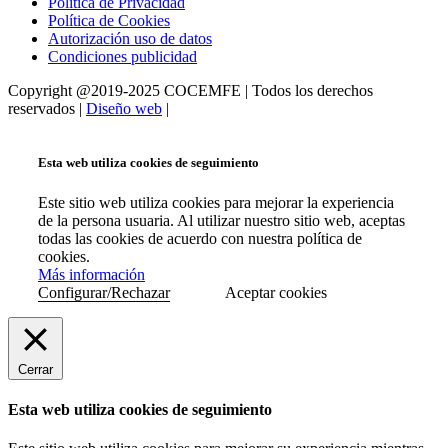
Política de Privacidad
Política de Cookies
Autorización uso de datos
Condiciones publicidad
Copyright @2019-2025 COCEMFE | Todos los derechos
reservados |
Diseño web
|
Esta web utiliza cookies de seguimiento
Este sitio web utiliza cookies para mejorar la experiencia
de la persona usuaria. Al utilizar nuestro sitio web, aceptas
todas las cookies de acuerdo con nuestra política de
cookies.
Más información
Configurar/Rechazar
Aceptar cookies
Cerrar
Esta web utiliza cookies de seguimiento