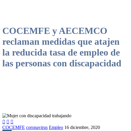
COCEMFE y AECEMCO
reclaman medidas que atajen
la reducida tasa de empleo de
las personas con discapacidad



COCEMFE
coronavirus
Empleo
16 diciembre, 2020