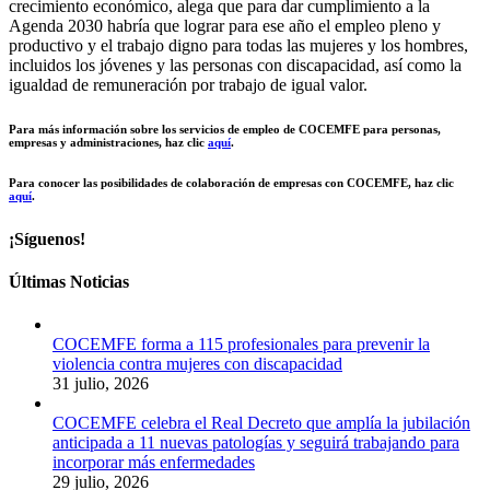
crecimiento económico, alega que para dar cumplimiento a la
Agenda 2030 habría que lograr para ese año el empleo pleno y
productivo y el trabajo digno para todas las mujeres y los hombres,
incluidos los jóvenes y las personas con discapacidad, así como la
igualdad de remuneración por trabajo de igual valor.
Para más información sobre los servicios de empleo de COCEMFE para personas,
empresas y administraciones, haz clic
aquí
.
Para conocer las posibilidades de colaboración de empresas con COCEMFE, haz clic
aquí
.
¡Síguenos!
Últimas Noticias
COCEMFE forma a 115 profesionales para prevenir la
violencia contra mujeres con discapacidad
31 julio, 2026
COCEMFE celebra el Real Decreto que amplía la jubilación
anticipada a 11 nuevas patologías y seguirá trabajando para
incorporar más enfermedades
29 julio, 2026