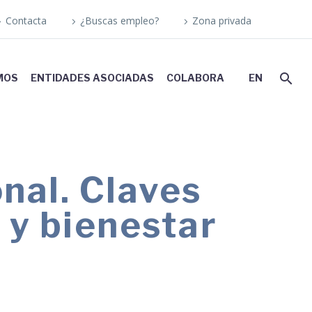
Contacta
¿Buscas empleo?
Zona privada
MOS
ENTIDADES ASOCIADAS
COLABORA
EN
nal. Claves
 y bienestar