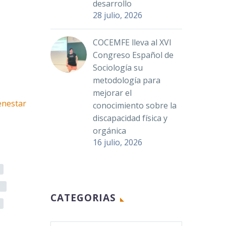
desarrollo
28 julio, 2026
COCEMFE lleva al XVI
Congreso Español de
Sociología su
metodología para
mejorar el
enestar
conocimiento sobre la
discapacidad física y
orgánica
16 julio, 2026
CATEGORIAS