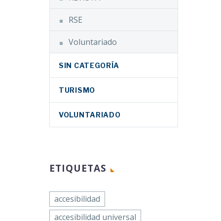
RSE
Voluntariado
SIN CATEGORÍA
TURISMO
VOLUNTARIADO
ETIQUETAS
accesibilidad
accesibilidad universal