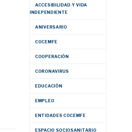
ACCESIBILIDAD Y VIDA
INDEPENDIENTE
ANIVERSARIO
COCEMFE
COOPERACIÓN
CORONAVIRUS
EDUCACIÓN
EMPLEO
ENTIDADES COCEMFE
omete
os
ESPACIO SOCIOSANITARIO