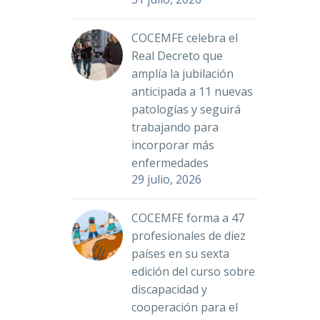
COCEMFE celebra el
Real Decreto que
amplía la jubilación
anticipada a 11 nuevas
patologías y seguirá
trabajando para
incorporar más
enfermedades
29 julio, 2026
COCEMFE forma a 47
profesionales de diez
países en su sexta
edición del curso sobre
discapacidad y
cooperación para el