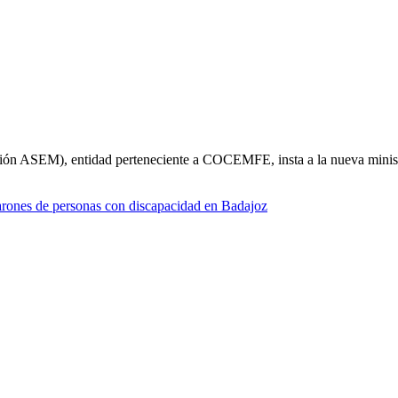
ión ASEM), entidad perteneciente a COCEMFE, insta a la nueva mini