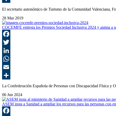
El secretario autonómico de Turismo de la Comunidad Valenciana,
28 Mar 2019
COCEMFE entrega los Premios Sociedad Inclusiva 2024 y anima a se
La Confederación Española de Personas con Discapacidad Física y 
06 Jun 2024
ASEM insta a Sanidad a ampliar los recursos para las personas con