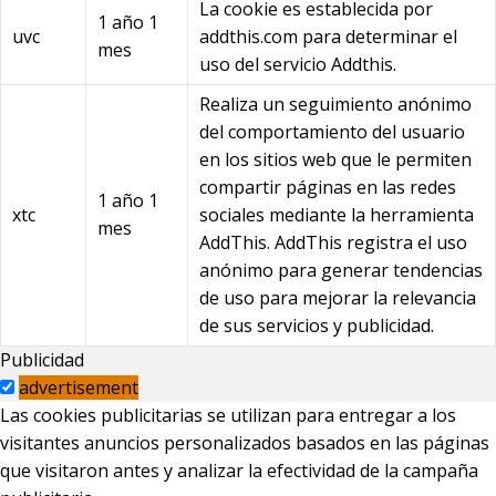
La cookie es establecida por
1 año 1
uvc
addthis.com para determinar el
mes
uso del servicio Addthis.
Realiza un seguimiento anónimo
del comportamiento del usuario
en los sitios web que le permiten
compartir páginas en las redes
1 año 1
xtc
sociales mediante la herramienta
mes
AddThis. AddThis registra el uso
anónimo para generar tendencias
de uso para mejorar la relevancia
de sus servicios y publicidad.
Publicidad
advertisement
Las cookies publicitarias se utilizan para entregar a los
visitantes anuncios personalizados basados en las páginas
que visitaron antes y analizar la efectividad de la campaña