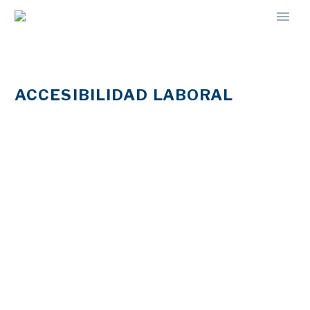
ACCESIBILIDAD LABORAL