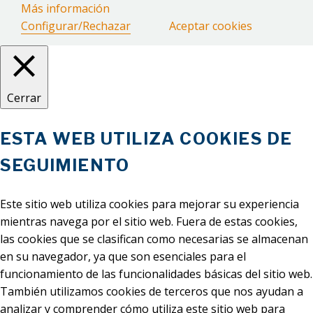
Más información
Configurar/Rechazar
Aceptar cookies
Cerrar
ESTA WEB UTILIZA COOKIES DE
SEGUIMIENTO
Este sitio web utiliza cookies para mejorar su experiencia
mientras navega por el sitio web. Fuera de estas cookies,
las cookies que se clasifican como necesarias se almacenan
en su navegador, ya que son esenciales para el
funcionamiento de las funcionalidades básicas del sitio web.
También utilizamos cookies de terceros que nos ayudan a
analizar y comprender cómo utiliza este sitio web para