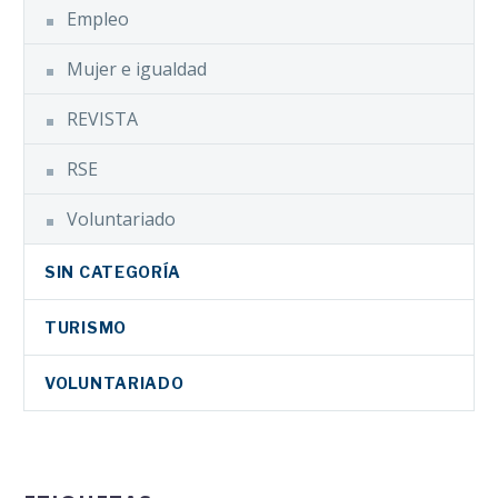
Empleo
Mujer e igualdad
REVISTA
RSE
Voluntariado
SIN CATEGORÍA
TURISMO
VOLUNTARIADO