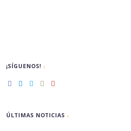
¡SÍGUENOS!
ÚLTIMAS NOTICIAS