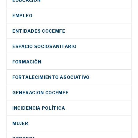
EDUCACIÓN
EMPLEO
ENTIDADES COCEMFE
ESPACIO SOCIOSANITARIO
FORMACIÓN
FORTALECIMIENTO ASOCIATIVO
GENERACION COCEMFE
INCIDENCIA POLÍTICA
MUJER