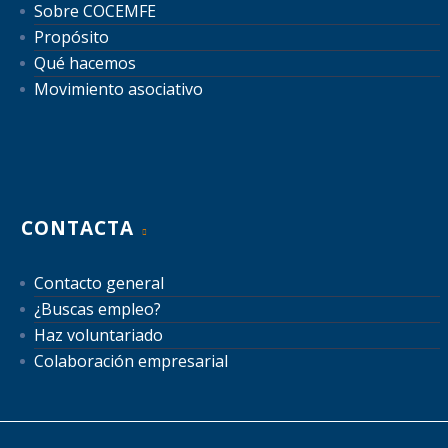
Sobre COCEMFE
Propósito
Qué hacemos
Movimiento asociativo
CONTACTA
Contacto general
¿Buscas empleo?
Haz voluntariado
Colaboración empresarial