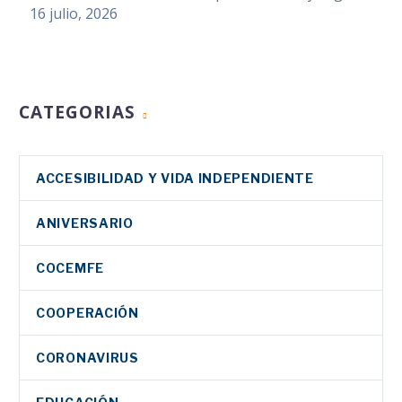
16 julio, 2026
CATEGORIAS
ACCESIBILIDAD Y VIDA INDEPENDIENTE
ANIVERSARIO
COCEMFE
COOPERACIÓN
CORONAVIRUS