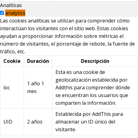
Analíticas
analytics
Las cookies analíticas se utilizan para comprender cómo
interactúan los visitantes con el sitio web. Estas cookies
ayudan a proporcionar información sobre métricas el
número de visitantes, el porcentaje de rebote, la fuente de
tráfico, etc.
Cookie
Duración
Descripción
Esta es una cookie de
geolocalización establecida por
1 año 1
loc
Addthis para comprender dónde
mes
se encuentran los usuarios que
comparten la información.
Establecida por AddThis para
UID
2 años
almacenar un ID único del
visitante.