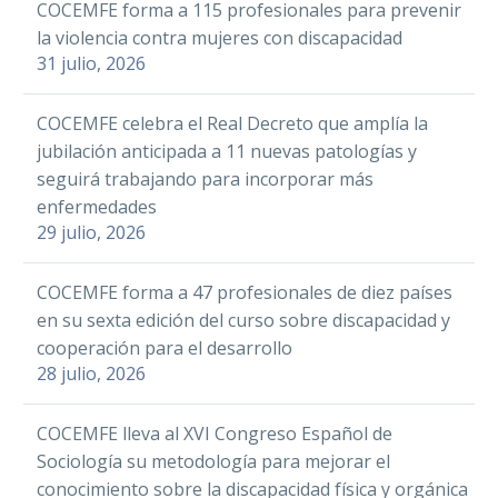
COCEMFE forma a 115 profesionales para prevenir
la violencia contra mujeres con discapacidad
31 julio, 2026
COCEMFE celebra el Real Decreto que amplía la
jubilación anticipada a 11 nuevas patologías y
seguirá trabajando para incorporar más
enfermedades
29 julio, 2026
COCEMFE forma a 47 profesionales de diez países
en su sexta edición del curso sobre discapacidad y
cooperación para el desarrollo
28 julio, 2026
COCEMFE lleva al XVI Congreso Español de
Sociología su metodología para mejorar el
conocimiento sobre la discapacidad física y orgánica