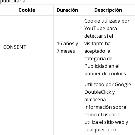
publicitaria
Cookie
Duración
Descripción
Cookie utilizada por
YouTube para
detectar si el
16 años y
visitante ha
CONSENT
7 meses
aceptado la
categoría de
Publicidad en el
banner de cookies.
Utilizado por Google
DoubleClick y
almacena
información sobre
cómo el usuario
utiliza el sitio web y
cualquier otro