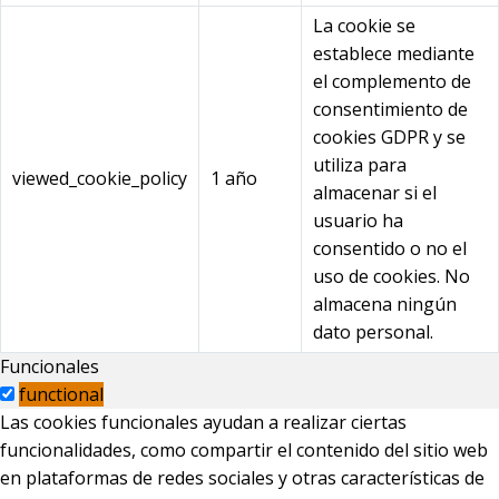
La cookie se
establece mediante
el complemento de
consentimiento de
cookies GDPR y se
utiliza para
viewed_cookie_policy
1 año
almacenar si el
usuario ha
consentido o no el
uso de cookies. No
almacena ningún
dato personal.
Funcionales
functional
Las cookies funcionales ayudan a realizar ciertas
funcionalidades, como compartir el contenido del sitio web
en plataformas de redes sociales y otras características de