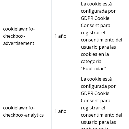
La cookie está
configurada por
GDPR Cookie
Consent para
cookielawinfo-
registrar el
checkbox-
1 año
consentimiento del
advertisement
usuario para las
cookies en la
categoría
“Publicidad”.
La cookie está
configurada por
GDPR Cookie
Consent para
cookielawinfo-
registrar el
1 año
checkbox-analytics
consentimiento del
usuario para las