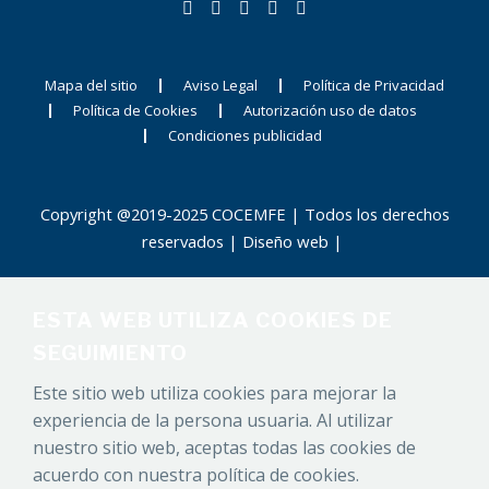
Mapa del sitio
Aviso Legal
Política de Privacidad
Política de Cookies
Autorización uso de datos
Condiciones publicidad
Copyright @2019-2025 COCEMFE | Todos los derechos
reservados |
Diseño web
|
ESTA WEB UTILIZA COOKIES DE
SEGUIMIENTO
Este sitio web utiliza cookies para mejorar la
experiencia de la persona usuaria. Al utilizar
nuestro sitio web, aceptas todas las cookies de
acuerdo con nuestra política de cookies.