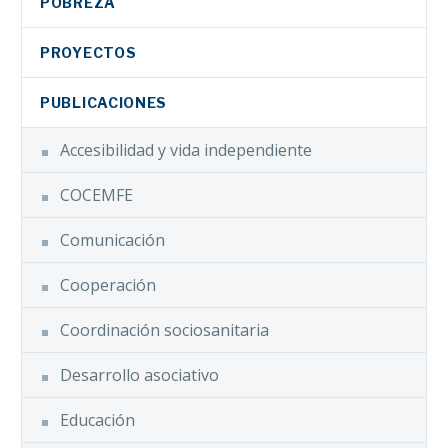
POBREZA
PROYECTOS
PUBLICACIONES
Accesibilidad y vida independiente
COCEMFE
Comunicación
Cooperación
Coordinación sociosanitaria
Desarrollo asociativo
Educación