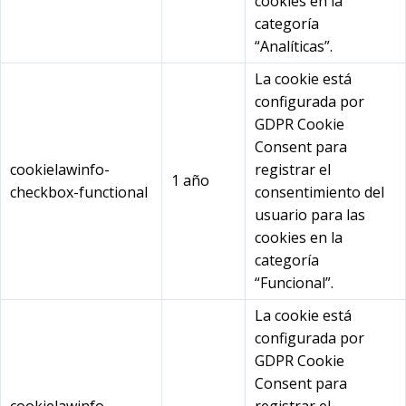
cookies en la
categoría
“Analíticas”.
La cookie está
configurada por
GDPR Cookie
Consent para
cookielawinfo-
registrar el
1 año
checkbox-functional
consentimiento del
usuario para las
cookies en la
categoría
“Funcional”.
La cookie está
configurada por
GDPR Cookie
Consent para