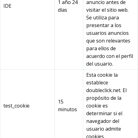
1 año 24
anuncio antes de
IDE
días
visitar el sitio web.
Se utiliza para
presentar a los
usuarios anuncios
que son relevantes
para ellos de
acuerdo con el perfil
del usuario.
Esta cookie la
establece
doubleclick.net. El
propósito de la
15
test_cookie
cookie es
minutos
determinar si el
navegador del
usuario admite
cookies.