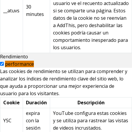
usuario ve el recuento actualizado
30
__atuvs
si se comparte una página. Estos
minutes
datos de la cookie no se reenvían
a AddThis, pero deshabilitar las
cookies podría causar un
comportamiento inesperado para
los usuarios.
Rendimiento
performance
Las cookies de rendimiento se utilizan para comprender y
analizar los índices de rendimiento clave del sitio web, lo
que ayuda a proporcionar una mejor experiencia de
usuario para los visitantes.
Cookie
Duración
Descripción
expira
YouTube configura estas cookies
YSC
con la
y se utiliza para rastrear las vistas
sesión
de videos incrustados.