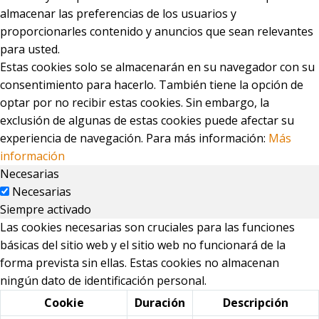
almacenar las preferencias de los usuarios y
proporcionarles contenido y anuncios que sean relevantes
para usted.
Estas cookies solo se almacenarán en su navegador con su
consentimiento para hacerlo. También tiene la opción de
optar por no recibir estas cookies. Sin embargo, la
exclusión de algunas de estas cookies puede afectar su
experiencia de navegación. Para más información:
Más
información
Necesarias
Necesarias
Siempre activado
Las cookies necesarias son cruciales para las funciones
básicas del sitio web y el sitio web no funcionará de la
forma prevista sin ellas. Estas cookies no almacenan
ningún dato de identificación personal.
Cookie
Duración
Descripción