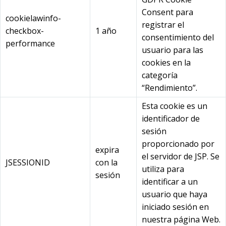
Consent para
cookielawinfo-
registrar el
checkbox-
1 año
consentimiento del
performance
usuario para las
cookies en la
categoría
“Rendimiento”.
Esta cookie es un
identificador de
sesión
proporcionado por
expira
el servidor de JSP. Se
JSESSIONID
con la
utiliza para
sesión
identificar a un
usuario que haya
iniciado sesión en
nuestra página Web.