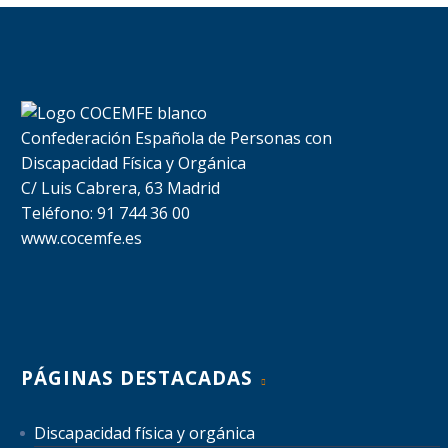
Confederación Española de Personas con
Discapacidad Física y Orgánica
C/ Luis Cabrera, 63 Madrid
Teléfono: 91 744 36 00
www.cocemfe.es
PÁGINAS DESTACADAS
Discapacidad física y orgánica