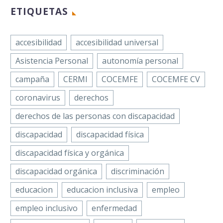
ETIQUETAS
accesibilidad
accesibilidad universal
Asistencia Personal
autonomía personal
campaña
CERMI
COCEMFE
COCEMFE CV
coronavirus
derechos
derechos de las personas con discapacidad
discapacidad
discapacidad física
discapacidad física y orgánica
discapacidad orgánica
discriminación
educacion
educacion inclusiva
empleo
empleo inclusivo
enfermedad