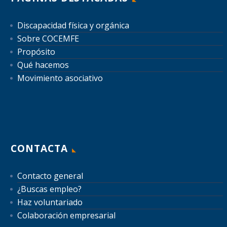
Discapacidad física y orgánica
Sobre COCEMFE
Propósito
Qué hacemos
Movimiento asociativo
CONTACTA
Contacto general
¿Buscas empleo?
Haz voluntariado
Colaboración empresarial