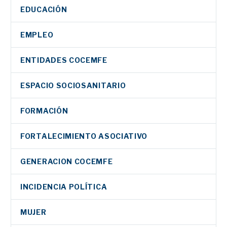
EDUCACIÓN
EMPLEO
ENTIDADES COCEMFE
ESPACIO SOCIOSANITARIO
FORMACIÓN
FORTALECIMIENTO ASOCIATIVO
GENERACION COCEMFE
INCIDENCIA POLÍTICA
MUJER