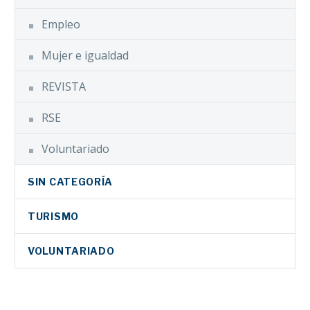
Empleo
Mujer e igualdad
REVISTA
RSE
Voluntariado
SIN CATEGORÍA
TURISMO
VOLUNTARIADO