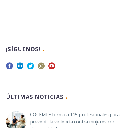
¡SÍGUENOS!
ÚLTIMAS NOTICIAS
COCEMFE forma a 115 profesionales para
prevenir la violencia contra mujeres con