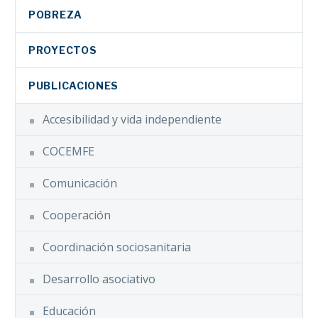
POBREZA
PROYECTOS
PUBLICACIONES
Accesibilidad y vida independiente
COCEMFE
Comunicación
Cooperación
Coordinación sociosanitaria
Desarrollo asociativo
Educación