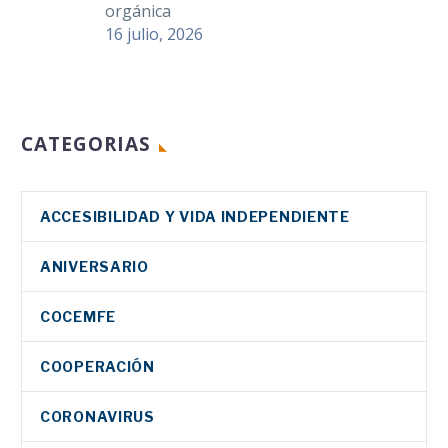
orgánica
16 julio, 2026
CATEGORIAS
ACCESIBILIDAD Y VIDA INDEPENDIENTE
ANIVERSARIO
COCEMFE
COOPERACIÓN
CORONAVIRUS