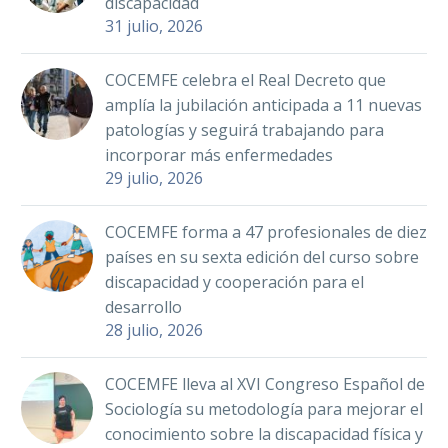
discapacidad
31 julio, 2026
COCEMFE celebra el Real Decreto que
amplía la jubilación anticipada a 11 nuevas
patologías y seguirá trabajando para
incorporar más enfermedades
29 julio, 2026
COCEMFE forma a 47 profesionales de diez
países en su sexta edición del curso sobre
discapacidad y cooperación para el
desarrollo
28 julio, 2026
COCEMFE lleva al XVI Congreso Español de
Sociología su metodología para mejorar el
conocimiento sobre la discapacidad física y