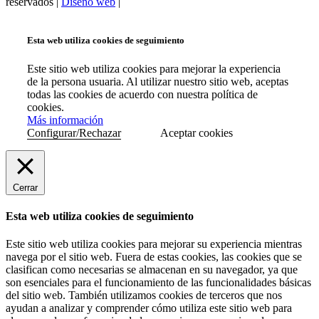
reservados |
Diseño web
|
Esta web utiliza cookies de seguimiento
Este sitio web utiliza cookies para mejorar la experiencia
de la persona usuaria. Al utilizar nuestro sitio web, aceptas
todas las cookies de acuerdo con nuestra política de
cookies.
Más información
Configurar/Rechazar
Aceptar cookies
Cerrar
Esta web utiliza cookies de seguimiento
Este sitio web utiliza cookies para mejorar su experiencia mientras
navega por el sitio web. Fuera de estas cookies, las cookies que se
clasifican como necesarias se almacenan en su navegador, ya que
son esenciales para el funcionamiento de las funcionalidades básicas
del sitio web. También utilizamos cookies de terceros que nos
ayudan a analizar y comprender cómo utiliza este sitio web para