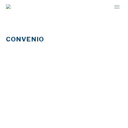
CONVENIO