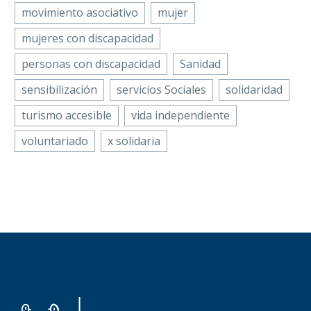
movimiento asociativo
mujer
mujeres con discapacidad
personas con discapacidad
Sanidad
sensibilización
servicios Sociales
solidaridad
turismo accesible
vida independiente
voluntariado
x solidaria