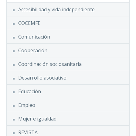
Accesibilidad y vida independiente
COCEMFE
Comunicación
Cooperación
Coordinación sociosanitaria
Desarrollo asociativo
Educación
Empleo
Mujer e igualdad
REVISTA