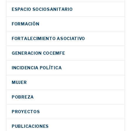
ESPACIO SOCIOSANITARIO
FORMACIÓN
FORTALECIMIENTO ASOCIATIVO
GENERACION COCEMFE
INCIDENCIA POLÍTICA
MUJER
POBREZA
PROYECTOS
PUBLICACIONES