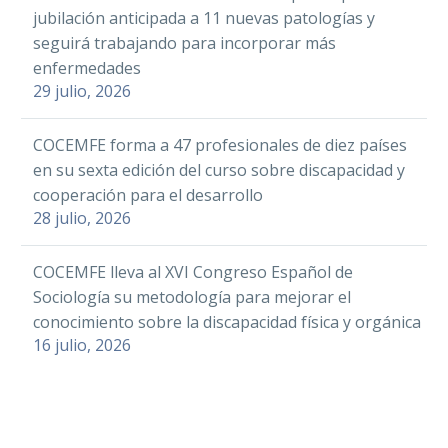
jubilación anticipada a 11 nuevas patologías y
seguirá trabajando para incorporar más
enfermedades
29 julio, 2026
COCEMFE forma a 47 profesionales de diez países
en su sexta edición del curso sobre discapacidad y
cooperación para el desarrollo
28 julio, 2026
COCEMFE lleva al XVI Congreso Español de
Sociología su metodología para mejorar el
conocimiento sobre la discapacidad física y orgánica
16 julio, 2026