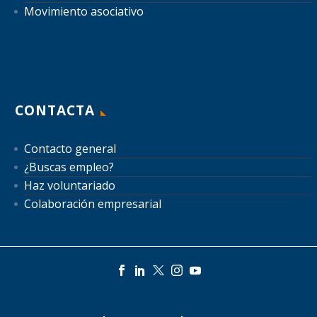
Movimiento asociativo
CONTACTA
Contacto general
¿Buscas empleo?
Haz voluntariado
Colaboración empresarial