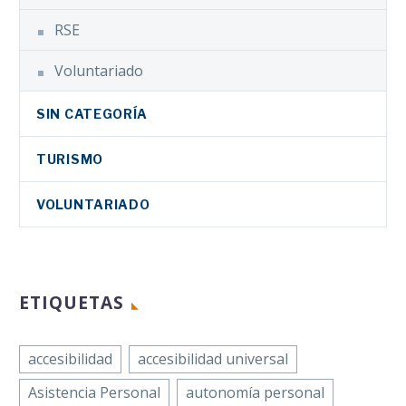
RSE
Voluntariado
SIN CATEGORÍA
TURISMO
VOLUNTARIADO
ETIQUETAS
accesibilidad
accesibilidad universal
Asistencia Personal
autonomía personal