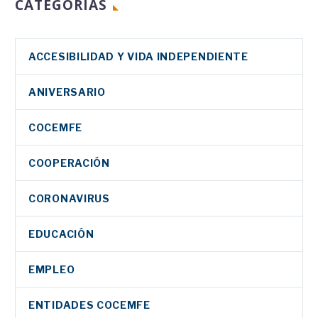
CATEGORIAS
ACCESIBILIDAD Y VIDA INDEPENDIENTE
ANIVERSARIO
COCEMFE
COOPERACIÓN
CORONAVIRUS
EDUCACIÓN
EMPLEO
ENTIDADES COCEMFE