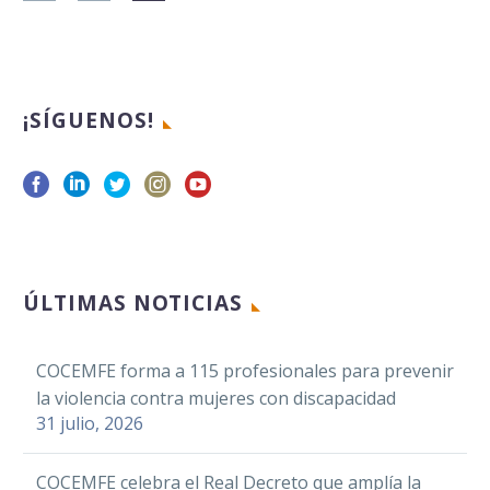
¡SÍGUENOS!
ÚLTIMAS NOTICIAS
COCEMFE forma a 115 profesionales para prevenir
la violencia contra mujeres con discapacidad
31 julio, 2026
COCEMFE celebra el Real Decreto que amplía la