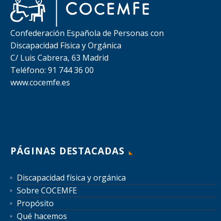
Confederación Española de Personas con
Discapacidad Física y Orgánica
C/ Luis Cabrera, 63 Madrid
Teléfono: 91 744 36 00
www.cocemfe.es
PÁGINAS DESTACADAS
Discapacidad física y orgánica
Sobre COCEMFE
Propósito
Qué hacemos