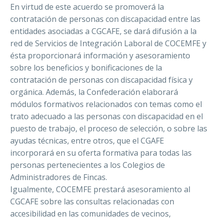
En virtud de este acuerdo se promoverá la
contratación de personas con discapacidad entre las
entidades asociadas a CGCAFE, se dará difusión a la
red de Servicios de Integración Laboral de COCEMFE y
ésta proporcionará información y asesoramiento
sobre los beneficios y bonificaciones de la
contratación de personas con discapacidad física y
orgánica. Además, la Confederación elaborará
módulos formativos relacionados con temas como el
trato adecuado a las personas con discapacidad en el
puesto de trabajo, el proceso de selección, o sobre las
ayudas técnicas, entre otros, que el CGAFE
incorporará en su oferta formativa para todas las
personas pertenecientes a los Colegios de
Administradores de Fincas.
Igualmente, COCEMFE prestará asesoramiento al
CGCAFE sobre las consultas relacionadas con
accesibilidad en las comunidades de vecinos,