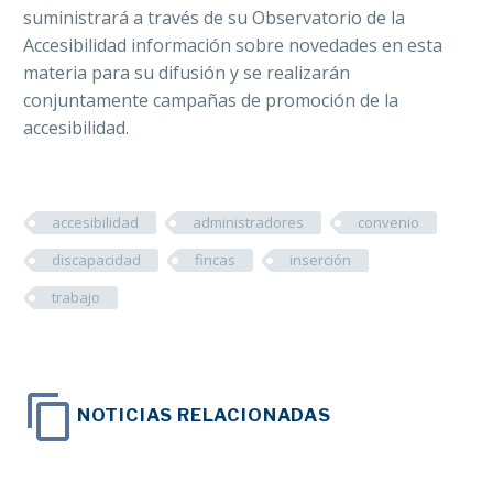
suministrará a través de su Observatorio de la
Accesibilidad información sobre novedades en esta
materia para su difusión y se realizarán
conjuntamente campañas de promoción de la
accesibilidad.
accesibilidad
administradores
convenio
discapacidad
fincas
inserción
trabajo
NOTICIAS RELACIONADAS