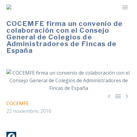
COCEMFE firma un convenio de
colaboración con el Consejo
General de Colegios de
Administradores de Fincas de
España



COCEMFE
22 noviembre, 2016