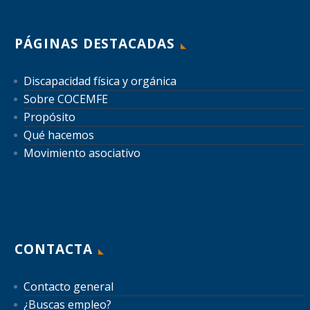
PÁGINAS DESTACADAS
Discapacidad física y orgánica
Sobre COCEMFE
Propósito
Qué hacemos
Movimiento asociativo
CONTACTA
Contacto general
¿Buscas empleo?