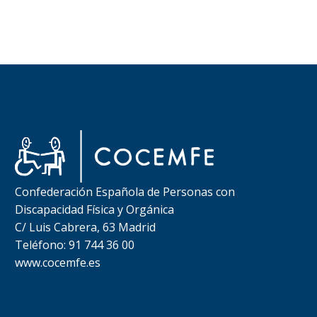
Confederación Española de Personas con
Discapacidad Física y Orgánica
C/ Luis Cabrera, 63 Madrid
Teléfono: 91 744 36 00
www.cocemfe.es