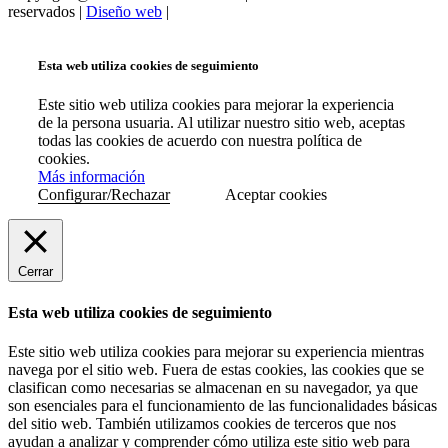
reservados |
Diseño web
|
Esta web utiliza cookies de seguimiento
Este sitio web utiliza cookies para mejorar la experiencia
de la persona usuaria. Al utilizar nuestro sitio web, aceptas
todas las cookies de acuerdo con nuestra política de
cookies.
Más información
Configurar/Rechazar
Aceptar cookies
Cerrar
Esta web utiliza cookies de seguimiento
Este sitio web utiliza cookies para mejorar su experiencia mientras
navega por el sitio web. Fuera de estas cookies, las cookies que se
clasifican como necesarias se almacenan en su navegador, ya que
son esenciales para el funcionamiento de las funcionalidades básicas
del sitio web. También utilizamos cookies de terceros que nos
ayudan a analizar y comprender cómo utiliza este sitio web para