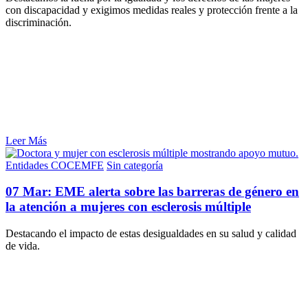
con discapacidad y exigimos medidas reales y protección frente a la
discriminación.
Leer Más
Entidades COCEMFE
Sin categoría
07 Mar:
EME alerta sobre las barreras de género en
la atención a mujeres con esclerosis múltiple
Destacando el impacto de estas desigualdades en su salud y calidad
de vida.