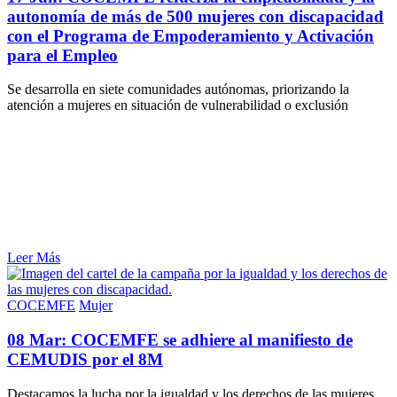
autonomía de más de 500 mujeres con discapacidad
con el Programa de Empoderamiento y Activación
para el Empleo
Se desarrolla en siete comunidades autónomas, priorizando la
atención a mujeres en situación de vulnerabilidad o exclusión
Leer Más
COCEMFE
Mujer
08 Mar:
COCEMFE se adhiere al manifiesto de
CEMUDIS por el 8M
Destacamos la lucha por la igualdad y los derechos de las mujeres