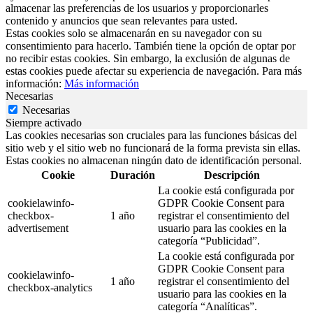
almacenar las preferencias de los usuarios y proporcionarles
contenido y anuncios que sean relevantes para usted.
Estas cookies solo se almacenarán en su navegador con su
consentimiento para hacerlo. También tiene la opción de optar por
no recibir estas cookies. Sin embargo, la exclusión de algunas de
estas cookies puede afectar su experiencia de navegación. Para más
información:
Más información
Necesarias
Necesarias
Siempre activado
Las cookies necesarias son cruciales para las funciones básicas del
sitio web y el sitio web no funcionará de la forma prevista sin ellas.
Estas cookies no almacenan ningún dato de identificación personal.
Cookie
Duración
Descripción
La cookie está configurada por
cookielawinfo-
GDPR Cookie Consent para
checkbox-
1 año
registrar el consentimiento del
advertisement
usuario para las cookies en la
categoría “Publicidad”.
La cookie está configurada por
GDPR Cookie Consent para
cookielawinfo-
1 año
registrar el consentimiento del
checkbox-analytics
usuario para las cookies en la
categoría “Analíticas”.