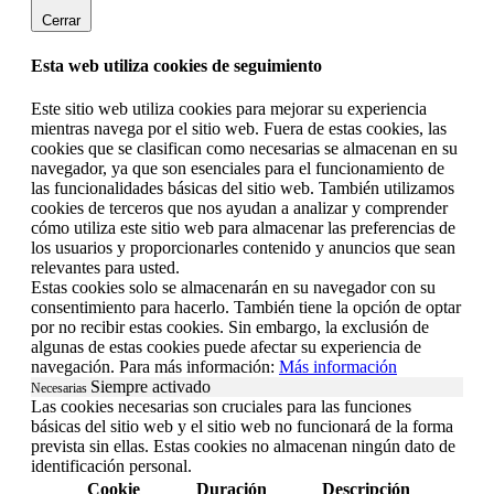
Cerrar
Esta web utiliza cookies de seguimiento
Este sitio web utiliza cookies para mejorar su experiencia
mientras navega por el sitio web. Fuera de estas cookies, las
cookies que se clasifican como necesarias se almacenan en su
navegador, ya que son esenciales para el funcionamiento de
las funcionalidades básicas del sitio web. También utilizamos
cookies de terceros que nos ayudan a analizar y comprender
cómo utiliza este sitio web para almacenar las preferencias de
los usuarios y proporcionarles contenido y anuncios que sean
relevantes para usted.
Estas cookies solo se almacenarán en su navegador con su
consentimiento para hacerlo. También tiene la opción de optar
por no recibir estas cookies. Sin embargo, la exclusión de
algunas de estas cookies puede afectar su experiencia de
navegación. Para más información:
Más información
Siempre activado
Necesarias
Las cookies necesarias son cruciales para las funciones
básicas del sitio web y el sitio web no funcionará de la forma
prevista sin ellas. Estas cookies no almacenan ningún dato de
identificación personal.
Cookie
Duración
Descripción