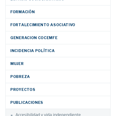
FORMACIÓN
FORTALECIMIENTO ASOCIATIVO
GENERACION COCEMFE
INCIDENCIA POLÍTICA
MUJER
POBREZA
PROYECTOS
PUBLICACIONES
Accesibilidad y vida independiente