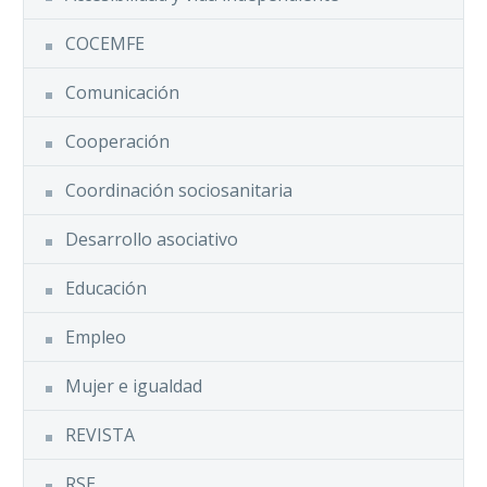
COCEMFE
Comunicación
Cooperación
Coordinación sociosanitaria
Desarrollo asociativo
Educación
Empleo
Mujer e igualdad
REVISTA
RSE