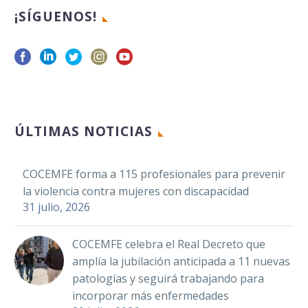
¡SÍGUENOS!
ÚLTIMAS NOTICIAS
COCEMFE forma a 115 profesionales para prevenir
la violencia contra mujeres con discapacidad
31 julio, 2026
COCEMFE celebra el Real Decreto que
amplía la jubilación anticipada a 11 nuevas
patologías y seguirá trabajando para
incorporar más enfermedades