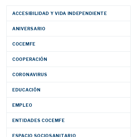
ACCESIBILIDAD Y VIDA INDEPENDIENTE
ANIVERSARIO
COCEMFE
COOPERACIÓN
CORONAVIRUS
EDUCACIÓN
EMPLEO
ENTIDADES COCEMFE
ESPACIO SOCIOSANITARIO