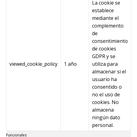
La cookie se
establece
mediante el
complemento
de
consentimiento
de cookies
GDPR y se
viewed_cookie_policy
1 año
utiliza para
almacenar si el
usuario ha
consentido o
no el uso de
cookies. No
almacena
ningún dato
personal.
Funcionales