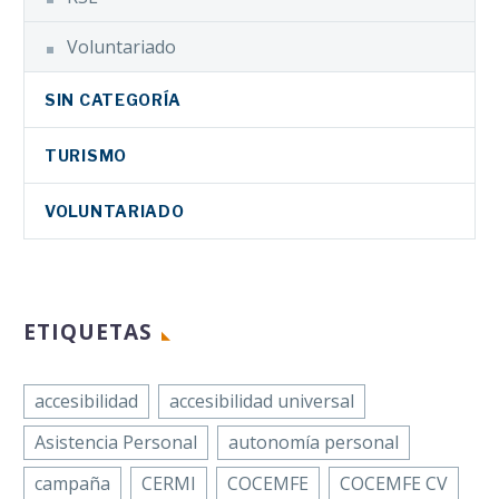
Voluntariado
SIN CATEGORÍA
TURISMO
VOLUNTARIADO
ETIQUETAS
accesibilidad
accesibilidad universal
Asistencia Personal
autonomía personal
campaña
CERMI
COCEMFE
COCEMFE CV