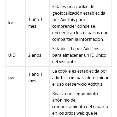
Esta es una cookie de
geolocalización establecida
1 año 1
por Addthis para
loc
mes
comprender dónde se
encuentran los usuarios que
comparten la información.
Establecida por AddThis
UID
2 años
para almacenar un ID único
del visitante.
La cookie es establecida por
1 año 1
uvc
addthis.com para determinar
mes
el uso del servicio Addthis.
Realiza un seguimiento
anónimo del
comportamiento del usuario
en los sitios web que le