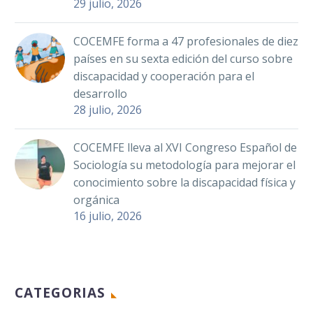
29 julio, 2026
COCEMFE forma a 47 profesionales de diez
países en su sexta edición del curso sobre
discapacidad y cooperación para el
desarrollo
28 julio, 2026
COCEMFE lleva al XVI Congreso Español de
Sociología su metodología para mejorar el
conocimiento sobre la discapacidad física y
orgánica
16 julio, 2026
CATEGORIAS