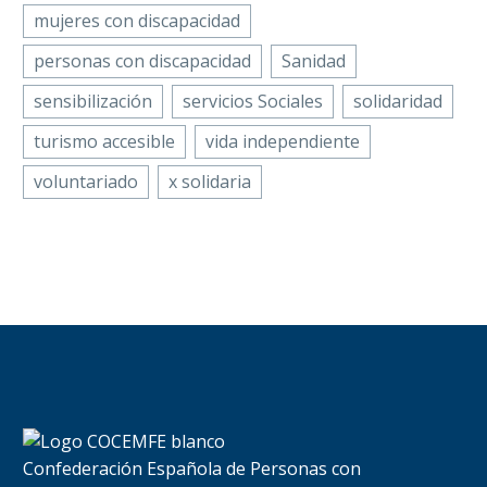
mujeres con discapacidad
personas con discapacidad
Sanidad
sensibilización
servicios Sociales
solidaridad
turismo accesible
vida independiente
voluntariado
x solidaria
Confederación Española de Personas con