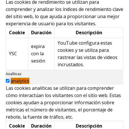
Las cookies de rendimiento se utilizan para
comprender y analizar los índices de rendimiento clave
del sitio web, lo que ayuda a proporcionar una mejor
experiencia de usuario para los visitantes.
Cookie
Duración
Descripción
YouTube configura estas
expira
cookies y se utiliza para
YSC
con la
rastrear las vistas de videos
sesión
incrustados.
Analíticas
analytics
Las cookies analíticas se utilizan para comprender
cómo interactúan los visitantes con el sitio web. Estas
cookies ayudan a proporcionar información sobre
métricas el número de visitantes, el porcentaje de
rebote, la fuente de tráfico, etc.
Cookie
Duración
Descripción