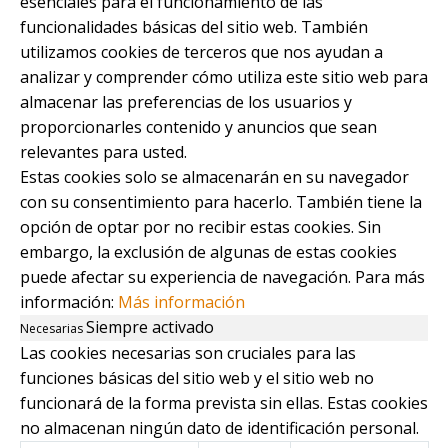
esenciales para el funcionamiento de las
funcionalidades básicas del sitio web. También
utilizamos cookies de terceros que nos ayudan a
analizar y comprender cómo utiliza este sitio web para
almacenar las preferencias de los usuarios y
proporcionarles contenido y anuncios que sean
relevantes para usted.
Estas cookies solo se almacenarán en su navegador
con su consentimiento para hacerlo. También tiene la
opción de optar por no recibir estas cookies. Sin
embargo, la exclusión de algunas de estas cookies
puede afectar su experiencia de navegación. Para más
información:
Más información
Siempre activado
Necesarias
Las cookies necesarias son cruciales para las
funciones básicas del sitio web y el sitio web no
funcionará de la forma prevista sin ellas. Estas cookies
no almacenan ningún dato de identificación personal.