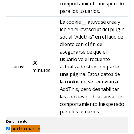
comportamiento inesperado
para los usuarios.
La cookie __ atuvc se crea y
lee en el javascript del plugin
social "Addthis" en el lado del
cliente con el fin de
asegurarse de que el
usuario ve el recuento
30
__atuvs
actualizado si se comparte
minutes
una página. Estos datos de
la cookie no se reenvían a
AddThis, pero deshabilitar
las cookies podría causar un
comportamiento inesperado
para los usuarios.
Rendimiento
performance