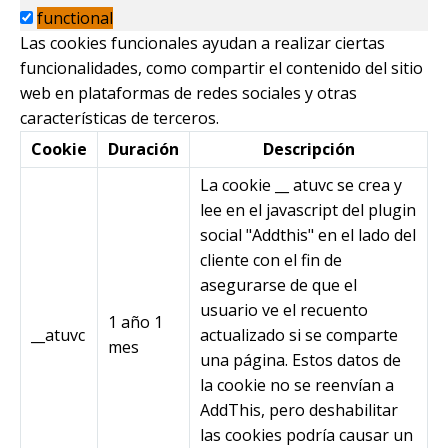
functional
Las cookies funcionales ayudan a realizar ciertas
funcionalidades, como compartir el contenido del sitio
web en plataformas de redes sociales y otras
características de terceros.
Cookie
Duración
Descripción
La cookie __ atuvc se crea y
lee en el javascript del plugin
social "Addthis" en el lado del
cliente con el fin de
asegurarse de que el
usuario ve el recuento
1 año 1
__atuvc
actualizado si se comparte
mes
una página. Estos datos de
la cookie no se reenvían a
AddThis, pero deshabilitar
las cookies podría causar un