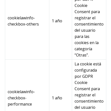
Cookie
Consent para
cookielawinfo-
registrar el
1 año
checkbox-others
consentimiento
del usuario
para las
cookies en la
categoría
“Otras”.
La cookie está
configurada
por GDPR
Cookie
Consent para
cookielawinfo-
registrar el
checkbox-
1 año
consentimiento
performance
del usuario