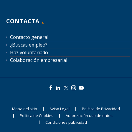
CONTACTA
Contacto general
¿Buscas empleo?
Haz voluntariado
Colaboración empresarial
Mapa del sitio
Aviso Legal
Política de Privacidad
Política de Cookies
Autorización uso de datos
Condiciones publicidad