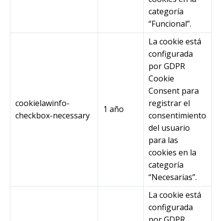
categoría
“Funcional”.
La cookie está
configurada
por GDPR
Cookie
Consent para
cookielawinfo-
registrar el
1 año
checkbox-necessary
consentimiento
del usuario
para las
cookies en la
categoría
“Necesarias”.
La cookie está
configurada
por GDPR