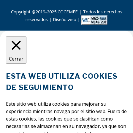
Copyright @2019-2025 COCEMFE | Todos los derechos
reservados |
Diseño web
|
Cerrar
ESTA WEB UTILIZA COOKIES
DE SEGUIMIENTO
Este sitio web utiliza cookies para mejorar su
experiencia mientras navega por el sitio web. Fuera de
estas cookies, las cookies que se clasifican como
necesarias se almacenan en su navegador, ya que son