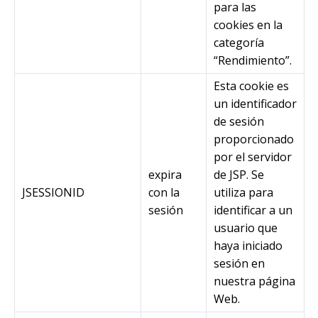
para las
cookies en la
categoría
“Rendimiento”.
Esta cookie es
un identificador
de sesión
proporcionado
por el servidor
expira
de JSP. Se
JSESSIONID
con la
utiliza para
sesión
identificar a un
usuario que
haya iniciado
sesión en
nuestra página
Web.