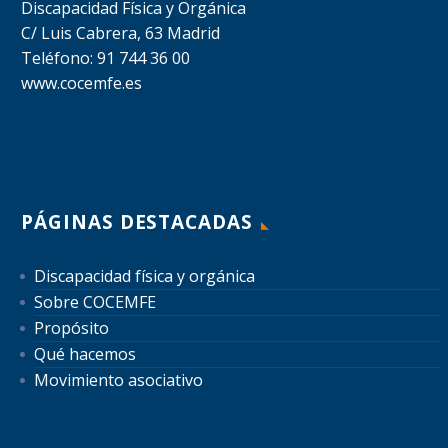
Discapacidad Física y Orgánica
C/ Luis Cabrera, 63 Madrid
Teléfono: 91 744 36 00
www.cocemfe.es
PÁGINAS DESTACADAS
Discapacidad física y orgánica
Sobre COCEMFE
Propósito
Qué hacemos
Movimiento asociativo