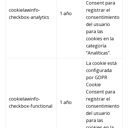
Consent para
cookielawinfo-
registrar el
1 año
checkbox-analytics
consentimiento
del usuario
para las
cookies en la
categoría
“Analíticas”.
La cookie está
configurada
por GDPR
Cookie
Consent para
cookielawinfo-
registrar el
1 año
checkbox-functional
consentimiento
del usuario
para las
cookies en la