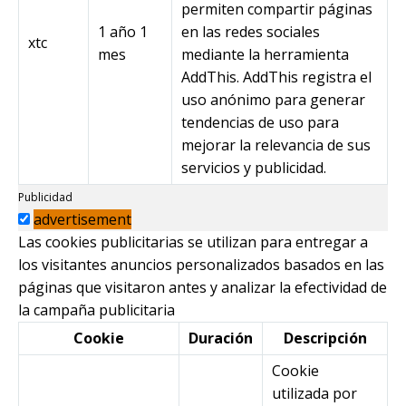
permiten compartir páginas
1 año 1
en las redes sociales
xtc
mes
mediante la herramienta
AddThis. AddThis registra el
uso anónimo para generar
tendencias de uso para
mejorar la relevancia de sus
servicios y publicidad.
Publicidad
advertisement
Las cookies publicitarias se utilizan para entregar a
los visitantes anuncios personalizados basados en las
páginas que visitaron antes y analizar la efectividad de
la campaña publicitaria
Cookie
Duración
Descripción
Cookie
utilizada por