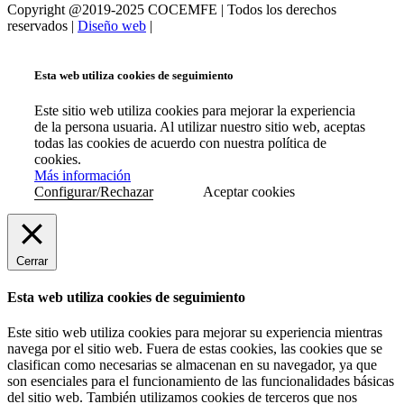
Copyright @2019-2025 COCEMFE | Todos los derechos
reservados |
Diseño web
|
Esta web utiliza cookies de seguimiento
Este sitio web utiliza cookies para mejorar la experiencia
de la persona usuaria. Al utilizar nuestro sitio web, aceptas
todas las cookies de acuerdo con nuestra política de
cookies.
Más información
Configurar/Rechazar
Aceptar cookies
Cerrar
Esta web utiliza cookies de seguimiento
Este sitio web utiliza cookies para mejorar su experiencia mientras
navega por el sitio web. Fuera de estas cookies, las cookies que se
clasifican como necesarias se almacenan en su navegador, ya que
son esenciales para el funcionamiento de las funcionalidades básicas
del sitio web. También utilizamos cookies de terceros que nos