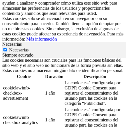
ayudan a analizar y comprender cómo utiliza este sitio web para
almacenar las preferencias de los usuarios y proporcionarles
contenido y anuncios que sean relevantes para usted.
Estas cookies solo se almacenarán en su navegador con su
consentimiento para hacerlo. También tiene la opción de optar por
no recibir estas cookies. Sin embargo, la exclusión de algunas de
estas cookies puede afectar su experiencia de navegación. Para más
información:
Más información
Necesarias
Necesarias
Siempre activado
Las cookies necesarias son cruciales para las funciones básicas del
sitio web y el sitio web no funcionará de la forma prevista sin ellas.
Estas cookies no almacenan ningún dato de identificación personal.
Cookie
Duración
Descripción
La cookie está configurada por
cookielawinfo-
GDPR Cookie Consent para
checkbox-
1 año
registrar el consentimiento del
advertisement
usuario para las cookies en la
categoría “Publicidad”.
La cookie está configurada por
GDPR Cookie Consent para
cookielawinfo-
1 año
registrar el consentimiento del
checkbox-analytics
usuario para las cookies en la