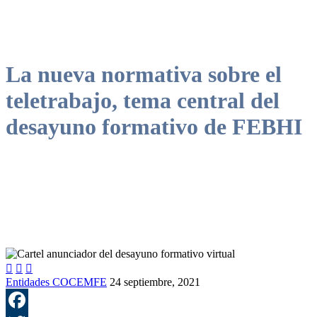
La nueva normativa sobre el
teletrabajo, tema central del
desayuno formativo de FEBHI



Entidades COCEMFE
24 septiembre, 2021