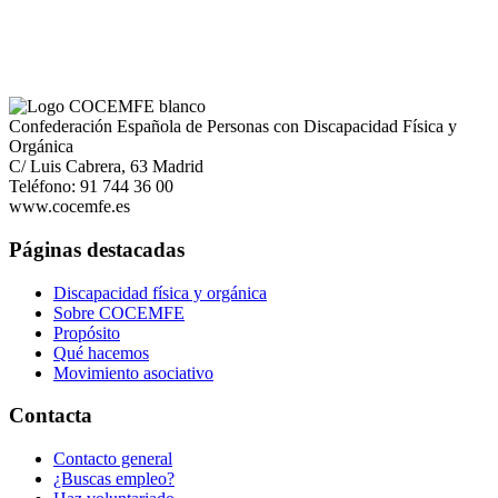
Confederación Española de Personas con Discapacidad Física y
Orgánica
C/ Luis Cabrera, 63 Madrid
Teléfono: 91 744 36 00
www.cocemfe.es
Páginas destacadas
Discapacidad física y orgánica
Sobre COCEMFE
Propósito
Qué hacemos
Movimiento asociativo
Contacta
Contacto general
¿Buscas empleo?