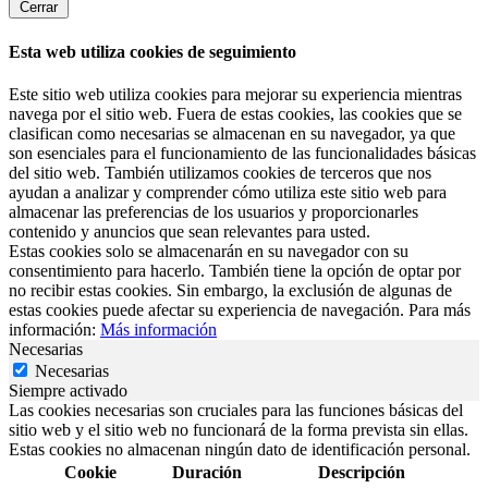
Cerrar
Esta web utiliza cookies de seguimiento
Este sitio web utiliza cookies para mejorar su experiencia mientras
navega por el sitio web. Fuera de estas cookies, las cookies que se
clasifican como necesarias se almacenan en su navegador, ya que
son esenciales para el funcionamiento de las funcionalidades básicas
del sitio web. También utilizamos cookies de terceros que nos
ayudan a analizar y comprender cómo utiliza este sitio web para
almacenar las preferencias de los usuarios y proporcionarles
contenido y anuncios que sean relevantes para usted.
Estas cookies solo se almacenarán en su navegador con su
consentimiento para hacerlo. También tiene la opción de optar por
no recibir estas cookies. Sin embargo, la exclusión de algunas de
estas cookies puede afectar su experiencia de navegación. Para más
información:
Más información
Necesarias
Necesarias
Siempre activado
Las cookies necesarias son cruciales para las funciones básicas del
sitio web y el sitio web no funcionará de la forma prevista sin ellas.
Estas cookies no almacenan ningún dato de identificación personal.
Cookie
Duración
Descripción