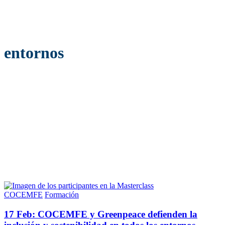
entornos
COCEMFE
Formación
17 Feb:
COCEMFE y Greenpeace defienden la