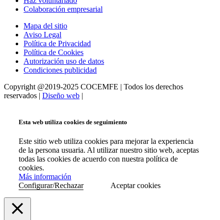
Haz voluntariado
Colaboración empresarial
Mapa del sitio
Aviso Legal
Política de Privacidad
Política de Cookies
Autorización uso de datos
Condiciones publicidad
Copyright @2019-2025 COCEMFE | Todos los derechos
reservados |
Diseño web
|
Esta web utiliza cookies de seguimiento
Este sitio web utiliza cookies para mejorar la experiencia
de la persona usuaria. Al utilizar nuestro sitio web, aceptas
todas las cookies de acuerdo con nuestra política de
cookies.
Más información
Configurar/Rechazar
Aceptar cookies