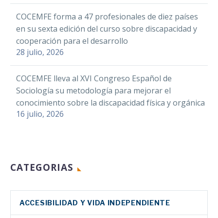
COCEMFE forma a 47 profesionales de diez países
en su sexta edición del curso sobre discapacidad y
cooperación para el desarrollo
28 julio, 2026
COCEMFE lleva al XVI Congreso Español de
Sociología su metodología para mejorar el
conocimiento sobre la discapacidad física y orgánica
16 julio, 2026
CATEGORIAS
ACCESIBILIDAD Y VIDA INDEPENDIENTE