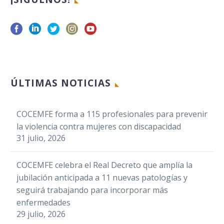
ÚLTIMAS NOTICIAS
COCEMFE forma a 115 profesionales para prevenir
la violencia contra mujeres con discapacidad
31 julio, 2026
COCEMFE celebra el Real Decreto que amplía la
jubilación anticipada a 11 nuevas patologías y
seguirá trabajando para incorporar más
enfermedades
29 julio, 2026