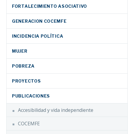
FORTALECIMIENTO ASOCIATIVO
GENERACION COCEMFE
INCIDENCIA POLÍTICA
MUJER
POBREZA
PROYECTOS
PUBLICACIONES
Accesibilidad y vida independiente
COCEMFE