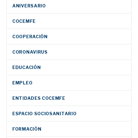
ANIVERSARIO
COCEMFE
COOPERACIÓN
CORONAVIRUS
EDUCACIÓN
EMPLEO
ENTIDADES COCEMFE
ESPACIO SOCIOSANITARIO
FORMACIÓN