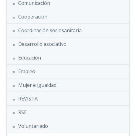
Comunicación
Cooperación
Coordinación sociosanitaria
Desarrollo asociativo
Educación
Empleo
Mujer e igualdad
REVISTA
RSE
Voluntariado