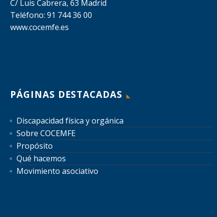
C/ Luis Cabrera, 63 Madrid
Teléfono: 91 744 36 00
www.cocemfe.es
PÁGINAS DESTACADAS
Discapacidad física y orgánica
Sobre COCEMFE
Propósito
Qué hacemos
Movimiento asociativo