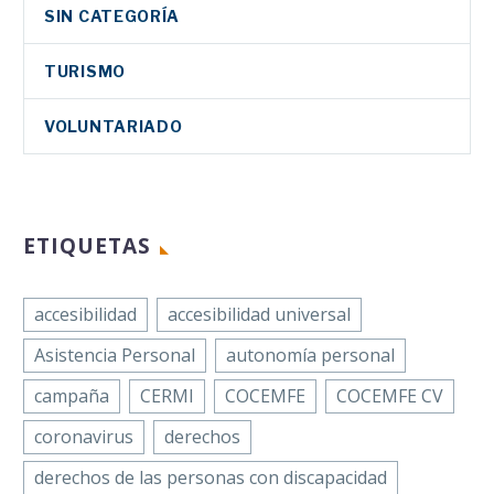
SIN CATEGORÍA
TURISMO
VOLUNTARIADO
ETIQUETAS
accesibilidad
accesibilidad universal
Asistencia Personal
autonomía personal
campaña
CERMI
COCEMFE
COCEMFE CV
coronavirus
derechos
derechos de las personas con discapacidad