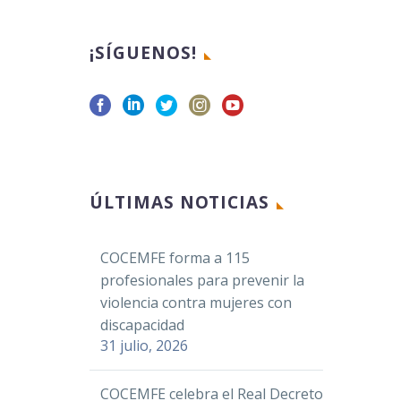
¡SÍGUENOS!
ÚLTIMAS NOTICIAS
COCEMFE forma a 115
profesionales para prevenir la
violencia contra mujeres con
discapacidad
31 julio, 2026
COCEMFE celebra el Real Decreto