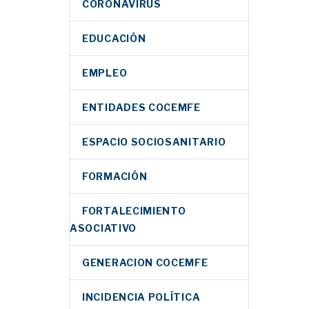
CORONAVIRUS
EDUCACIÓN
EMPLEO
ENTIDADES COCEMFE
ESPACIO SOCIOSANITARIO
FORMACIÓN
FORTALECIMIENTO
ASOCIATIVO
GENERACION COCEMFE
INCIDENCIA POLÍTICA