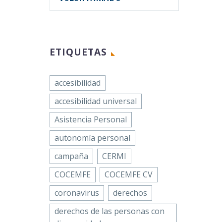
ETIQUETAS
accesibilidad
accesibilidad universal
Asistencia Personal
autonomía personal
campaña
CERMI
COCEMFE
COCEMFE CV
coronavirus
derechos
derechos de las personas con