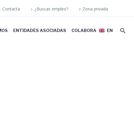
Contacta
¿Buscas empleo?
Zona privada
MOS
ENTIDADES ASOCIADAS
COLABORA
EN