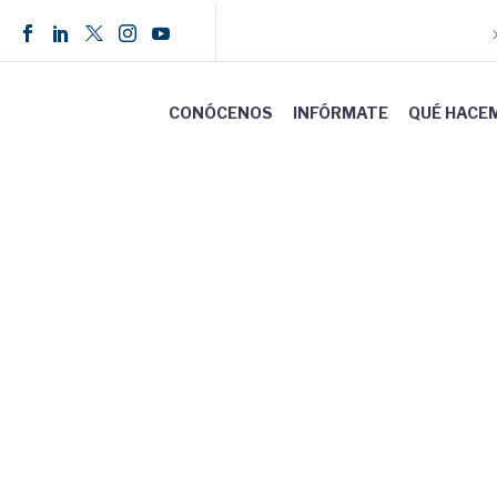
CONÓCENOS
INFÓRMATE
QUÉ HACE