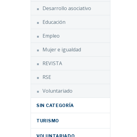
Desarrollo asociativo
Educación
Empleo
Mujer e igualdad
REVISTA
RSE
Voluntariado
SIN CATEGORÍA
TURISMO
VOLUNTARIADO