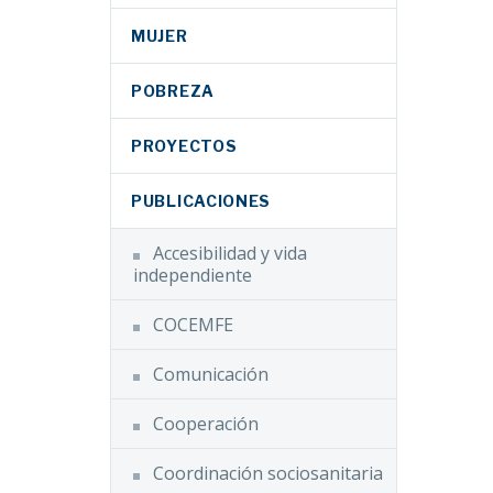
MUJER
POBREZA
PROYECTOS
PUBLICACIONES
Accesibilidad y vida
independiente
COCEMFE
Comunicación
Cooperación
Coordinación sociosanitaria