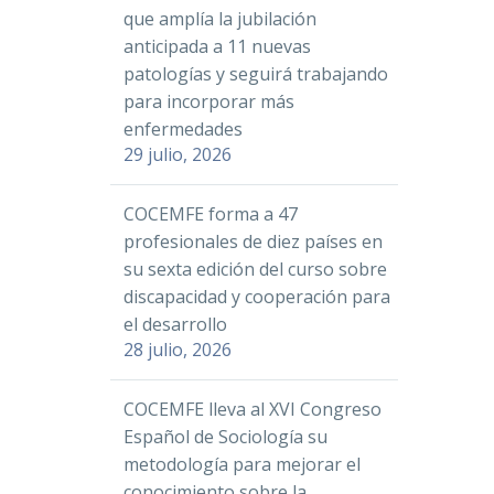
que amplía la jubilación
anticipada a 11 nuevas
patologías y seguirá trabajando
para incorporar más
enfermedades
29 julio, 2026
COCEMFE forma a 47
profesionales de diez países en
su sexta edición del curso sobre
discapacidad y cooperación para
el desarrollo
28 julio, 2026
COCEMFE lleva al XVI Congreso
Español de Sociología su
metodología para mejorar el
conocimiento sobre la