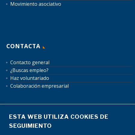
Movimiento asociativo
CONTACTA
Contacto general
¿Buscas empleo?
Haz voluntariado
Colaboración empresarial
ESTA WEB UTILIZA COOKIES DE
SEGUIMIENTO