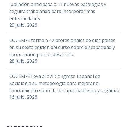
jubilación anticipada a 11 nuevas patologías y
seguirá trabajando para incorporar más
enfermedades
29 julio, 2026
COCEMFE forma a 47 profesionales de diez países
en su sexta edición del curso sobre discapacidad y
cooperación para el desarrollo
28 julio, 2026
COCEMFE lleva al XVI Congreso Español de
Sociología su metodología para mejorar el
conocimiento sobre la discapacidad física y orgánica
16 julio, 2026