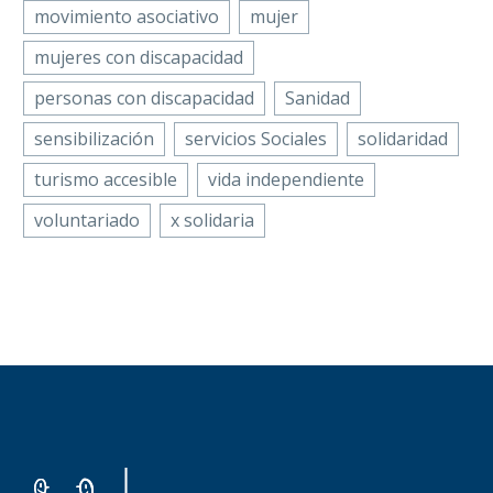
movimiento asociativo
mujer
mujeres con discapacidad
personas con discapacidad
Sanidad
sensibilización
servicios Sociales
solidaridad
turismo accesible
vida independiente
voluntariado
x solidaria