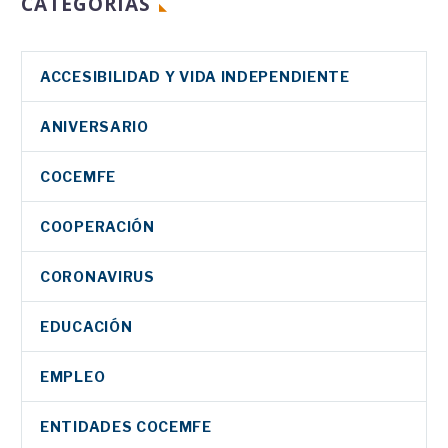
CATEGORIAS
ACCESIBILIDAD Y VIDA INDEPENDIENTE
ANIVERSARIO
COCEMFE
COOPERACIÓN
CORONAVIRUS
EDUCACIÓN
EMPLEO
ENTIDADES COCEMFE