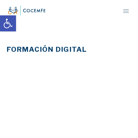
Abrir barra de herramientas
FORMACIÓN DIGITAL