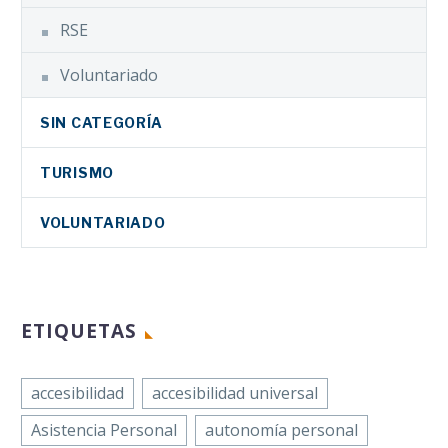
RSE
Voluntariado
SIN CATEGORÍA
TURISMO
VOLUNTARIADO
ETIQUETAS
accesibilidad
accesibilidad universal
Asistencia Personal
autonomía personal