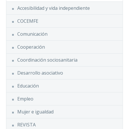
Accesibilidad y vida independiente
COCEMFE
Comunicación
Cooperación
Coordinación sociosanitaria
Desarrollo asociativo
Educación
Empleo
Mujer e igualdad
REVISTA