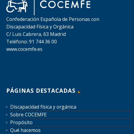
Confederación Española de Personas con
Discapacidad Física y Orgánica
C/ Luis Cabrera, 63 Madrid
Teléfono: 91 744 36 00
www.cocemfe.es
PÁGINAS DESTACADAS
Discapacidad física y orgánica
Sobre COCEMFE
Propósito
Qué hacemos