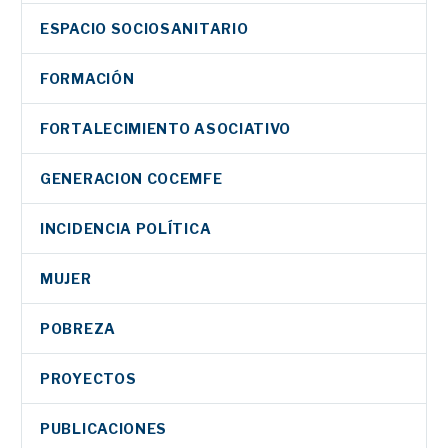
ESPACIO SOCIOSANITARIO
FORMACIÓN
FORTALECIMIENTO ASOCIATIVO
GENERACION COCEMFE
INCIDENCIA POLÍTICA
MUJER
POBREZA
PROYECTOS
PUBLICACIONES