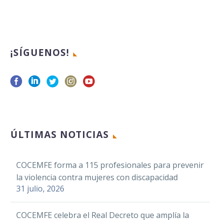
¡SÍGUENOS!
ÚLTIMAS NOTICIAS
COCEMFE forma a 115 profesionales para prevenir
la violencia contra mujeres con discapacidad
31 julio, 2026
COCEMFE celebra el Real Decreto que amplía la