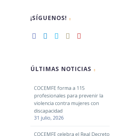
¡SÍGUENOS!
ÚLTIMAS NOTICIAS
COCEMFE forma a 115
profesionales para prevenir la
violencia contra mujeres con
discapacidad
31 julio, 2026
COCEMFE celebra el Real Decreto