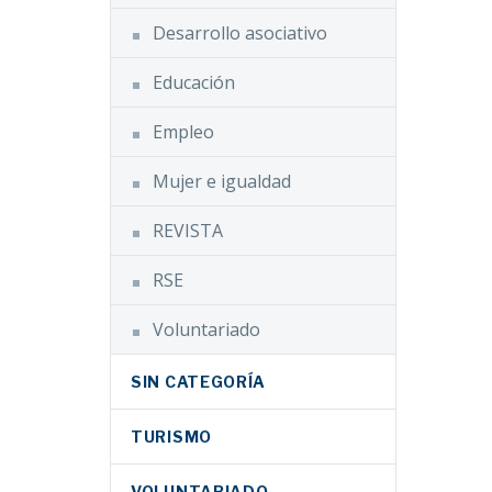
Desarrollo asociativo
Educación
Empleo
Mujer e igualdad
REVISTA
RSE
Voluntariado
SIN CATEGORÍA
TURISMO
VOLUNTARIADO