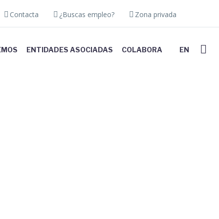
Contacta
¿Buscas empleo?
Zona privada
EMOS
ENTIDADES ASOCIADAS
COLABORA
EN