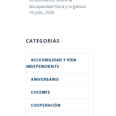
conocimiento sobre la
discapacidad física y orgánica
16 julio, 2026
CATEGORIAS
ACCESIBILIDAD Y VIDA
INDEPENDIENTE
ANIVERSARIO
COCEMFE
COOPERACIÓN