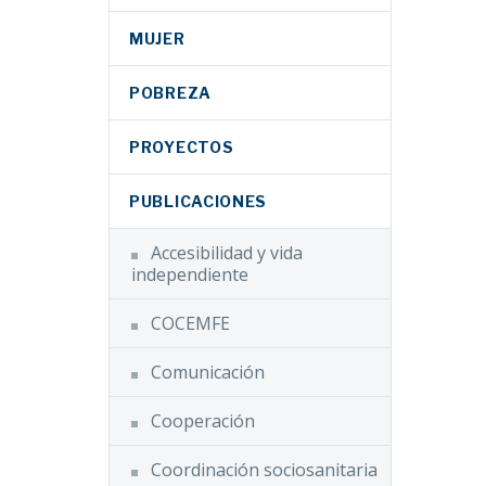
MUJER
POBREZA
PROYECTOS
PUBLICACIONES
Accesibilidad y vida
independiente
COCEMFE
Comunicación
Cooperación
Coordinación sociosanitaria