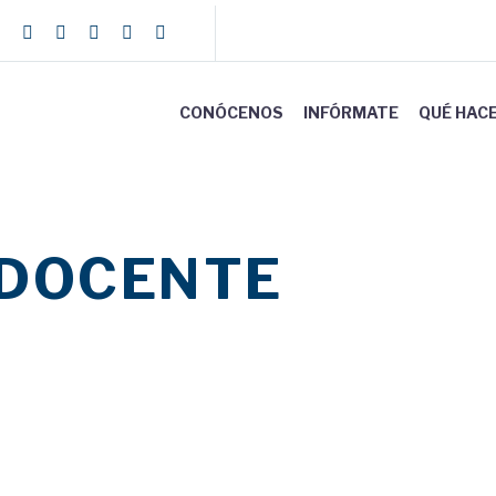
CONÓCENOS
INFÓRMATE
QUÉ HAC
 DOCENTE