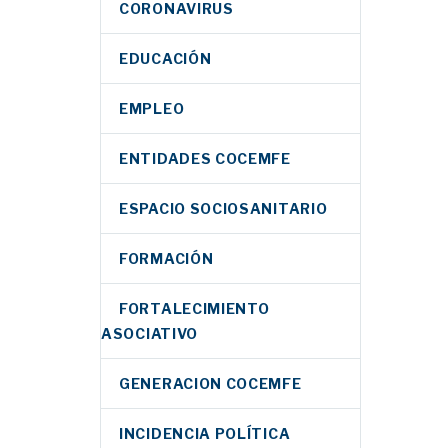
CORONAVIRUS
EDUCACIÓN
EMPLEO
ENTIDADES COCEMFE
ESPACIO SOCIOSANITARIO
FORMACIÓN
FORTALECIMIENTO
ASOCIATIVO
GENERACION COCEMFE
INCIDENCIA POLÍTICA