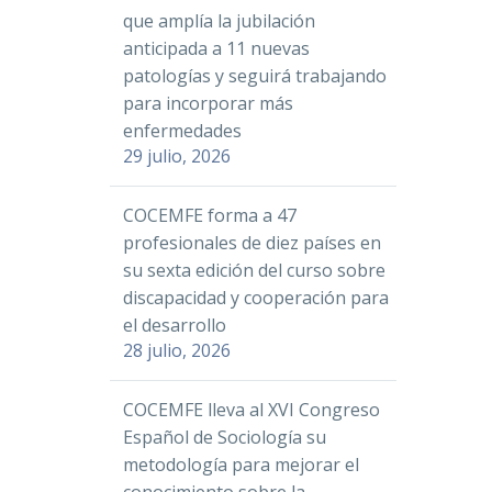
que amplía la jubilación
anticipada a 11 nuevas
patologías y seguirá trabajando
para incorporar más
enfermedades
29 julio, 2026
COCEMFE forma a 47
profesionales de diez países en
su sexta edición del curso sobre
discapacidad y cooperación para
el desarrollo
28 julio, 2026
COCEMFE lleva al XVI Congreso
Español de Sociología su
metodología para mejorar el