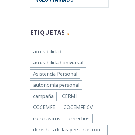
ETIQUETAS
accesibilidad
accesibilidad universal
Asistencia Personal
autonomía personal
campaña
CERMI
COCEMFE
COCEMFE CV
coronavirus
derechos
derechos de las personas con