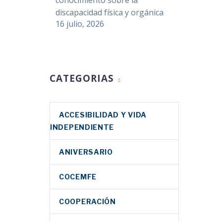
conocimiento sobre la
discapacidad física y orgánica
16 julio, 2026
CATEGORIAS
ACCESIBILIDAD Y VIDA
INDEPENDIENTE
ANIVERSARIO
COCEMFE
COOPERACIÓN