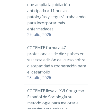
que amplía la jubilación
anticipada a 11 nuevas
patologías y seguirá trabajando
para incorporar más
enfermedades
29 julio, 2026
COCEMFE forma a 47
profesionales de diez países en
su sexta edición del curso sobre
discapacidad y cooperación para
el desarrollo
28 julio, 2026
COCEMFE lleva al XVI Congreso
Español de Sociología su
metodología para mejorar el