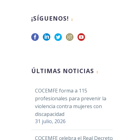
¡SÍGUENOS!
ÚLTIMAS NOTICIAS
COCEMFE forma a 115
profesionales para prevenir la
violencia contra mujeres con
discapacidad
31 julio, 2026
COCEMFE celebra el Real Decreto