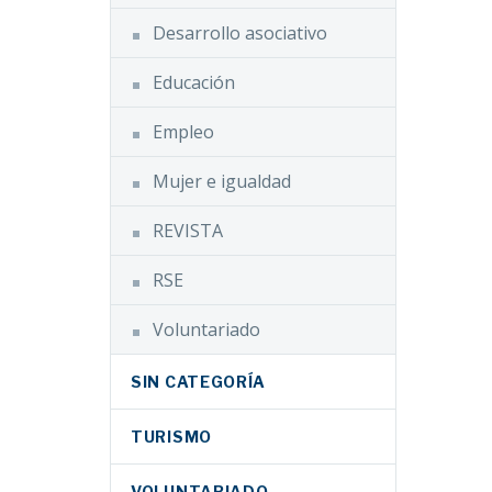
Desarrollo asociativo
Educación
Empleo
Mujer e igualdad
REVISTA
RSE
Voluntariado
SIN CATEGORÍA
TURISMO
VOLUNTARIADO