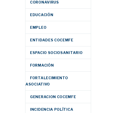
CORONAVIRUS
EDUCACIÓN
EMPLEO
ENTIDADES COCEMFE
ESPACIO SOCIOSANITARIO
FORMACIÓN
FORTALECIMIENTO
ASOCIATIVO
GENERACION COCEMFE
INCIDENCIA POLÍTICA