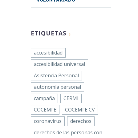
ETIQUETAS
accesibilidad
accesibilidad universal
Asistencia Personal
autonomía personal
campaña
CERMI
COCEMFE
COCEMFE CV
coronavirus
derechos
derechos de las personas con