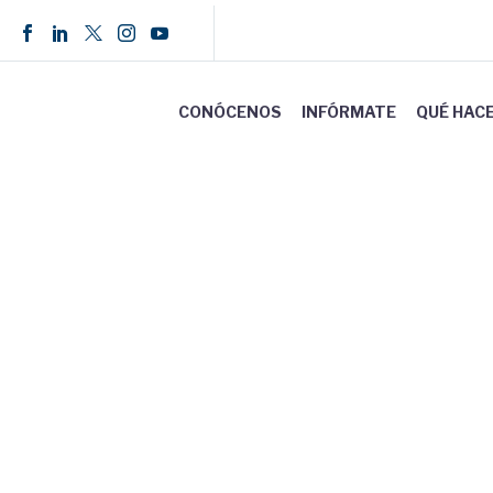
CONÓCENOS
INFÓRMATE
QUÉ HAC