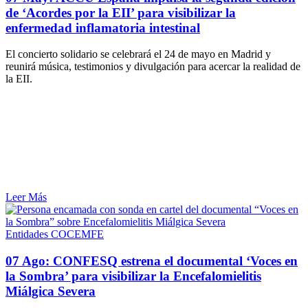
de ‘Acordes por la EII’ para visibilizar la
enfermedad inflamatoria intestinal
El concierto solidario se celebrará el 24 de mayo en Madrid y
reunirá música, testimonios y divulgación para acercar la realidad de
la EII.
Leer Más
Entidades COCEMFE
07 Ago:
CONFESQ estrena el documental ‘Voces en
la Sombra’ para visibilizar la Encefalomielitis
Miálgica Severa