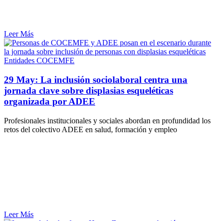
Leer Más
Entidades COCEMFE
29 May:
La inclusión sociolaboral centra una
jornada clave sobre displasias esqueléticas
organizada por ADEE
Profesionales institucionales y sociales abordan en profundidad los
retos del colectivo ADEE en salud, formación y empleo
Leer Más