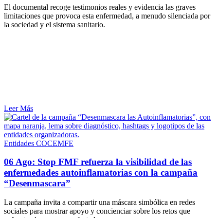
El documental recoge testimonios reales y evidencia las graves
limitaciones que provoca esta enfermedad, a menudo silenciada por
la sociedad y el sistema sanitario.
Leer Más
Entidades COCEMFE
06 Ago:
Stop FMF refuerza la visibilidad de las
enfermedades autoinflamatorias con la campaña
“Desenmascara”
La campaña invita a compartir una máscara simbólica en redes
sociales para mostrar apoyo y concienciar sobre los retos que