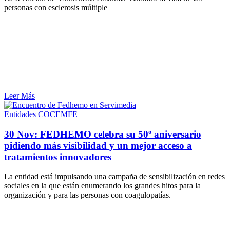
personas con esclerosis múltiple
Leer Más
Entidades COCEMFE
30 Nov:
FEDHEMO celebra su 50º aniversario
pidiendo más visibilidad y un mejor acceso a
tratamientos innovadores
La entidad está impulsando una campaña de sensibilización en redes
sociales en la que están enumerando los grandes hitos para la
organización y para las personas con coagulopatías.