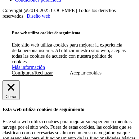
Copyright @2019-2025 COCEMFE | Todos los derechos
reservados |
Diseño web
|
Esta web utiliza cookies de seguimiento
Este sitio web utiliza cookies para mejorar la experiencia
de la persona usuaria. Al utilizar nuestro sitio web, aceptas
todas las cookies de acuerdo con nuestra política de
cookies.
Más información
Configurar/Rechazar
Aceptar cookies
Cerrar
Esta web utiliza cookies de seguimiento
Este sitio web utiliza cookies para mejorar su experiencia mientras
navega por el sitio web. Fuera de estas cookies, las cookies que se
clasifican como necesarias se almacenan en su navegador, ya que
son esenciales para el funcionamiento de las funcionalidades básicas