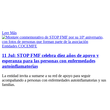
Leer Más
Entidades COCEMFE
11 Jul:
STOP FMF celebra diez años de apoyo y
esperanza para las personas con enfermedades
autoinflamatorias
La entidad invita a sumarse a su red de apoyo para seguir
acompañando a personas con enfermedades autoinflamatorias y sus
familias.