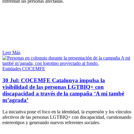
enfrentan las personas afectadas.
Leer Más
Entidades COCEMFE
30 Jul:
COCEMFE Catalunya impulsa la
visibilidad de las personas LGTBIQ+ con
discapacidad a través de la campaña ‘A mi també
m’agrada’
La iniciativa pone el foco en la identidad, la expresión y los vínculos
afectivos de las personas LGTBIQ+ con discapacidad, cuestionando
estereotipos y generando nuevos referentes sociales.