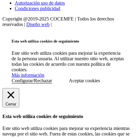
Autorización uso de datos
Condiciones publicidad
Copyright @2019-2025 COCEMFE | Todos los derechos
reservados |
Diseño web
|
Esta web utiliza cookies de seguimiento
Este sitio web utiliza cookies para mejorar la experiencia
de la persona usuaria. Al utilizar nuestro sitio web, aceptas
todas las cookies de acuerdo con nuestra política de
cookies.
Más información
Configurar/Rechazar
Aceptar cookies
Cerrar
Esta web utiliza cookies de seguimiento
Este sitio web utiliza cookies para mejorar su experiencia mientras
navega por el sitio web. Fuera de estas cookies, las cookies que se