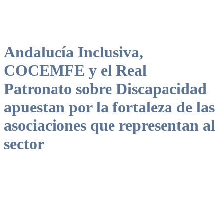
Andalucía Inclusiva,
COCEMFE y el Real
Patronato sobre Discapacidad
apuestan por la fortaleza de las
asociaciones que representan al
sector