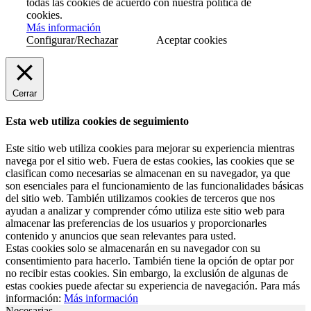
todas las cookies de acuerdo con nuestra política de
cookies.
Más información
Configurar/Rechazar
Aceptar cookies
Cerrar
Esta web utiliza cookies de seguimiento
Este sitio web utiliza cookies para mejorar su experiencia mientras
navega por el sitio web. Fuera de estas cookies, las cookies que se
clasifican como necesarias se almacenan en su navegador, ya que
son esenciales para el funcionamiento de las funcionalidades básicas
del sitio web. También utilizamos cookies de terceros que nos
ayudan a analizar y comprender cómo utiliza este sitio web para
almacenar las preferencias de los usuarios y proporcionarles
contenido y anuncios que sean relevantes para usted.
Estas cookies solo se almacenarán en su navegador con su
consentimiento para hacerlo. También tiene la opción de optar por
no recibir estas cookies. Sin embargo, la exclusión de algunas de
estas cookies puede afectar su experiencia de navegación. Para más
información:
Más información
Necesarias