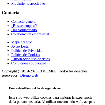
Movimiento asociativo
Contacta
Contacto general
¿Buscas empleo?
Haz voluntariado
Colaboración empresarial
Mapa del sitio
Aviso Legal
Política de Privacidad
Política de Cookies
Autorización uso de datos
Condiciones publicidad
Copyright @2019-2025 COCEMFE | Todos los derechos
reservados |
Diseño web
|
Esta web utiliza cookies de seguimiento
Este sitio web utiliza cookies para mejorar la experiencia
de la persona usuaria. Al utilizar nuestro sitio web, aceptas