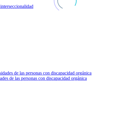
nterseccionalidad
des de las personas con discapacidad orgánica