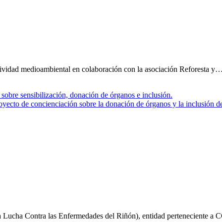
vidad medioambiental en colaboración con la asociación Reforesta y
cto de concienciación sobre la donación de órganos y la inclusión de
a Lucha Contra las Enfermedades del Riñón), entidad perteneciente