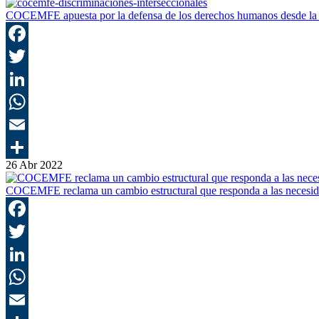
COCEMFE apuesta por la defensa de los derechos humanos desde la i
26 Abr 2022
COCEMFE reclama un cambio estructural que responda a las necesida