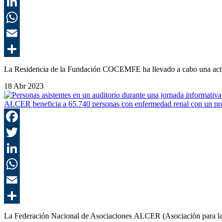
La Residencia de la Fundación COCEMFE ha llevado a cabo una acti
18 Abr 2023
ALCER beneficia a 65.740 personas con enfermedad renal con un proye
La Federación Nacional de Asociaciones ALCER (Asociación para l