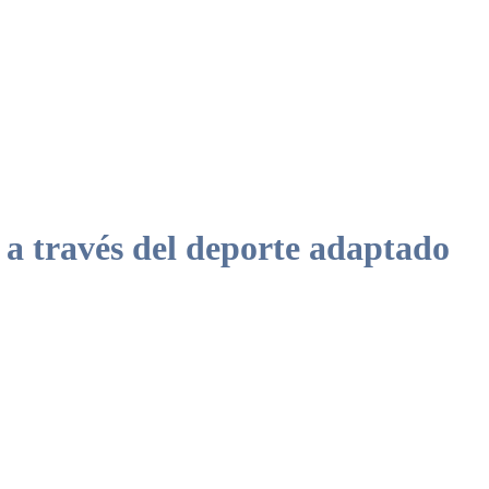
s a través del deporte adaptado