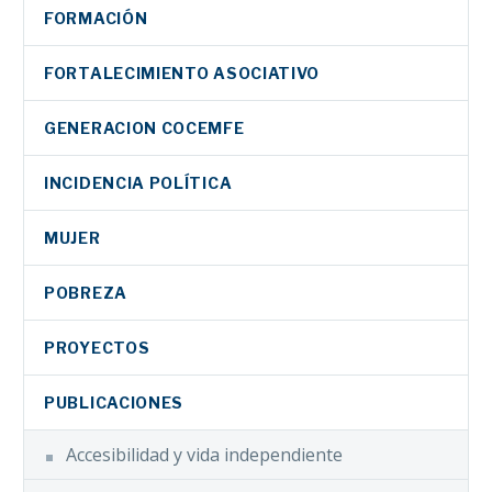
FORMACIÓN
FORTALECIMIENTO ASOCIATIVO
GENERACION COCEMFE
INCIDENCIA POLÍTICA
MUJER
POBREZA
PROYECTOS
PUBLICACIONES
Accesibilidad y vida independiente