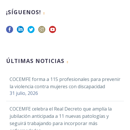
¡SÍGUENOS!
ÚLTIMAS NOTICIAS
COCEMFE forma a 115 profesionales para prevenir
la violencia contra mujeres con discapacidad
31 julio, 2026
COCEMFE celebra el Real Decreto que amplía la
jubilación anticipada a 11 nuevas patologías y
seguirá trabajando para incorporar más