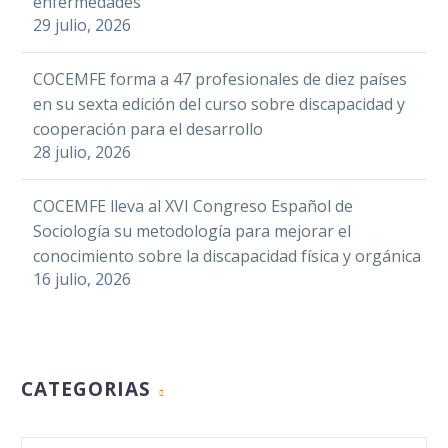
enfermedades
29 julio, 2026
COCEMFE forma a 47 profesionales de diez países
en su sexta edición del curso sobre discapacidad y
cooperación para el desarrollo
28 julio, 2026
COCEMFE lleva al XVI Congreso Español de
Sociología su metodología para mejorar el
conocimiento sobre la discapacidad física y orgánica
16 julio, 2026
CATEGORIAS