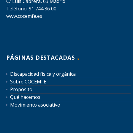
C/ Luis Cabrera, 63 Madrid
Teléfono: 91 744 36 00
www.cocemfe.es
PÁGINAS DESTACADAS
Discapacidad física y orgánica
Sobre COCEMFE
Propósito
Qué hacemos
Movimiento asociativo