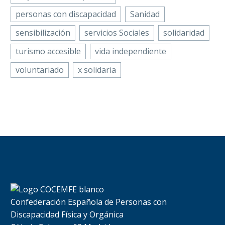
personas con discapacidad
Sanidad
sensibilización
servicios Sociales
solidaridad
turismo accesible
vida independiente
voluntariado
x solidaria
Confederación Española de Personas con
Discapacidad Física y Orgánica