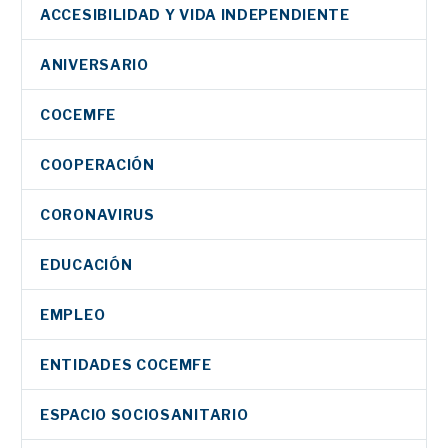
ACCESIBILIDAD Y VIDA INDEPENDIENTE
ANIVERSARIO
COCEMFE
COOPERACIÓN
CORONAVIRUS
EDUCACIÓN
EMPLEO
ENTIDADES COCEMFE
ESPACIO SOCIOSANITARIO