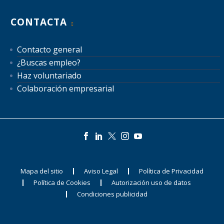
CONTACTA
Contacto general
¿Buscas empleo?
Haz voluntariado
Colaboración empresarial
Mapa del sitio
Aviso Legal
Política de Privacidad
Política de Cookies
Autorización uso de datos
Condiciones publicidad