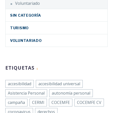
Voluntariado
SIN CATEGORÍA
TURISMO
VOLUNTARIADO
ETIQUETAS
accesibilidad
accesibilidad universal
Asistencia Personal
autonomía personal
campaña
CERMI
COCEMFE
COCEMFE CV
coronavirus
derechos