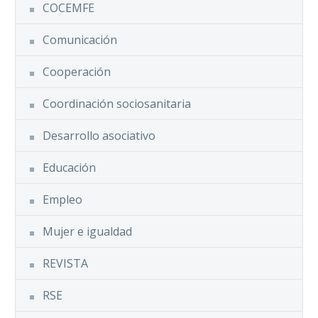
COCEMFE
Comunicación
Cooperación
Coordinación sociosanitaria
Desarrollo asociativo
Educación
Empleo
Mujer e igualdad
REVISTA
RSE