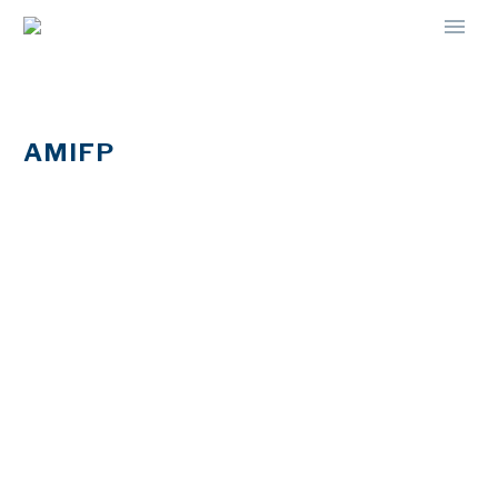
AMIFP