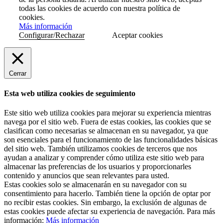
todas las cookies de acuerdo con nuestra política de
cookies.
Más información
Configurar/Rechazar
Aceptar cookies
Cerrar
Esta web utiliza cookies de seguimiento
Este sitio web utiliza cookies para mejorar su experiencia mientras
navega por el sitio web. Fuera de estas cookies, las cookies que se
clasifican como necesarias se almacenan en su navegador, ya que
son esenciales para el funcionamiento de las funcionalidades básicas
del sitio web. También utilizamos cookies de terceros que nos
ayudan a analizar y comprender cómo utiliza este sitio web para
almacenar las preferencias de los usuarios y proporcionarles
contenido y anuncios que sean relevantes para usted.
Estas cookies solo se almacenarán en su navegador con su
consentimiento para hacerlo. También tiene la opción de optar por
no recibir estas cookies. Sin embargo, la exclusión de algunas de
estas cookies puede afectar su experiencia de navegación. Para más
información:
Más información